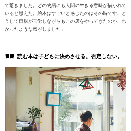
て驚きました。どの物語にも人間の生きる意味が描かれて
いると思えた。絵本はすごいと感じたのはその時です。ど
うして両親が苦労しながらもこの店をやってきたのか、わ
かったような気がしました」
読む本は子どもに決めさせる。否定しない。