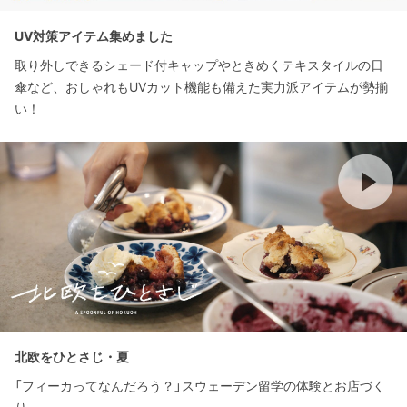
UV対策アイテム集めました
取り外しできるシェード付キャップやときめくテキスタイルの日
傘など、おしゃれもUVカット機能も備えた実力派アイテムが勢揃
い！
北欧をひとさじ・夏
「フィーカってなんだろう？」スウェーデン留学の体験とお店づく