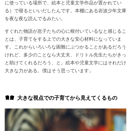
に使っている場所で、絵本と児童文学作品が置かれてい
る）で寝るといいだしたんです。本棚にある岩波少年文庫
を夜な夜な読んでるみたい。
すぐれた物語が息子たちの心に根付いているなと感じるこ
とは、子育てをする上での大きな安心材料になっていま
す。これからいろいろな困難にぶつかることがあるだろう
けれど、多少のことなら大丈夫、ドリトル先生たちがきっ
と助けてくれるだろう、と。絵本や児童文学にはそれだけ
大きな力がある。僕はそう思っています」
大きな視点での子育てから見えてくるもの