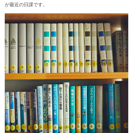
が最近の日課です。