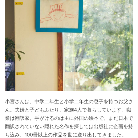
小宮さんは、中学二年生と小学二年生の息子を持つお父さ
ん。夫婦と子どもふたり、家族4人で暮らしています。職
業は翻訳家。手がけるのは主に外国の絵本で、まだ日本で
翻訳されていない隠れた名作を探しては出版社に企画を持
ち込み、100冊以上の作品を世に送り出してきました。