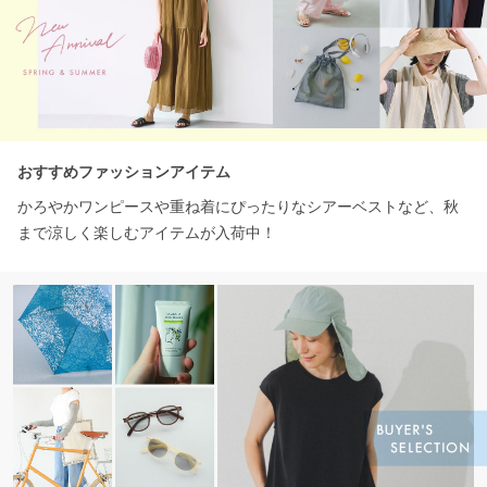
おすすめファッションアイテム
かろやかワンピースや重ね着にぴったりなシアーベストなど、秋
まで涼しく楽しむアイテムが入荷中！