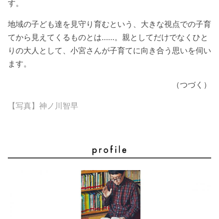
す。
地域の子ども達を見守り育むという、大きな視点での子育
てから見えてくるものとは……。親としてだけでなくひと
りの大人として、小宮さんが子育てに向き合う思いを伺い
ます。
（つづく）
【写真】神ノ川智早