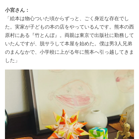
小宮さん：
「絵本は物心ついた頃からずっと、ごく身近な存在でし
た。実家が子どもの本の店をやっているんです。熊本の西
原村にある『竹とんぼ』。両親は東京で出版社に勤務して
いたんですが、脱サラして本屋を始めた。僕は男3人兄弟
のまんなかで、小学校に上がる年に熊本へ引っ越してきま
した」