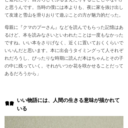
と思うんです。当時の僕には本よりも、夜に家を抜け出し
て友達と雪山を滑りおりて遊ぶことの方が魅力的だった。
母親に『クマのプーさん』などを読んでもらった記憶はあ
るけど、本を読みなさいといわれたことは一度もなかった
ですね。いい本をさりげなく、近くに置いておくくらいで
いいんだと思います。本に出会うタイミングって人それぞ
れだろうし、ぴったりな時期に読んだ本はちゃんとその子
の中に残っていく。それがいつか花を咲かせることだって
あるだろうから」
いい物語には、人間の生きる意味が描かれて
いる