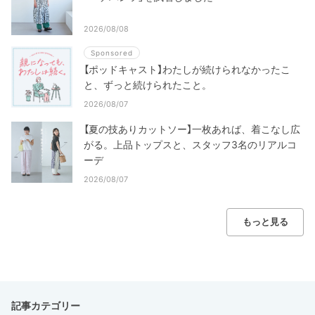
2026/08/08
Sponsored
【ポッドキャスト】わたしが続けられなかったこ
と、ずっと続けられたこと。
2026/08/07
【夏の技ありカットソー】一枚あれば、着こなし広
がる。上品トップスと、スタッフ3名のリアルコ
ーデ
2026/08/07
もっと見る
記事カテゴリー