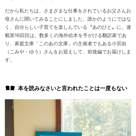
だから私たちは、さまざまな仕事をされているお父さんお
母さんに聞いてみることにしました。誰かのようにではな
く、自分らしい子育てを楽しんでいる〝あのひと〟に。連
載第16回目は、数多くの海外絵本を手がける翻訳家であ
り、家庭文庫「このあの文庫」の主催者でもある小宮由
（こみや・ゆう）さんをお迎えして、前後編でお届けしま
す。
本を読みなさいと言われたことは一度もない