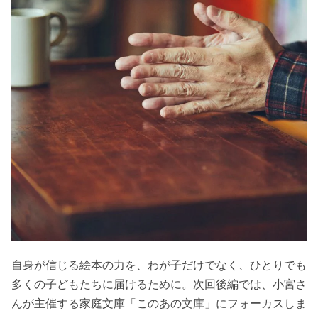
自身が信じる絵本の力を、わが子だけでなく、ひとりでも
多くの子どもたちに届けるために。次回後編では、小宮さ
んが主催する家庭文庫「このあの文庫」にフォーカスしま