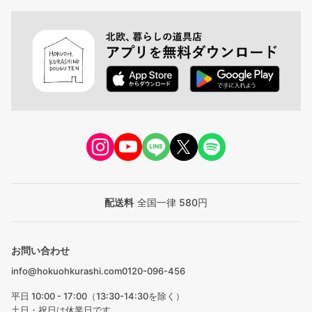
配送料
全国一律 580円
お問い合わせ
info@hokuohkurashi.com
0120-096-456
平日 10:00 - 17:00（13:30-14:30を除く）
土日・祝日は休業日です