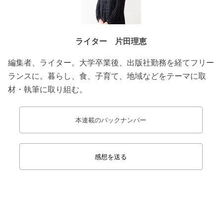
ライター 片田理恵
編集者、ライター。大学卒業後、出版社勤務を経てフリー
ランスに。暮らし、食、子育て、地域などをテーマに取
材・執筆に取り組む。
本連載のバックナンバー
感想を送る