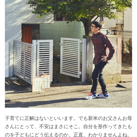
子育てに正解はないといいます。でも新米のお父さんお母
さんにとって、不安はまさにそこ。自分を形作ってきたも
のを子どもにどう伝えるのか。正直、わかりませんよね。