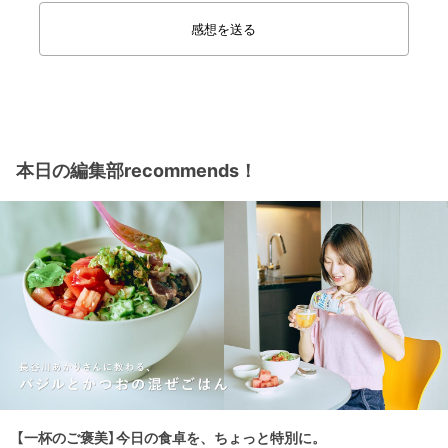
感想を送る
本日の編集部recommends！
【一杯のご褒美】今日の食卓を、ちょっと特別に。