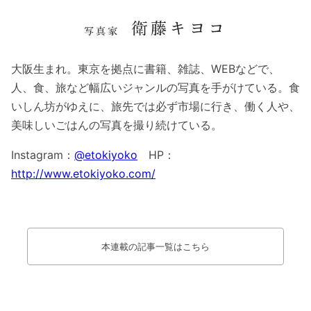
大阪生まれ。東京を拠点に書籍、雑誌、WEBなどで、
人、食、旅など幅広いジャンルの写真を手がけている。食
いしん坊がゆえに、旅先では必ず市場に行き、働く人や、
美味しいごはんの写真を撮り続けている。
Instagram：
@etokiyoko
HP：
http://www.etokiyoko.com/
本連載の記事一覧はこちら