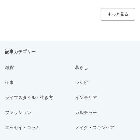
もっと見る
記事カテゴリー
雑貨
暮らし
仕事
レシピ
ライフスタイル・生き方
インテリア
ファッション
カルチャー
エッセイ・コラム
メイク・スキンケア