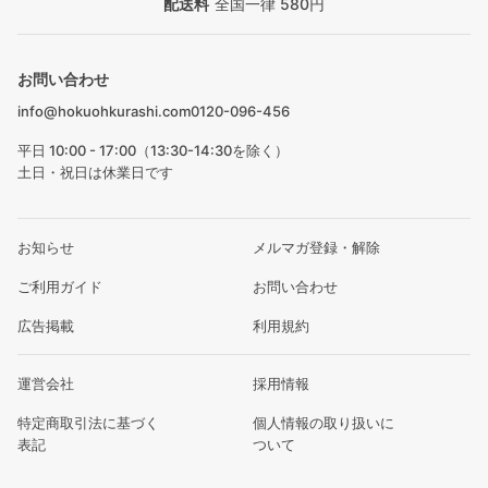
配送料
全国一律 580円
お問い合わせ
info@hokuohkurashi.com
0120-096-456
平日 10:00 - 17:00（13:30-14:30を除く）
土日・祝日は休業日です
お知らせ
メルマガ登録・解除
ご利用ガイド
お問い合わせ
広告掲載
利用規約
運営会社
採用情報
特定商取引法に基づく
個人情報の取り扱いに
表記
ついて