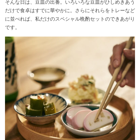
そんな日は、豆皿の出番。いろいろな豆皿がひしめきあう
だけで食卓はすでに華やかに。さらにそれらをトレーなど
に並べれば、私だけのスペシャル晩酌セットのできあがり
です。