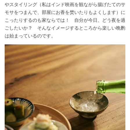
やスタイリング（私はインド映画を観ながら揚げたてのサ
モサをつまんで、部屋にお香を焚いたりもよくします）に
こったりするのも家ならでは！ 自分が今日、どう夜を過
ごしたいか？ そんなイメージするところから楽しい晩酌
は始まっているのです。