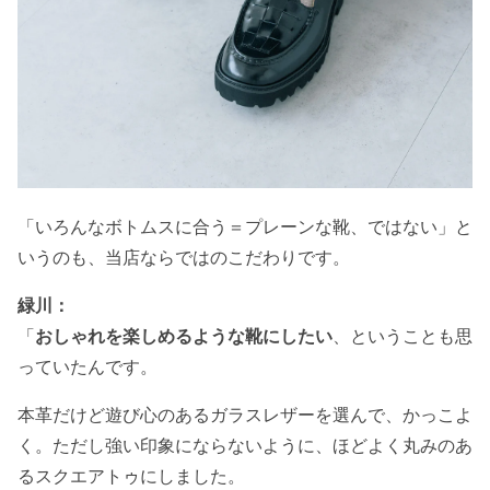
「いろんなボトムスに合う＝プレーンな靴、ではない」と
いうのも、当店ならではのこだわりです。
緑川：
「
おしゃれを楽しめるような靴にしたい
、ということも思
っていたんです。
本革だけど遊び心のあるガラスレザーを選んで、かっこよ
く。ただし強い印象にならないように、ほどよく丸みのあ
るスクエアトゥにしました。