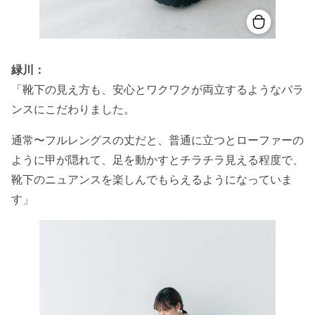
緑川：
「靴下の見え方も、安心とワクワクが両立するようなバラ
ンスにこだわりました。
通常〜フルレングスの丈だと、普通に立つとローファーの
ように甲が隠れて、足を動かすとチラチラ見える程度で、
靴下のニュアンスを楽しんでもらえるようになっていま
す」