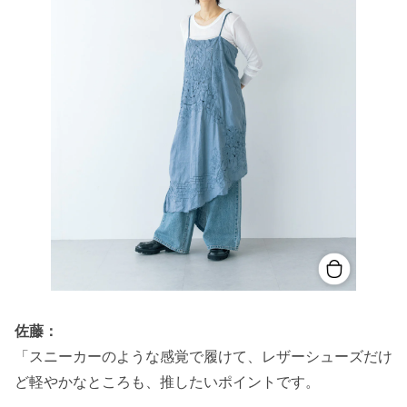
佐藤：
「スニーカーのような感覚で履けて、レザーシューズだけ
ど軽やかなところも、推したいポイントです。