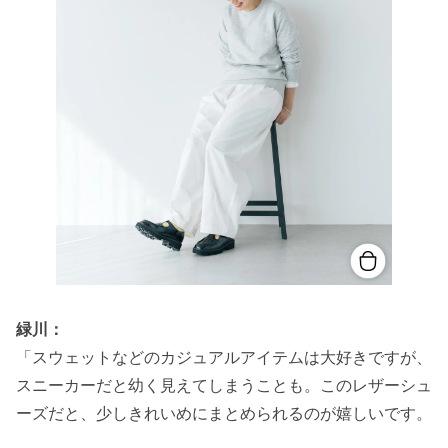
緑川：
「スウェットなどのカジュアルアイテムは大好きですが、
スニーカーだと幼く見えてしまうことも。このレザーシュ
ーズだと、少しきれいめにまとめられるのが嬉しいです。