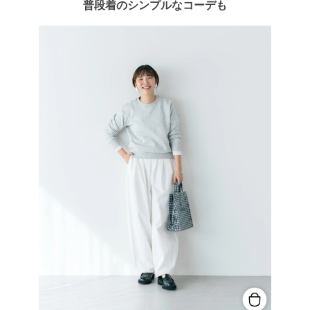
普段着のシンプルなコーデも