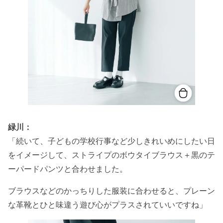
緑川：
「続いて、子どもの学校行事など少しきれいめにしたい日
をイメージして、ストライプのボウタイブラウス＋黒のテ
ーパードパンツと合わせました。
ブラウスなどのかっちりした服装に合わせると、プレーン
な革靴とひと味違う遊び心がプラスされていいですね」