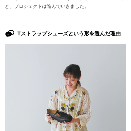
と、プロジェクトは進んでいきました。
Tストラップシューズという形を選んだ理由