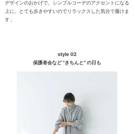
デザインのおかげで、シンプルコーデのアクセントになる
上に、とても歩きやすいのでリラックスした気分で履けま
す」
style 02
保護者会など "きちんと" の日も