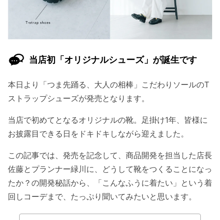
当店初「オリジナルシューズ」が誕生です
本日より「つま先踊る、大人の相棒」こだわりソールのT
ストラップシューズが発売となります。
当店で初めてとなるオリジナルの靴。足掛け1年、皆様に
お披露目できる日をドキドキしながら迎えました。
この記事では、発売を記念して、商品開発を担当した店長
佐藤とプランナー緑川に、どうして靴をつくることになっ
たか？の開発秘話から、「こんなふうに着たい」という着
回しコーデまで、たっぷり聞いてみたいと思います。