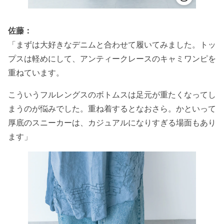
佐藤：
「まずは大好きなデニムと合わせて履いてみました。トッ
プスは軽めにして、アンティークレースのキャミワンピを
重ねています。
こういうフルレングスのボトムスは足元が重たくなってし
まうのが悩みでした。重ね着するとなおさら。かといって
厚底のスニーカーは、カジュアルになりすぎる場面もあり
ます」