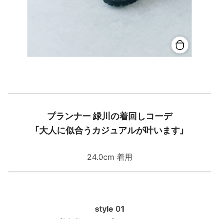
プランナー 緑川の着回しコーデ
「大人に似合うカジュアルが叶います」
24.0cm 着用
style 01