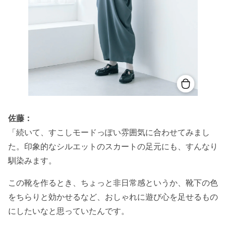
佐藤：
「続いて、すこしモードっぽい雰囲気に合わせてみまし
た。印象的なシルエットのスカートの足元にも、すんなり
馴染みます。
この靴を作るとき、ちょっと非日常感というか、靴下の色
をちらりと効かせるなど、おしゃれに遊び心を足せるもの
にしたいなと思っていたんです。