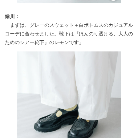
緑川：
「まずは、グレーのスウェット＋白ボトムスのカジュアル
コーデに合わせました。靴下は『ほんのり透ける、大人の
ためのシアー靴下』のレモンです」