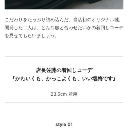
こだわりをたっぷり詰め込んだ、当店初のオリジナル靴。
開発した二人は、どんな服と合わせたいかの着回しコーデ
を見せてもらいましょう。
店長佐藤の着回しコーデ
「かわいくも、かっこよくも、いい塩梅です」
23.5cm 着用
style 01