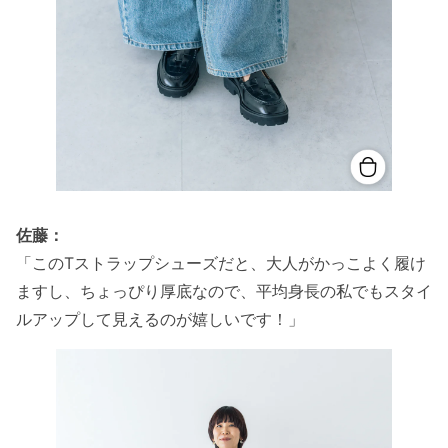
佐藤：
「このTストラップシューズだと、大人がかっこよく履け
ますし、ちょっぴり厚底なので、平均身長の私でもスタイ
ルアップして見えるのが嬉しいです！」