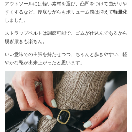
アウトソールには軽い素材を選び、凸凹をつけて曲がりや
すくするなど、厚底ながらもボリューム感は抑えて
軽量化
しました。
ストラップベルトは調節可能で、ゴムが仕込んであるから
脱ぎ履きも楽ちん。
いい意味での主張を持たせつつ、ちゃんと歩きやすい、軽
やかな靴が出来上がったと思います」