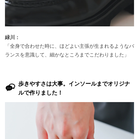
緑川：
「全身で合わせた時に、ほどよい主張が生まれるようなバ
ランスを意識して、細かなところまでこだわりました」
歩きやすさは大事。インソールまでオリジナ
ルで作りました！