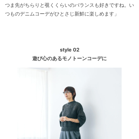
つま先がちらりと覗くくらいのバランスも好きですね。い
つものデニムコーデがひとさじ新鮮に楽しめます」
style 02
遊び心のあるモノトーンコーデに