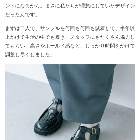
ントになるから。まさに私たちが理想にしていたデザイン
だったんです。
まずは二人で、サンプルを何回も何回も試着して、半年以
上かけて生活の中でも履き、スタッフにもたくさん協力し
てもらい、高さやホールド感など、しっかり時間をかけて
調整し尽くしました」