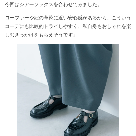
今回はシアーソックスを合わせてみました。
ローファーや紐の革靴に近い安心感があるから、こういう
コーデにも比較的トライしやすく、私自身もおしゃれを楽
しむきっかけをもらえそうです」