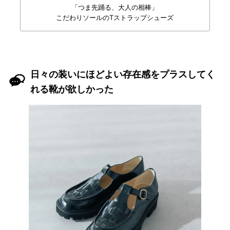
「つま先踊る、大人の相棒」
こだわりソールのTストラップシューズ
日々の装いにほどよい存在感をプラスしてく
れる靴が欲しかった