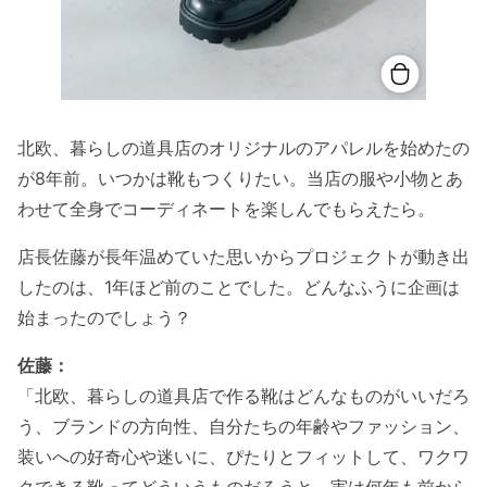
北欧、暮らしの道具店のオリジナルのアパレルを始めたの
が8年前。いつかは靴もつくりたい。当店の服や小物とあ
わせて全身でコーディネートを楽しんでもらえたら。
店長佐藤が長年温めていた思いからプロジェクトが動き出
したのは、1年ほど前のことでした。どんなふうに企画は
始まったのでしょう？
佐藤：
「北欧、暮らしの道具店で作る靴はどんなものがいいだろ
う、ブランドの方向性、自分たちの年齢やファッション、
装いへの好奇心や迷いに、ぴたりとフィットして、ワクワ