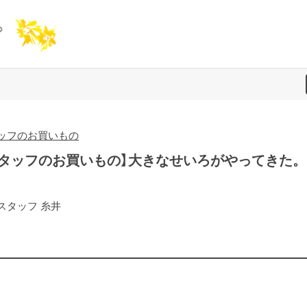
ッフのお買いもの
スタッフのお買いもの】大きなせいろがやってきた。
スタッフ 糸井