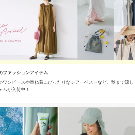
めファッションアイテム
かワンピースや重ね着にぴったりなシアーベストなど、秋まで涼し
テムが入荷中！