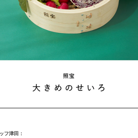
ッフ津田：