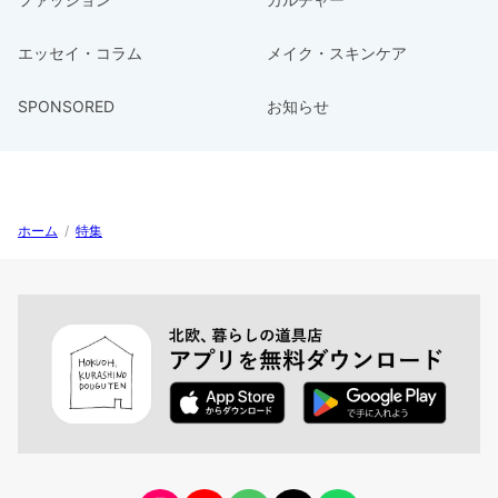
エッセイ・コラム
メイク・スキンケア
SPONSORED
お知らせ
ホーム
/
特集