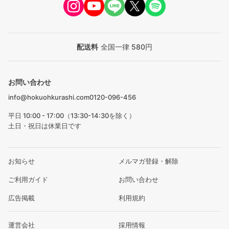
配送料
全国一律 580円
お問い合わせ
info@hokuohkurashi.com
0120-096-456
平日 10:00 - 17:00（13:30-14:30を除く）
土日・祝日は休業日です
お知らせ
メルマガ登録・解除
ご利用ガイド
お問い合わせ
広告掲載
利用規約
運営会社
採用情報