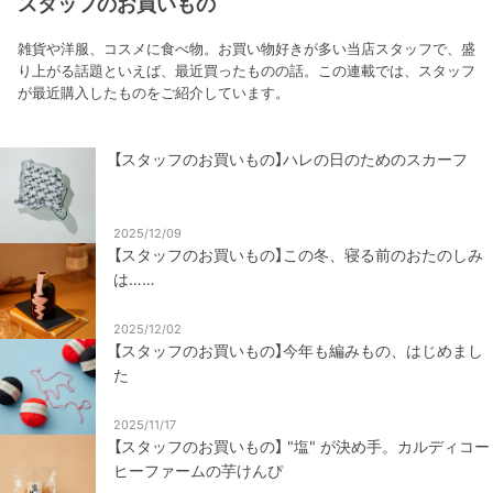
スタッフのお買いもの
雑貨や洋服、コスメに食べ物。お買い物好きが多い当店スタッフで、盛
り上がる話題といえば、最近買ったものの話。この連載では、スタッフ
が最近購入したものをご紹介しています。
【スタッフのお買いもの】ハレの日のためのスカーフ
2025/12/09
【スタッフのお買いもの】この冬、寝る前のおたのしみ
は……
2025/12/02
【スタッフのお買いもの】今年も編みもの、はじめまし
た
2025/11/17
【スタッフのお買いもの】 "塩" が決め手。カルディコー
ヒーファームの芋けんぴ