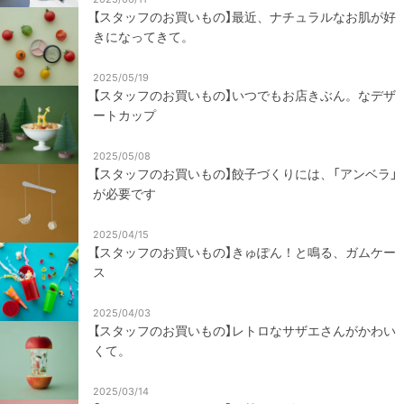
【スタッフのお買いもの】最近、ナチュラルなお肌が好
きになってきて。
2025/05/19
【スタッフのお買いもの】いつでもお店きぶん。なデザ
ートカップ
2025/05/08
【スタッフのお買いもの】餃子づくりには、「アンベラ」
が必要です
2025/04/15
【スタッフのお買いもの】きゅぽん！と鳴る、ガムケー
ス
2025/04/03
【スタッフのお買いもの】レトロなサザエさんがかわい
くて。
2025/03/14