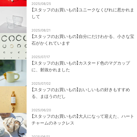
2025/08/25
【スタッフのお買いもの】ユニークなくびれに惹かれま
して
2025/08/21
【スタッフのお買いもの】自分にだけわかる、小さな宝
石がかくれています
2025/07/17
【スタッフのお買いもの】カスタード色のマグカップ
に、射抜かれました
2025/07/02
【スタッフのお買いもの】おいしいもの好きもすすめ
る、まほうのだし
2025/06/20
【スタッフのお買いもの】大人になって迎えた、ハート
チャームのネックレス
2025/06/11