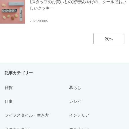
【スタッフのお買いもの】伊勢みやげの、クールでおい
しいクッキー
2025/03/05
次へ
記事カテゴリー
雑貨
暮らし
仕事
レシピ
ライフスタイル・生き方
インテリア
ファッション
カルチャー