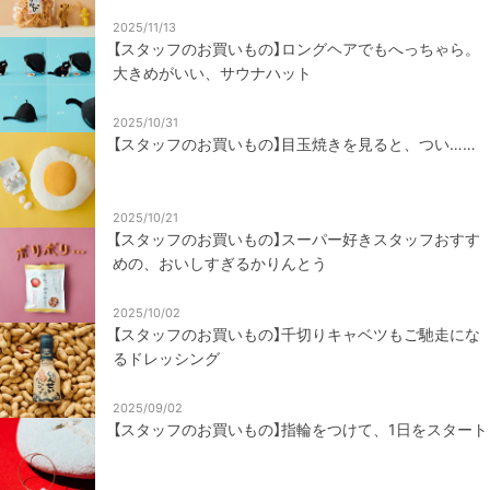
2025/11/13
【スタッフのお買いもの】ロングヘアでもへっちゃら。
大きめがいい、サウナハット
2025/10/31
【スタッフのお買いもの】目玉焼きを見ると、つい……
2025/10/21
【スタッフのお買いもの】スーパー好きスタッフおすす
めの、おいしすぎるかりんとう
2025/10/02
【スタッフのお買いもの】千切りキャベツもご馳走にな
るドレッシング
2025/09/02
【スタッフのお買いもの】指輪をつけて、1日をスタート