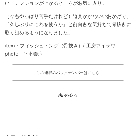
いてテンションが上がるところがお気に入り。
（今もやっぱり苦手だけれど）道具がかわいいおかげで、
『久しぶりにこれを使うか』と前向きな気持ちで骨抜きに
取り組めるようになりました
」
item：フィッシュトング（骨抜き）/ 工房アイザワ
photo：平本泰淳
この連載のバックナンバーはこちら
感想を送る