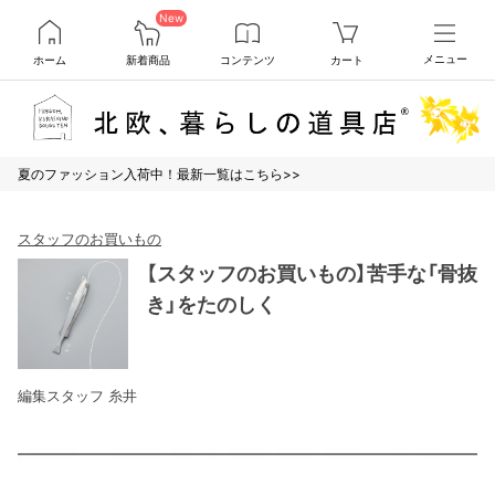
New
ホーム
新着商品
コンテンツ
カート
メニュー
夏のファッション入荷中！最新一覧はこちら>>
スタッフのお買いもの
【スタッフのお買いもの】苦手な「骨抜
き」をたのしく
編集スタッフ 糸井