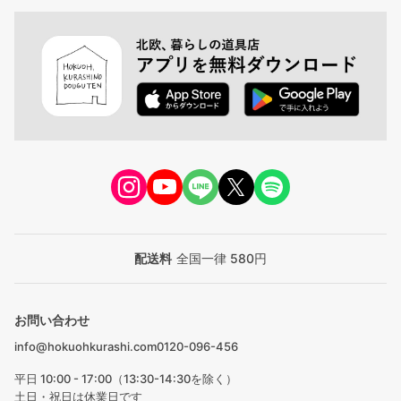
配送料
全国一律 580円
お問い合わせ
info@hokuohkurashi.com
0120-096-456
平日 10:00 - 17:00（13:30-14:30を除く）
土日・祝日は休業日です