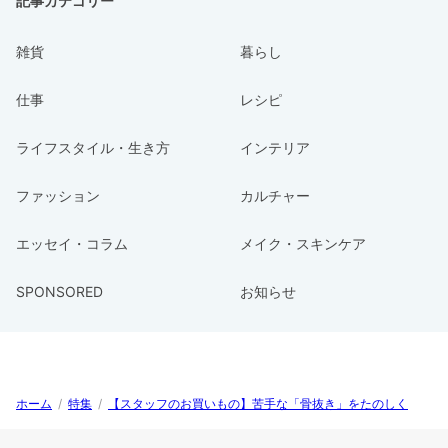
記事カテゴリー
雑貨
暮らし
仕事
レシピ
ライフスタイル・生き方
インテリア
ファッション
カルチャー
エッセイ・コラム
メイク・スキンケア
SPONSORED
お知らせ
ホーム
/
特集
/
【スタッフのお買いもの】苦手な「骨抜き」をたのしく