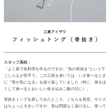
スタッフ高松：
「よく家で魚料理を作るのですが、”魚の骨抜き”という下
ごしらえが苦手で。この工程を省いては、いざ食べるとき
に『骨が気になる』を繰り返していました（特に、
身をほ
ぐして食べるとおいしい炊き込みご飯の日に）。
骨抜きトングを探してみたところ、こちらを発見。
サイズ
はちょっと大きいですが、骨は問題なく抜けるし
、使って