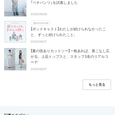
「ペチパンツ」を試着しました
2026/08/08
Sponsored
【ポッドキャスト】わたしが続けられなかったこ
と、ずっと続けられたこと。
2026/08/07
【夏の技ありカットソー】一枚あれば、着こなし広
がる。上品トップスと、スタッフ3名のリアルコ
ーデ
2026/08/07
もっと見る