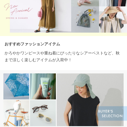
おすすめファッションアイテム
かろやかワンピースや重ね着にぴったりなシアーベストなど、秋
まで涼しく楽しむアイテムが入荷中！