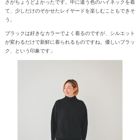
さがちょうどよかったです。中に違う色のハイネックを着
て、少しだけのぞかせたレイヤードを楽しむこともできそ
う。
ブラックは好きなカラーでよく着るのですが、シルエット
が変わるだけで新鮮に着られるものですね。優しいブラッ
ク、という印象です」