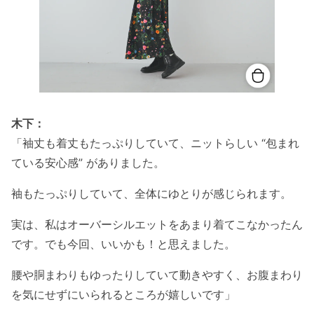
木下：
「袖丈も着丈もたっぷりしていて、ニットらしい “包まれ
ている安心感” がありました。
袖もたっぷりしていて、全体にゆとりが感じられます。
実は、私はオーバーシルエットをあまり着てこなかったん
です。でも今回、いいかも！と思えました。
腰や胴まわりもゆったりしていて動きやすく、お腹まわり
を気にせずにいられるところが嬉しいです」