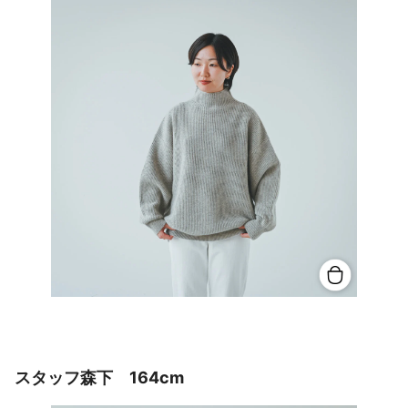
スタッフ森下 164cm