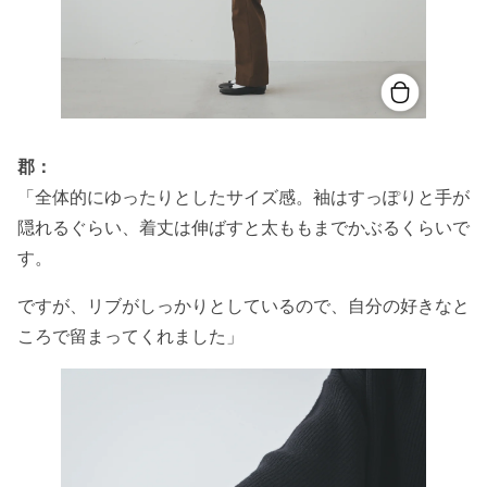
郡：
「全体的にゆったりとしたサイズ感。袖はすっぽりと手が
隠れるぐらい、着丈は伸ばすと太ももまでかぶるくらいで
す。
ですが、リブがしっかりとしているので、自分の好きなと
ころで留まってくれました」