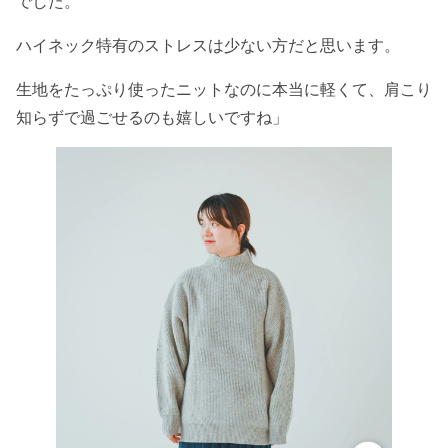
でした。
ハイネック特有のストレスは少ない方だと思います。
生地をたっぷり使ったニットなのに本当に軽くて、肩こり
知らずで過ごせるのも嬉しいですね」