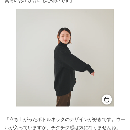
真冬のお出かけにも心強いです」
「立ち上がったボトルネックのデザインが好きです。ウー
ルが入っていますが、チクチク感は気になりませんね。