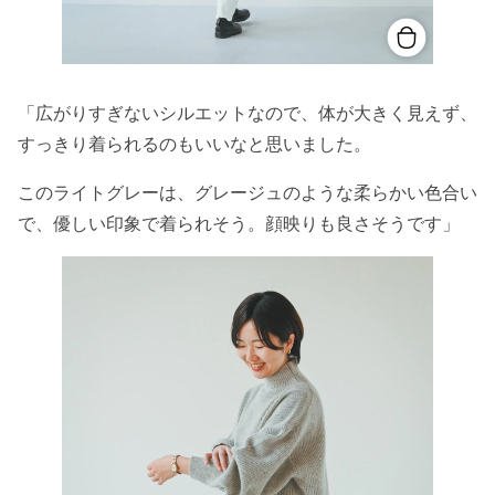
「広がりすぎないシルエットなので、体が大きく見えず、
すっきり着られるのもいいなと思いました。
このライトグレーは、グレージュのような柔らかい色合い
で、優しい印象で着られそう。顔映りも良さそうです」