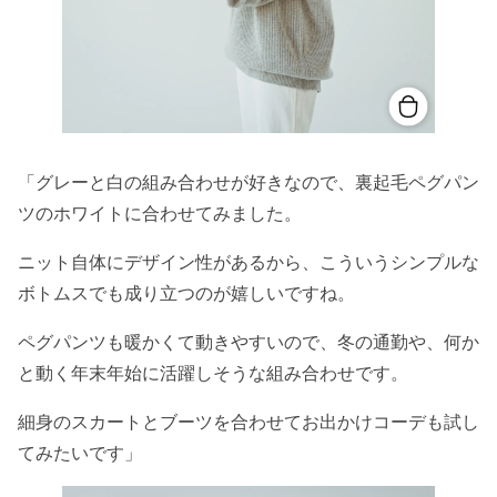
「グレーと白の組み合わせが好きなので、裏起毛ペグパン
ツのホワイトに合わせてみました。
ニット自体にデザイン性があるから、こういうシンプルな
ボトムスでも成り立つのが嬉しいですね。
ペグパンツも暖かくて動きやすいので、冬の通勤や、何か
と動く年末年始に活躍しそうな組み合わせです。
細身のスカートとブーツを合わせてお出かけコーデも試し
てみたいです」