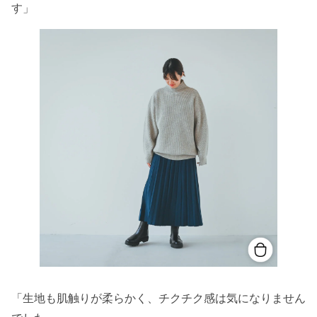
す」
「生地も肌触りが柔らかく、チクチク感は気になりません