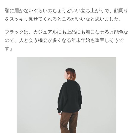
顎に届かないぐらいのちょうどいい立ち上がりで、顔周り
をスッキリ見せてくれるところがいいなと思いました。
ブラックは、カジュアルにも上品にも着こなせる万能色な
ので、人と会う機会が多くなる年末年始も重宝しそうで
す」