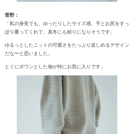
菅野：
「私の身長でも、ゆったりしたサイズ感。手とお尻をすっ
ぽり覆ってくれて、真冬にも頼りになりそうです。
ゆるっとしたニットの可愛さをたっぷり楽しめるデザイン
だな〜と思いました。
とくにポワンとした袖が特にお気に入りです」