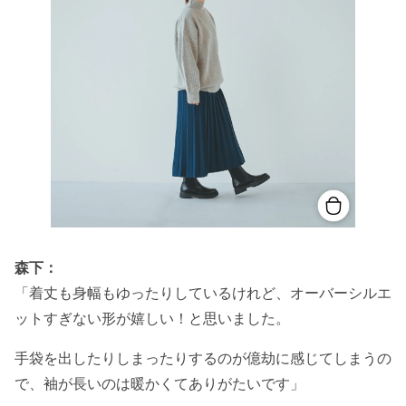
森下：
「着丈も身幅もゆったりしているけれど、オーバーシルエ
ットすぎない形が嬉しい！と思いました。
手袋を出したりしまったりするのが億劫に感じてしまうの
で、袖が長いのは暖かくてありがたいです」