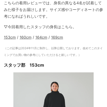
こちらの着用レビューでは、身長の異なる4名が試着して
みた様子をお届けします。サイズ感やコーディネートの参
考になればうれしいです。
▽今回着用したスタッフの身長はこちら。
153cm
/
160cm
/
164cm
/
169cm
（この記事は2024年11月に制作し、以降公開しております。改めてこのタイ
ミングでお買い物の参考にしていただけると嬉しいです。）
スタッフ郡 153cm