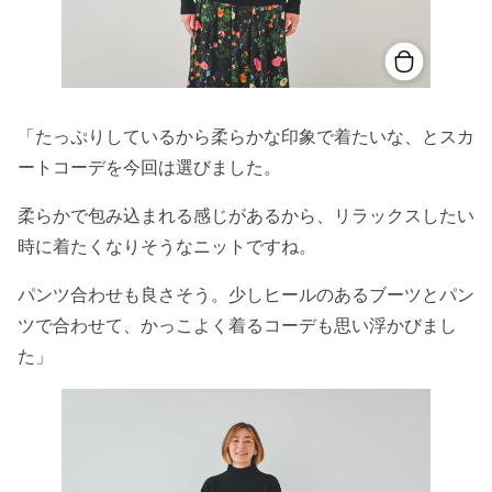
「たっぷりしているから柔らかな印象で着たいな、とスカ
ートコーデを今回は選びました。
柔らかで包み込まれる感じがあるから、リラックスしたい
時に着たくなりそうなニットですね。
パンツ合わせも良さそう。少しヒールのあるブーツとパン
ツで合わせて、かっこよく着るコーデも思い浮かびまし
た」