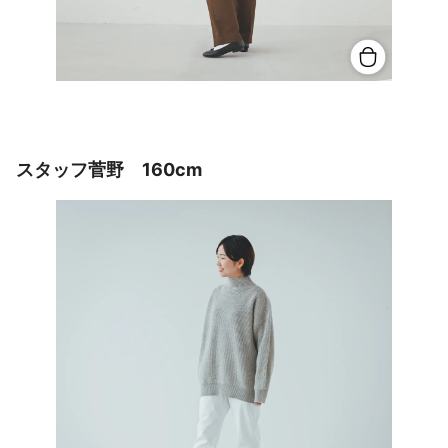
スタッフ菅野 160cm