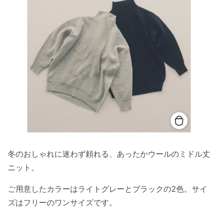
冬のおしゃれに迷わず頼れる、あったかウールのミドル丈
ニット。
ご用意したカラーはライトグレーとブラックの2色。サイ
ズはフリーのワンサイズです。