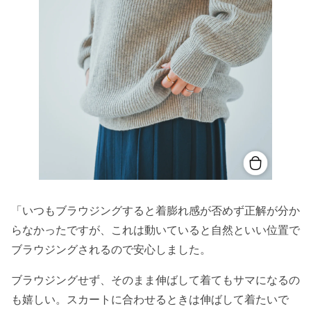
「いつもブラウジングすると着膨れ感が否めず正解が分か
らなかったですが、これは動いていると自然といい位置で
ブラウジングされるので安心しました。
ブラウジングせず、そのまま伸ばして着てもサマになるの
も嬉しい。スカートに合わせるときは伸ばして着たいで