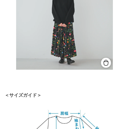
＜サイズガイド＞