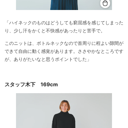
「ハイネックのものはどうしても窮屈感を感じてしまった
り、少し汗をかくと不快感があったりと苦手で。
このニットは、ボトルネックなので首周りに程よい隙間が
できて自由に動く感覚があります。ささやかなところです
が、ありがたいなと思うポイントでした」
スタッフ木下 169cm