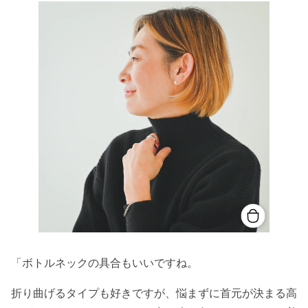
「ボトルネックの具合もいいですね。
折り曲げるタイプも好きですが、悩まずに首元が決まる高