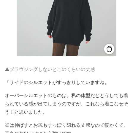
▲ブラウジングしないとこのくらいの丈感
「サイドのシルエットがすっきりしていますね。
オーバーシルエットのものは、私の体型だとどうしても着
られている感が出てしまうのですが、これなら着こなせそ
う！と思いました。
裾は伸ばすとお尻もすっぽり隠れる丈感なので暖かくて、