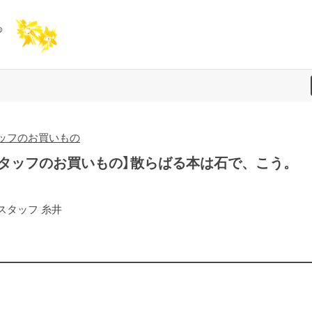
ッフのお買いもの
スタッフのお買いもの】散らばる本は石で、こう。
スタッフ 糸井