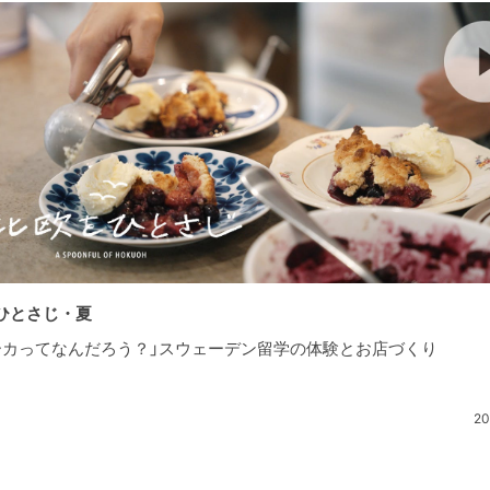
ひとさじ・夏
ーカってなんだろう？」スウェーデン留学の体験とお店づくり
20