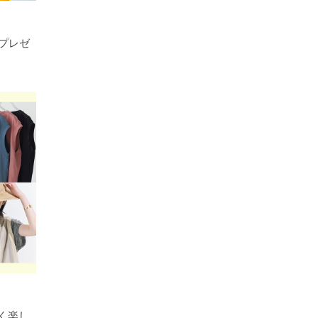
プレゼ
く楽し