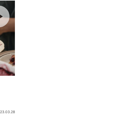
23.03.28