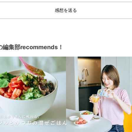
感想を送る
編集部recommends！