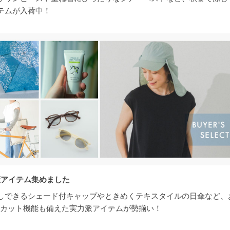
テムが入荷中！
策アイテム集めました
しできるシェード付キャップやときめくテキスタイルの日傘など、
Vカット機能も備えた実力派アイテムが勢揃い！