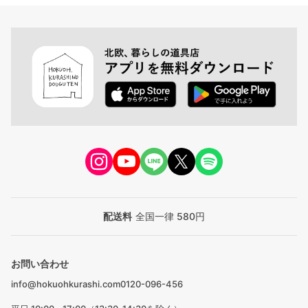
配送料
全国一律 580円
お問い合わせ
info@hokuohkurashi.com
0120-096-456