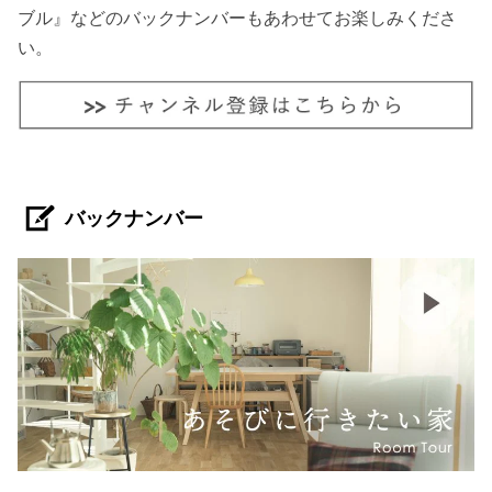
ブル』などのバックナンバーもあわせてお楽しみくださ
い。
バックナンバー