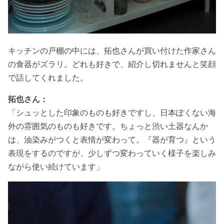
キッチンの戸棚の中には、拓也さんが買い付けた作家さん
の食器がズラリ。どれも好きで、紹介し切れませんと笑顔
で話してくれました。
拓也さん：
「シュッとした印象のものも好きですし、日本ぽくない海
外の雰囲気のものも好きです。ちょっと渋い土器なんか
は、油染みがつくと表情が変わって。『器が育つ』という
表現をするのですが、少しずつ変わっていく様子を楽しみ
ながら使い続けています」