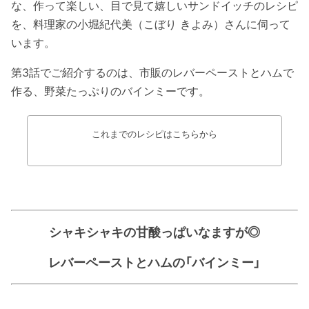
な、作って楽しい、目で見て嬉しいサンドイッチのレシピ
を、料理家の小堀紀代美（こぼり きよみ）さんに伺って
います。
第3話でご紹介するのは、市販のレバーペーストとハムで
作る、野菜たっぷりのバインミーです。
これまでのレシピはこちらから
シャキシャキの甘酸っぱいなますが◎
レバーペーストとハムの「バインミー」