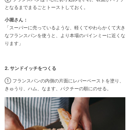
となるまでまるごとトーストしておく。
小堀さん：
「スーパーに売っているような、軽くてやわらかくて大き
なフランスパンを使うと、より本場のバインミーに近くな
ります」
2. サンドイッチをつくる
① フランスパンの内側の片面にレバーペーストを塗り、
きゅうり、ハム、なます、パクチーの順にのせる。