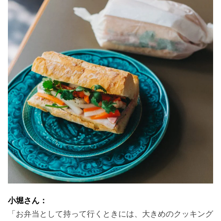
小堀さん：
「お弁当として持って行くときには、大きめのクッキング