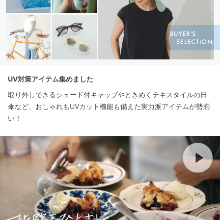
UV対策アイテム集めました
取り外しできるシェード付キャップやときめくテキスタイルの日
傘など、おしゃれもUVカット機能も備えた実力派アイテムが勢揃
い！