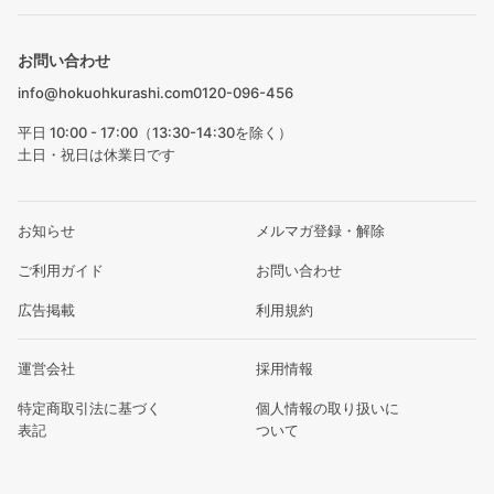
お問い合わせ
info@hokuohkurashi.com
0120-096-456
平日 10:00 - 17:00（13:30-14:30を除く）
土日・祝日は休業日です
お知らせ
メルマガ登録・解除
ご利用ガイド
お問い合わせ
広告掲載
利用規約
運営会社
採用情報
特定商取引法に基づく
個人情報の取り扱いに
表記
ついて