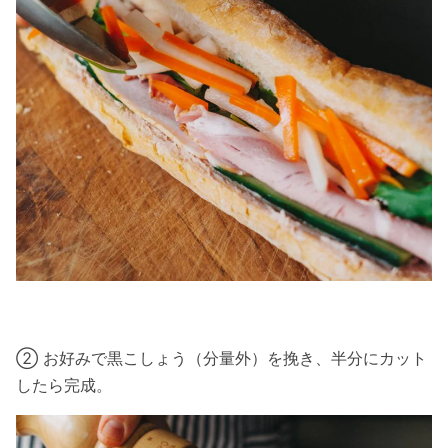
② お好みで黒こしょう（分量外）を挽き、半分にカット
したら完成。