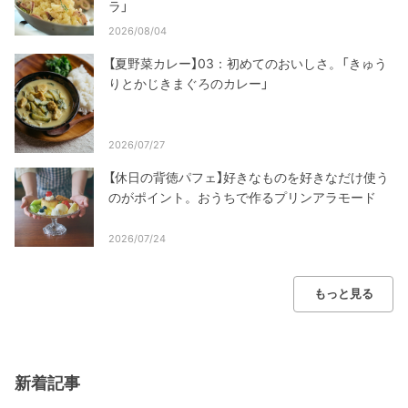
ラ」
2026/08/04
【夏野菜カレー】03：初めてのおいしさ。「きゅう
りとかじきまぐろのカレー」
2026/07/27
【休日の背徳パフェ】好きなものを好きなだけ使う
のがポイント。おうちで作るプリンアラモード
2026/07/24
もっと見る
新着記事