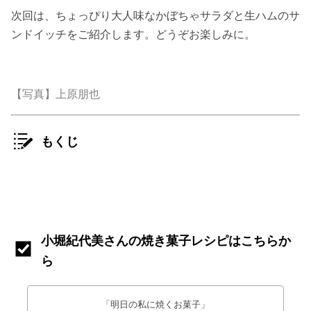
次回は、ちょっぴり大人味なかぼちゃサラダと生ハムのサ
ンドイッチをご紹介します。どうぞお楽しみに。
【写真】上原朋也
もくじ
小堀紀代美さんの焼き菓子レシピはこちらか
ら
「明日の私に焼くお菓子」