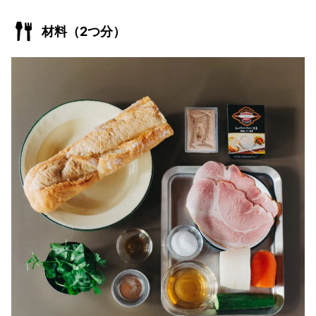
材料（2つ分）