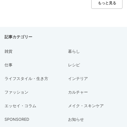
もっと見る
記事カテゴリー
雑貨
暮らし
仕事
レシピ
ライフスタイル・生き方
インテリア
ファッション
カルチャー
エッセイ・コラム
メイク・スキンケア
SPONSORED
お知らせ