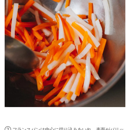
② フランスパンは中心に切り込みをいれ、表面がパリッ