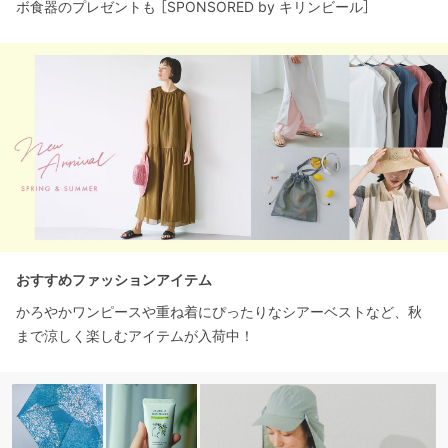
ボ食器のプレゼントも ［SPONSORED by キリンビール］
おすすめファッションアイテム
かろやかワンピースや重ね着にぴったりなシアーベストなど、秋
まで涼しく楽しむアイテムが入荷中！