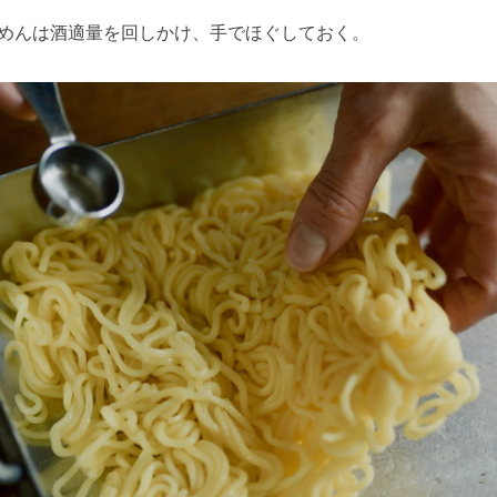
めんは酒適量を回しかけ、手でほぐしておく。