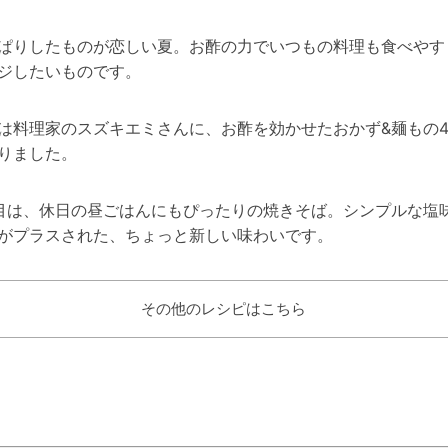
ぱりしたものが恋しい夏。お酢の力でいつもの料理も食べやす
ジしたいものです。
は料理家のスズキエミさんに、お酢を効かせたおかず&麺もの
りました。
目は、休日の昼ごはんにもぴったりの焼きそば。シンプルな塩
がプラスされた、ちょっと新しい味わいです。
その他のレシピはこちら