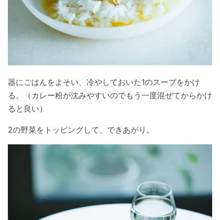
器にごはんをよそい、冷やしておいた1のスープをかけ
る。（カレー粉が沈みやすいのでもう一度混ぜてからかけ
ると良い）
2の野菜をトッピングして、できあがり。