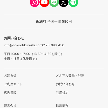
配送料
全国一律 580円
お問い合わせ
info@hokuohkurashi.com
0120-096-456
平日 10:00 - 17:00（13:30-14:30を除く）
土日・祝日は休業日です
お知らせ
メルマガ登録・解除
ご利用ガイド
お問い合わせ
広告掲載
利用規約
運営会社
採用情報