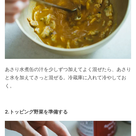
あさり水煮缶の汁を少しずつ加えてよく混ぜたら、あさり
と水を加えてさっと混ぜる。冷蔵庫に入れて冷やしてお
く。
2.トッピング野菜を準備する