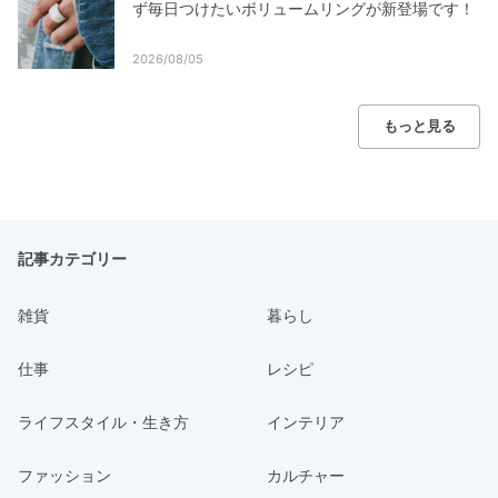
ず毎日つけたいボリュームリングが新登場です！
2026/08/05
もっと見る
記事カテゴリー
雑貨
暮らし
仕事
レシピ
ライフスタイル・生き方
インテリア
ファッション
カルチャー