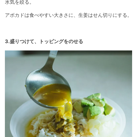
水気を絞る。
アボカドは食べやすい大きさに、生姜はせん切りにする。
3.盛りつけて、トッピングをのせる