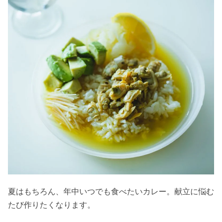
夏はもちろん、年中いつでも食べたいカレー。献立に悩む
たび作りたくなります。