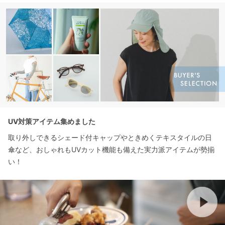
UV対策アイテム集めました
取り外しできるシェード付キャップやときめくテキスタイルの日
傘など、おしゃれもUVカット機能も備えた実力派アイテムが勢揃
い！