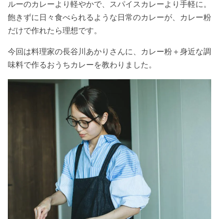
ルーのカレーより軽やかで、スパイスカレーより手軽に。
飽きずに日々食べられるような日常のカレーが、カレー粉
だけで作れたら理想です。
今回は料理家の長谷川あかりさんに、カレー粉＋身近な調
味料で作るおうちカレーを教わりました。