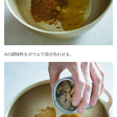
Aの調味料をボウルで混ぜ合わせる。