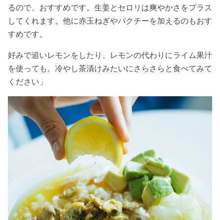
るので、おすすめです。生姜とセロリは爽やかさをプラス
してくれます。他に赤玉ねぎやパクチーを加えるのもおす
すめです。
好みで追いレモンをしたり、レモンの代わりにライム果汁
を使っても。冷やし茶漬けみたいにさらさらと食べてみて
ください」