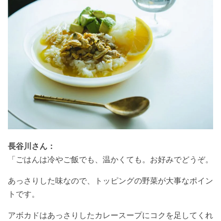
長谷川さん：
「ごはんは冷やご飯でも、温かくても。お好みでどうぞ。
あっさりした味なので、トッピングの野菜が大事なポイン
トです。
アボカドはあっさりしたカレースープにコクを足してくれ