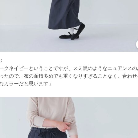
：
ークネイビーということですが、スミ黒のようなニュアンスの
ったので、布の面積多めでも重くなりすぎることなく、合わせ
なカラーだと思います」