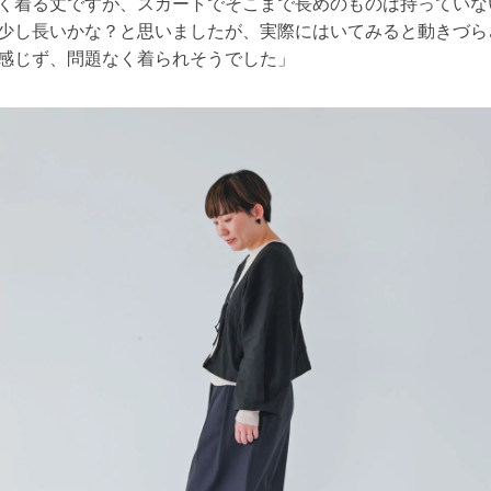
く着る丈ですが、スカートでそこまで長めのものは持っていな
少し長いかな？と思いましたが、実際にはいてみると動きづら
感じず、問題なく着られそうでした」