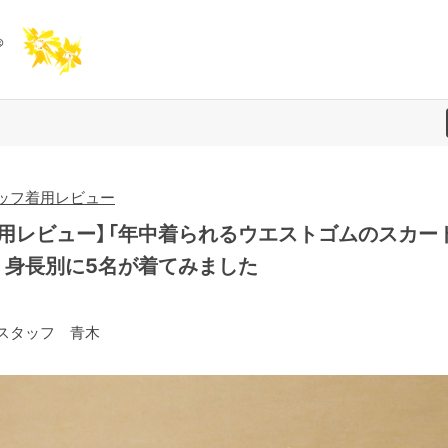
ッフ着用レビュー
着用レビュー】「年中着られるウエストゴムのスカー
、身長別に5名が着てみました
スタッフ 青木