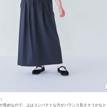
：
が長めなので、上はコンパクトな方がバランス良さそうかなと