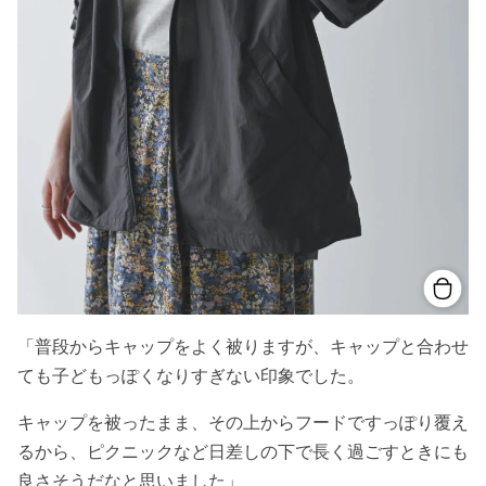
「普段からキャップをよく被りますが、キャップと合わせ
ても子どもっぽくなりすぎない印象でした。
キャップを被ったまま、その上からフードですっぽり覆え
るから、ピクニックなど日差しの下で長く過ごすときにも
良さそうだなと思いました」