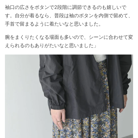
袖口の広さをボタンで2段階に調節できるのも嬉しいで
す。自分が着るなら、普段は袖のボタンを内側で留めて、
手首で留まるように着たいなと思いました。
腕をまくりたくなる場面も多いので、シーンに合わせて変
えられるのもありがたいなと思いました」