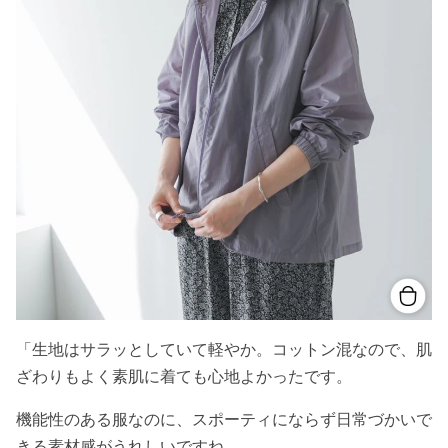
「生地はサラッとしていて軽やか。コットン混なので、肌
ざわりもよく素肌に着ても心地よかったです。
機能性のある服なのに、スポーティにならず日常づかいで
きる素材感がうれしいですね。