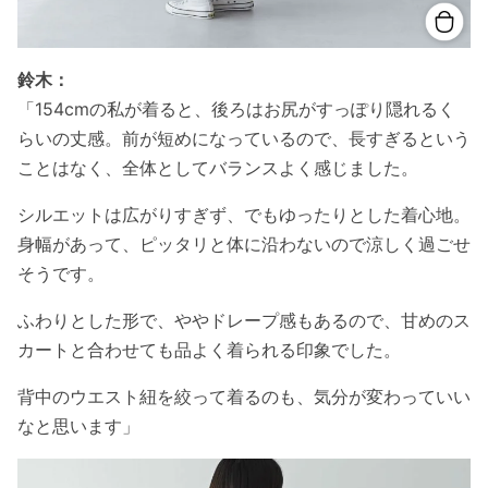
鈴木：
「154cmの私が着ると、後ろはお尻がすっぽり隠れるく
らいの丈感。前が短めになっているので、長すぎるという
ことはなく、全体としてバランスよく感じました。
シルエットは広がりすぎず、でもゆったりとした着心地。
身幅があって、ピッタリと体に沿わないので涼しく過ごせ
そうです。
ふわりとした形で、ややドレープ感もあるので、甘めのス
カートと合わせても品よく着られる印象でした。
背中のウエスト紐を絞って着るのも、気分が変わっていい
なと思います」