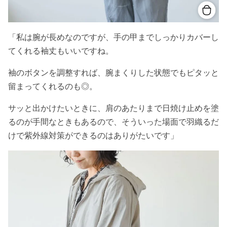
「私は腕が長めなのですが、手の甲までしっかりカバーし
てくれる袖丈もいいですね。
袖のボタンを調整すれば、腕まくりした状態でもピタッと
留まってくれるのも◎。
サッと出かけたいときに、肩のあたりまで日焼け止めを塗
るのが手間なときもあるので、そういった場面で羽織るだ
けで紫外線対策ができるのはありがたいです」