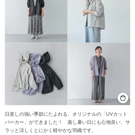
日差しの強い季節にたよれる、オリジナルの「UVカット
パーカー」ができました！ 蒸し暑い日にも心地良い、サ
ラッと涼しくとにかく軽やかな羽織です。