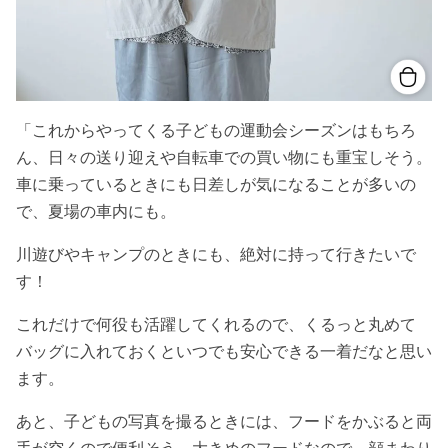
「これからやってくる子どもの運動会シーズンはもちろ
ん、日々の送り迎えや自転車での買い物にも重宝しそう。
車に乗っているときにも日差しが気になることが多いの
で、夏場の車内にも。
川遊びやキャンプのときにも、絶対に持って行きたいで
す！
これだけで何役も活躍してくれるので、くるっと丸めて
バッグに入れておくといつでも安心できる一着だなと思い
ます。
あと、子どもの写真を撮るときには、フードをかぶると両
手が空くので便利そう。大きめのフードなので、顔まわり