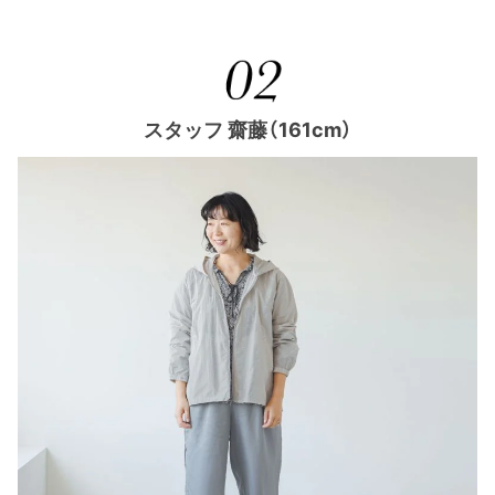
スタッフ 齋藤（161cm）