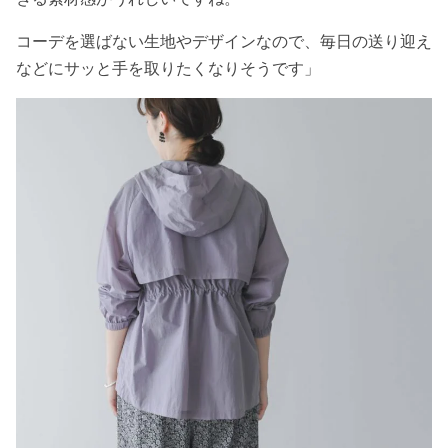
コーデを選ばない生地やデザインなので、毎日の送り迎え
などにサッと手を取りたくなりそうです」