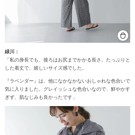
緑川：
「私の身長でも、後ろはお尻までかかる長さ。たっぷりと
した着丈で、嬉しいサイズ感でした。
『ラベンダー』は、他になかなかないおしゃれな色合いで
気に入りました。グレイッシュな色合いなので、鮮やかす
ぎず、肌なじみも良かったです」