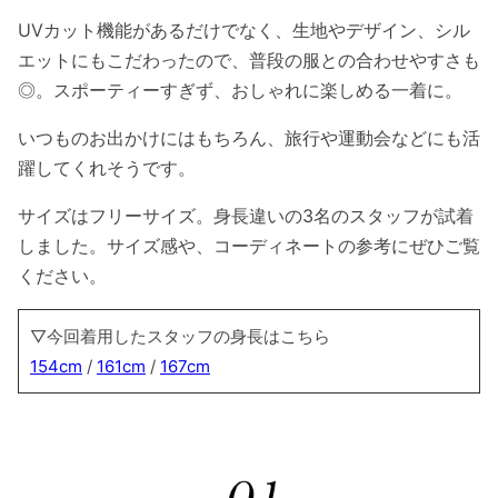
UVカット機能があるだけでなく、生地やデザイン、シル
エットにもこだわったので、普段の服との合わせやすさも
◎。スポーティーすぎず、おしゃれに楽しめる一着に。
いつものお出かけにはもちろん、旅行や運動会などにも活
躍してくれそうです。
サイズはフリーサイズ。身長違いの3名のスタッフが試着
しました。サイズ感や、コーディネートの参考にぜひご覧
ください。
▽今回着用したスタッフの身長はこちら
154cm
/
161cm
/
167cm