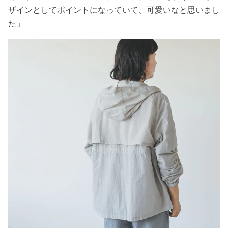
ザインとしてポイントになっていて、可愛いなと思いまし
た」