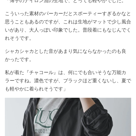
「薄手のナイロン混の生地で、とっても軽やかでした。
こういった素材のパーカーだとスポーティーすぎるかなと
思うこともあるのですが、これは生地がマットで少し風合
いがあり、大人っぽい印象でした。普段着にもなじんでく
れそうです。
シャカシャカとした音があまり気にならなかったのも良
かったです。
私が着た『チャコール』は、何にでも合いそうな万能カ
ラーですね。濃色ですが、ブラックほど重くないし、夏で
も軽やかに着られそうです」