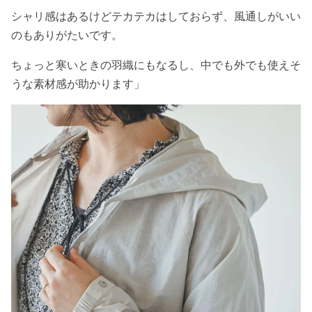
シャリ感はあるけどテカテカはしておらず、風通しがいい
のもありがたいです。
ちょっと寒いときの羽織にもなるし、中でも外でも使えそ
うな素材感が助かります」