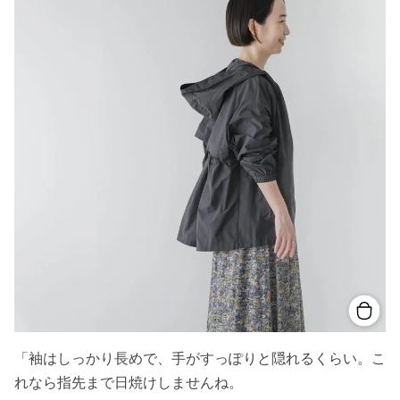
「袖はしっかり長めで、手がすっぽりと隠れるくらい。こ
れなら指先まで日焼けしませんね。