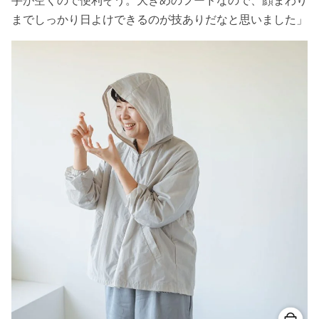
までしっかり日よけできるのが技ありだなと思いました」