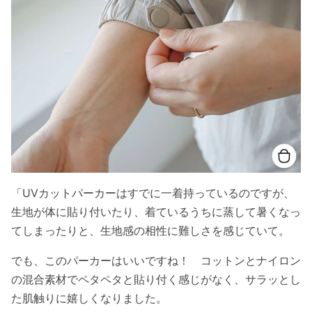
「UVカットパーカーはすでに一着持っているのですが、
生地が体に貼り付いたり、着ているうちに蒸して暑くなっ
てしまったりと、生地感の相性に難しさを感じていて。
でも、このパーカーはいいですね！ コットンとナイロン
の混合素材でペタペタと貼り付く感じがなく、サラッとし
た肌触りに嬉しくなりました。