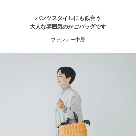
パンツスタイルにも似合う
大人な雰囲気のかごバッグです
プランナー中居