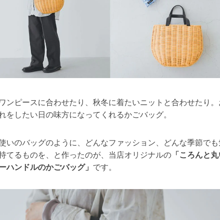
ワンピースに合わせたり、秋冬に着たいニットと合わせたり。
れをしたい日の味方になってくれるかごバッグ。
使いのバッグのように、どんなファッション、どんな季節でも
持てるものを、と作ったのが、当店オリジナルの
「ころんと丸
ーハンドルのかごバッグ」
です。