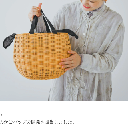
：
のかごバッグの開発を担当しました。