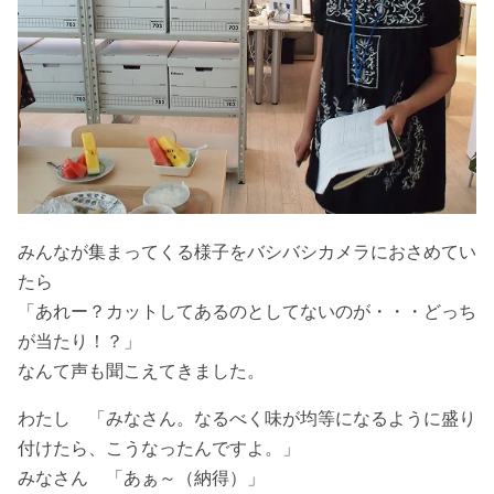
みんなが集まってくる様子をバシバシカメラにおさめてい
たら
「あれー？カットしてあるのとしてないのが・・・どっち
が当たり！？」
なんて声も聞こえてきました。
わたし 「みなさん。なるべく味が均等になるように盛り
付けたら、こうなったんですよ。」
みなさん 「あぁ～（納得）」