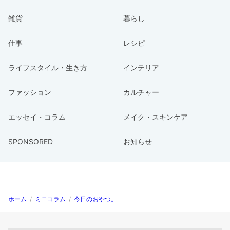
雑貨
暮らし
仕事
レシピ
ライフスタイル・生き方
インテリア
ファッション
カルチャー
エッセイ・コラム
メイク・スキンケア
SPONSORED
お知らせ
ホーム
/
ミニコラム
/
今日のおやつ。