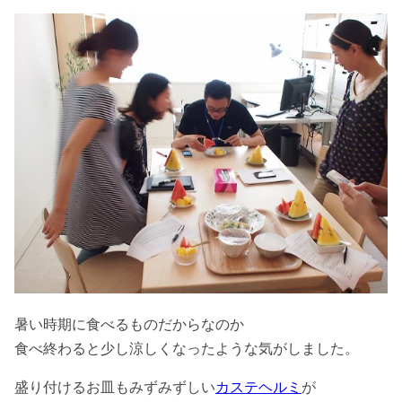
暑い時期に食べるものだからなのか
食べ終わると少し涼しくなったような気がしました。
盛り付けるお皿もみずみずしい
カステヘルミ
が