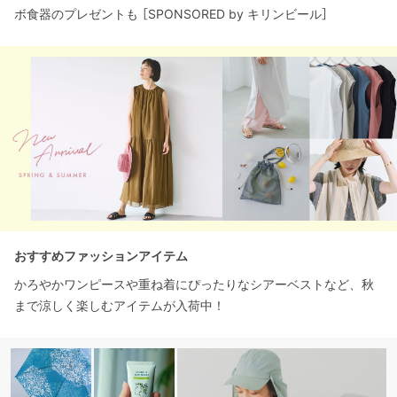
ボ食器のプレゼントも ［SPONSORED by キリンビール］
おすすめファッションアイテム
かろやかワンピースや重ね着にぴったりなシアーベストなど、秋
まで涼しく楽しむアイテムが入荷中！