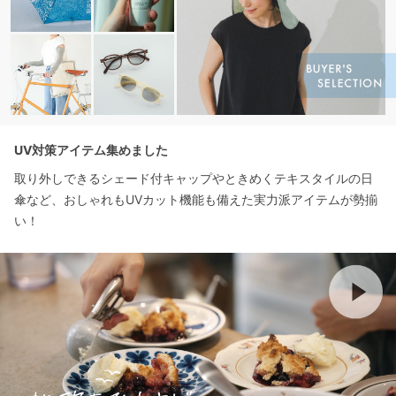
UV対策アイテム集めました
取り外しできるシェード付キャップやときめくテキスタイルの日
傘など、おしゃれもUVカット機能も備えた実力派アイテムが勢揃
い！