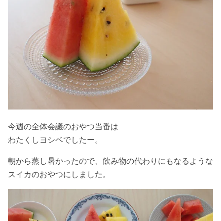
今週の全体会議のおやつ当番は
わたくしヨシベでしたー。
朝から蒸し暑かったので、飲み物の代わりにもなるような
スイカのおやつにしました。