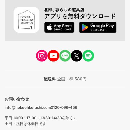
配送料
全国一律 580円
お問い合わせ
info@hokuohkurashi.com
0120-096-456
平日 10:00 - 17:00（13:30-14:30を除く）
土日・祝日は休業日です