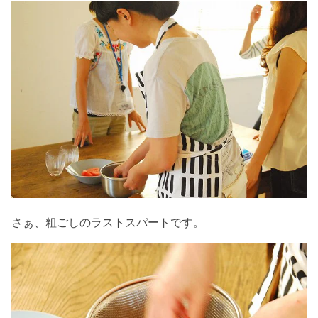
さぁ、粗ごしのラストスパートです。