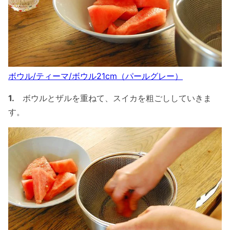
ボウル/ティーマ/ボウル21cm（パールグレー）
1.
ボウルとザルを重ねて、スイカを粗ごししていきま
す。