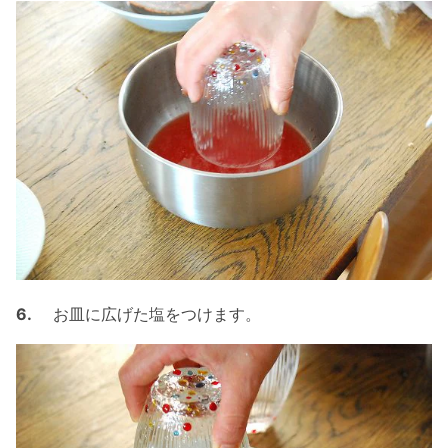
6.
お皿に広げた塩をつけます。