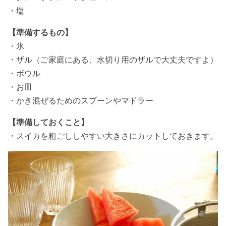
・塩
【準備するもの】
・氷
・ザル（ご家庭にある、水切り用のザルで大丈夫ですよ）
・ボウル
・お皿
・かき混ぜるためのスプーンやマドラー
【準備しておくこと】
・スイカを粗ごししやすい大きさにカットしておきます。