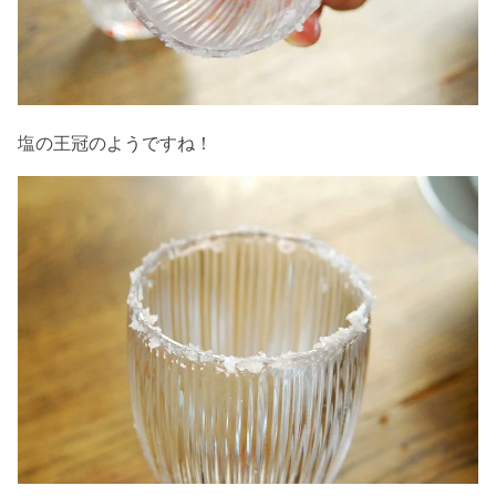
塩の王冠のようですね！