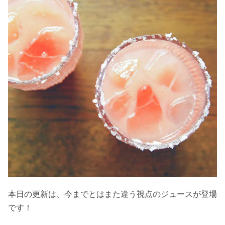
本日の更新は、今までとはまた違う視点のジュースが登場
です！