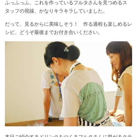
ふっふっふ、これを作っているフルタさんを見つめるス
タッフの視線、かなりキラキラしていました。
だって、見るからに美味しそう！ 作る過程も楽しめるレ
シピ、どうぞ最後までお付き合いください。
本日ご紹介するドリンクをつくるフルタさんに群がるクラ