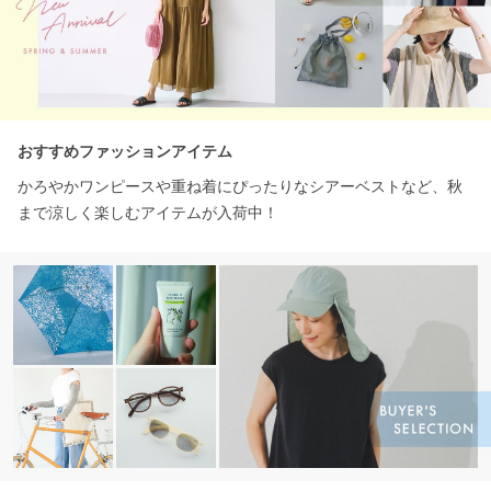
おすすめファッションアイテム
かろやかワンピースや重ね着にぴったりなシアーベストなど、秋
まで涼しく楽しむアイテムが入荷中！