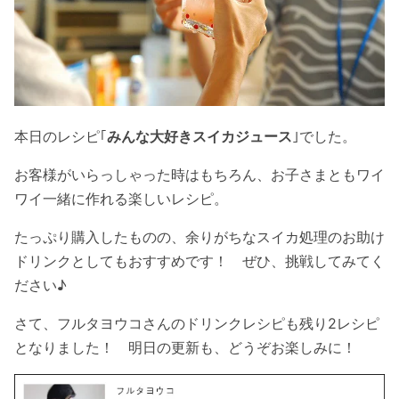
本日のレシピ｢
みんな大好きスイカジュース
｣でした。
お客様がいらっしゃった時はもちろん、お子さまともワイ
ワイ一緒に作れる楽しいレシピ。
たっぷり購入したものの、余りがちなスイカ処理のお助け
ドリンクとしてもおすすめです！ ぜひ、挑戦してみてく
ださい♪
さて、フルタヨウコさんのドリンクレシピも残り2レシピ
となりました！ 明日の更新も、どうぞお楽しみに！