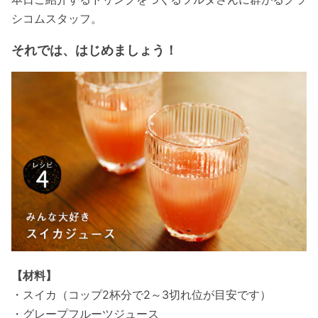
シコムスタッフ。
それでは、はじめましょう！
【材料】
・スイカ（コップ2杯分で2～3切れ位が目安です）
・グレープフルーツジュース