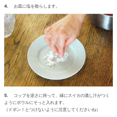
4.
お皿に塩を散らします。
5.
コップを逆さに持って、縁にスイカの漉し汁がつく
ようにボウルにそっと入れます。
（ドボン！とつけないように注意してくださいね）