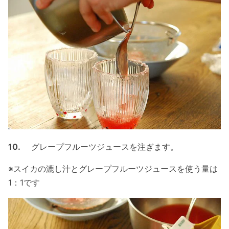
10.
グレープフルーツジュースを注ぎます。
※スイカの漉し汁とグレープフルーツジュースを使う量は
1：1です