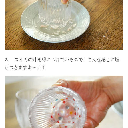
7.
スイカの汁を縁につけているので、こんな感じに塩
がつきますよ～！！