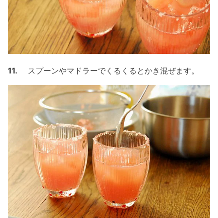
11.
スプーンやマドラーでくるくるとかき混ぜます。