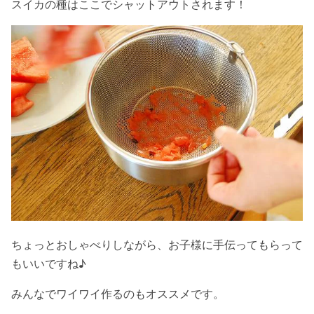
スイカの種はここでシャットアウトされます！
ちょっとおしゃべりしながら、お子様に手伝ってもらって
もいいですね♪
みんなでワイワイ作るのもオススメです。