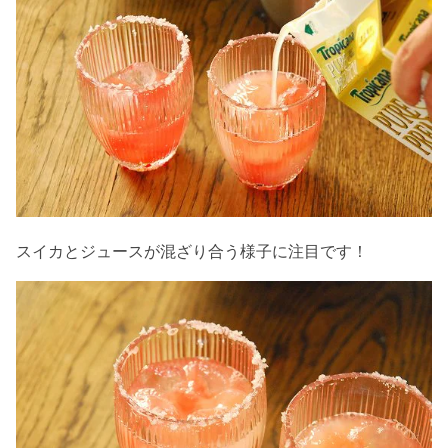
スイカとジュースが混ざり合う様子に注目です！