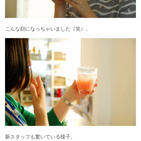
こんな顔になっちゃいました（笑）。
新スタッフも驚いている様子。