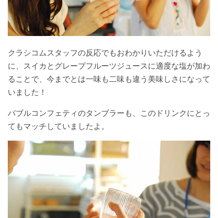
クラシコムスタッフの反応でもおわかりいただけるよう
に、スイカとグレープフルーツジュースに適度な塩が加わ
ることで、今までとは一味も二味も違う美味しさになって
いました！
バブルコンフェティのタンブラーも、このドリンクにとっ
てもマッチしていましたよ。