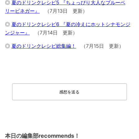
◎
夏のドリンクレシピ5 『ちょっぴり大人なブルーベ
リービネガー』
（7月13日 更新）
◎
夏のドリンクレシピ6 『夏の冷えにホットシナモンジ
ンジャー』
（7月14日 更新）
◎
夏のドリンクレシピ総集編！
（7月15日 更新）
感想を送る
本日の編集部recommends！