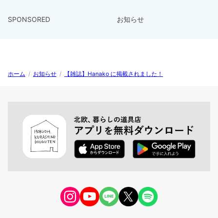
SPONSORED
お知らせ
ホーム
/
お知らせ
/
【雑誌】Hanako に掲載されました！