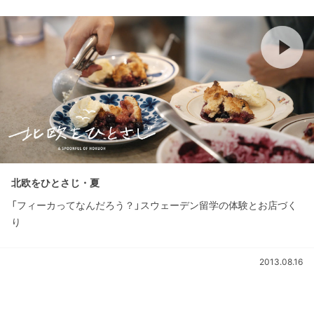
北欧をひとさじ・夏
「フィーカってなんだろう？」スウェーデン留学の体験とお店づく
り
2013.08.16