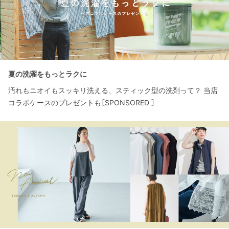
夏の洗濯をもっとラクに
汚れもニオイもスッキリ洗える、スティック型の洗剤って？ 当店
コラボケースのプレゼントも［SPONSORED ］