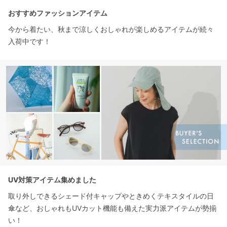
おすすめファッションアイテム
今から着たい、秋まで涼しくおしゃれが楽しめるアイテムが続々
入荷中です！
UV対策アイテム集めました
取り外しできるシェード付キャップやときめくテキスタイルの日
傘など、おしゃれもUVカット機能も備えた実力派アイテムが勢揃
い！