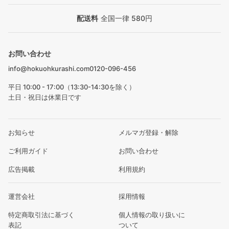
配送料
全国一律 580円
お問い合わせ
info@hokuohkurashi.com
0120-096-456
平日 10:00 - 17:00（13:30-14:30を除く）
土日・祝日は休業日です
お知らせ
メルマガ登録・解除
ご利用ガイド
お問い合わせ
広告掲載
利用規約
運営会社
採用情報
特定商取引法に基づく
個人情報の取り扱いに
表記
ついて