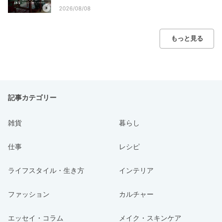
2026/08/08
もっと見る
記事カテゴリー
雑貨
暮らし
仕事
レシピ
ライフスタイル・生き方
インテリア
ファッション
カルチャー
エッセイ・コラム
メイク・スキンケア