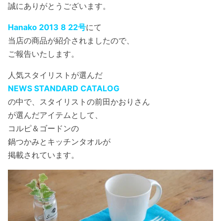
誠にありがとうございます。
Hanako 2013 8 22号
にて
当店の商品が紹介されましたので、
ご報告いたします。
人気スタイリストが選んだ
NEWS STANDARD CATALOG
の中で、スタイリストの前田かおりさん
が選んだアイテムとして、
コルピ＆ゴードンの
鍋つかみとキッチンタオルが
掲載されています。