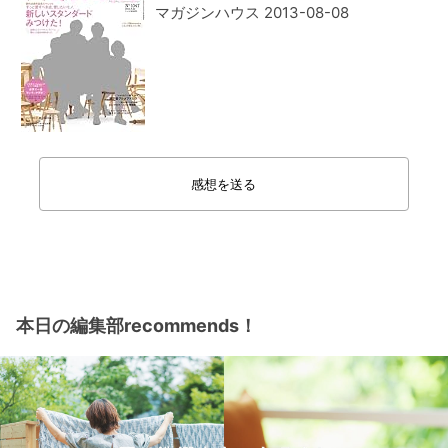
マガジンハウス 2013-08-08
感想を送る
本日の編集部recommends！