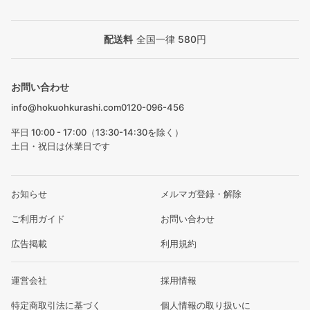
配送料
全国一律 580円
お問い合わせ
info@hokuohkurashi.com
0120-096-456
平日 10:00 - 17:00（13:30-14:30を除く）
土日・祝日は休業日です
お知らせ
メルマガ登録・解除
ご利用ガイド
お問い合わせ
広告掲載
利用規約
運営会社
採用情報
特定商取引法に基づく
個人情報の取り扱いに