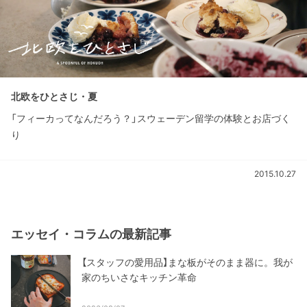
北欧をひとさじ・夏
「フィーカってなんだろう？」スウェーデン留学の体験とお店づく
り
2015.10.27
エッセイ・コラムの最新記事
【スタッフの愛用品】まな板がそのまま器に。我が
家のちいさなキッチン革命