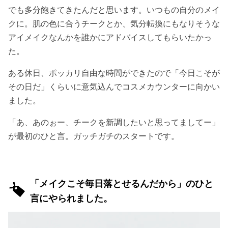
でも多分飽きてきたんだと思います。いつもの自分のメイ
クに。肌の色に合うチークとか、気分転換にもなりそうな
アイメイクなんかを誰かにアドバイスしてもらいたかっ
た。
ある休日、ポッカリ自由な時間ができたので「今日こそが
その日だ」くらいに意気込んでコスメカウンターに向かい
ました。
「あ、あのぉー、チークを新調したいと思ってましてー」
が最初のひと言。ガッチガチのスタートです。
「メイクこそ毎日落とせるんだから」のひと
言にやられました。