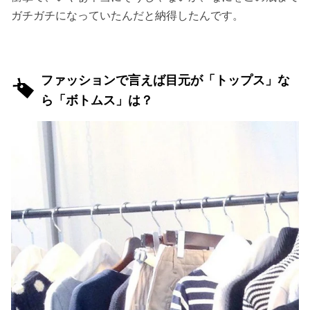
ガチガチになっていたんだと納得したんです。
ファッションで言えば目元が「トップス」な
ら「ボトムス」は？