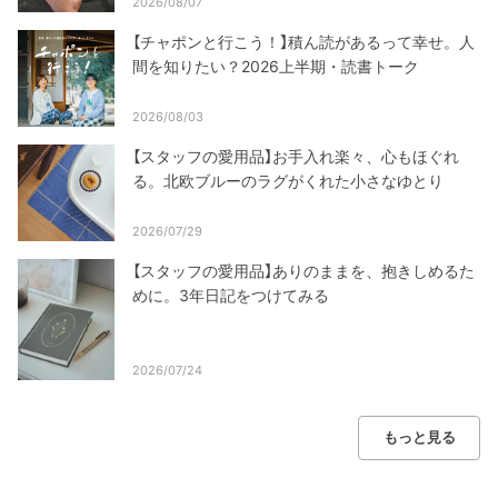
2026/08/07
【チャポンと行こう！】積ん読があるって幸せ。人
間を知りたい？2026上半期・読書トーク
2026/08/03
【スタッフの愛用品】お手入れ楽々、心もほぐれ
る。北欧ブルーのラグがくれた小さなゆとり
2026/07/29
【スタッフの愛用品】ありのままを、抱きしめるた
めに。3年日記をつけてみる
2026/07/24
もっと見る