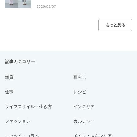
2026/08/07
もっと見る
記事カテゴリー
雑貨
暮らし
仕事
レシピ
ライフスタイル・生き方
インテリア
ファッション
カルチャー
エッセイ・コラム
メイク・スキンケア