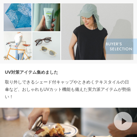
UV対策アイテム集めました
取り外しできるシェード付キャップやときめくテキスタイルの日
傘など、おしゃれもUVカット機能も備えた実力派アイテムが勢揃
い！