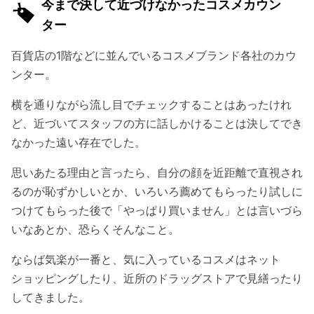
今まで決して近づけなかったコスメカウン
ター
百貨店の1階などに並んでいるコスメブランド各社のカウ
ンター。
横を通りながら流し目でチェックすることはあったけれ
ど、近づいてスタッフの方に話しかけることは決してでき
なかった遠い存在でした。
思いあたる理由と言ったら、自分の顔を近距離で直視され
るのが恥ずかしいとか、いろいろ薦めてもらったり試しに
つけてもらった後で「やっぱり買いません」とは言いづら
いなあとか、恐らくそんなこと。
ならば気楽が一番と、気に入っているコスメはネット
ショッピングしたり、近所のドラッグストアで見繕ったり
してきました。