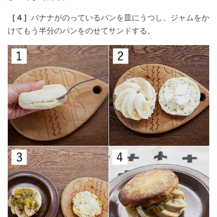
［４］
バナナがのっているパンを皿にうつし、ジャムをか
けてもう半分のパンをのせてサンドする。