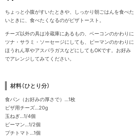
ちょっと小腹がすいたときや、しっかり朝ごはんを食べた
いときに、食べたくなるのがピザトースト。
チーズ以外の具は冷蔵庫にあるもの、ベーコンのかわりに
ツナ・サラミ・ソーセージにしても、ピーマンのかわりに
ほうれん草やアスパラガスなどにしてもOKです。お好み
でアレンジしてみてください。
材料（ひとり分）
食パン（お好みの厚さで）…1枚
ピザ用チーズ…20g
玉ねぎ…1/4個
ピーマン…1/2個
プチトマト…1個