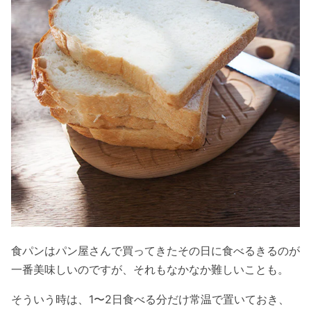
食パンはパン屋さんで買ってきたその日に食べるきるのが
一番美味しいのですが、それもなかなか難しいことも。
そういう時は、1〜2日食べる分だけ常温で置いておき、