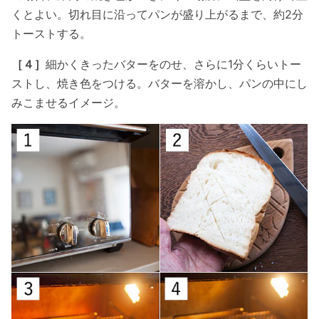
くとよい。切れ目に沿ってパンが盛り上がるまで、約2分
トーストする。
［４］
細かくきったバターをのせ、さらに1分くらいトー
ストし、焼き色をつける。バターを溶かし、パンの中にし
みこませるイメージ。