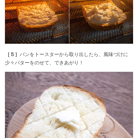
［５］
パンをトースターから取り出したら、風味づけに
少々バターをのせて、できあがり！