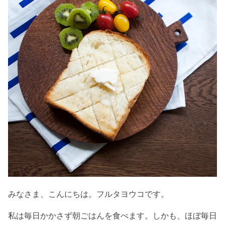
みなさま、こんにちは。フルタヨウコです。
私は毎日かかさず朝ごはんを食べます。しかも、ほぼ毎日