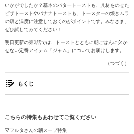
いかがでしたか？基本のバタートーストも、具材をのせた
ピザトーストやバナナトーストも、トースターの焼きムラ
の癖と温度に注意しておくのがポイントです。みなさま、
ぜひ試してみてください！
明日更新の第2話では、トーストとともに朝ごはんに欠か
せない定番アイテム「ジャム」についてお届けします。
（つづく）
もくじ
こちらの特集もあわせてご覧ください
▽フルタさんの朝スープ特集