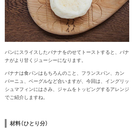
パンにスライスしたバナナをのせてトーストすると、バナ
ナがより甘くジューシーになります。
バナナは食パンはもちろんのこと、フランスパン、カン
パーニュ、ベーグルなど合いますが、今回は、イングリッ
シュマフィンにはさみ、ジャムをトッピングするアレンジ
でご紹介しますね。
材料（ひとり分）