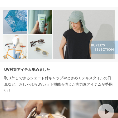
UV対策アイテム集めました
取り外しできるシェード付キャップやときめくテキスタイルの日
傘など、おしゃれもUVカット機能も備えた実力派アイテムが勢揃
い！