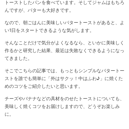
トーストしたパンを食べています。そしてジャムはもちろ
んですが、バターも大好きです。
なので、朝ごはんに美味しいバタートーストがあると、よ
い1日をスタートできるような気がします。
そんなことだけで気分がよくなるなら、といかに美味しく
作るかと研究した結果、最近は失敗なくできるようになっ
てきました。
そこでこちらの記事では、もっともシンプルなバタートー
ストを誰でも簡単に「外はサクッ！中はふわ♪」に焼くた
めのコツをご紹介したいと思います。
チーズやバナナなどの具材をのせたトーストについても、
美味しく焼くコツをお届けしますので、どうぞお楽しみ
に。