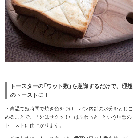
トースターの「ワット数」を意識するだけで、理想
のトーストに！
・高温で短時間で焼き色をつけ、パン内部の水分をとじこ
めることで、「外はサクッ！中はふわっ♪」という理想の
トーストに仕上がります。