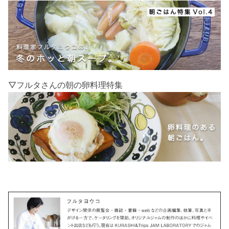
▽フルタさんの朝の卵料理特集