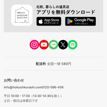
配送料
全国一律 580円
お問い合わせ
info@hokuohkurashi.com
0120-096-456
平日 10:00 - 17:00（13:30-14:30を除く）
土日・祝日は休業日です