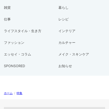
雑貨
暮らし
仕事
レシピ
ライフスタイル・生き方
インテリア
ファッション
カルチャー
エッセイ・コラム
メイク・スキンケア
SPONSORED
お知らせ
ホーム
/
特集