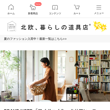
New
ホーム
新着商品
コンテンツ
カート
メニュー
夏のファッション入荷中！最新一覧はこちら>>