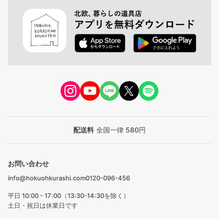
配送料
全国一律 580円
お問い合わせ
info@hokuohkurashi.com
0120-096-456
平日 10:00 - 17:00（13:30-14:30を除く）
土日・祝日は休業日です