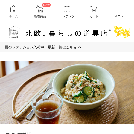
New
ホーム
新着商品
コンテンツ
カート
メニュー
夏のファッション入荷中！最新一覧はこちら>>