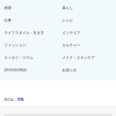
雑貨
暮らし
仕事
レシピ
ライフスタイル・生き方
インテリア
ファッション
カルチャー
エッセイ・コラム
メイク・スキンケア
SPONSORED
お知らせ
ホーム
/
特集