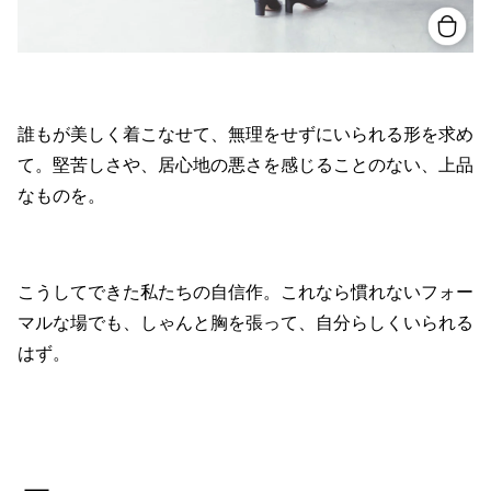
誰もが美しく着こなせて、無理をせずにいられる形を求め
て。堅苦しさや、居心地の悪さを感じることのない、上品
なものを。
こうしてできた私たちの自信作。これなら慣れないフォー
マルな場でも、しゃんと胸を張って、自分らしくいられる
はず。