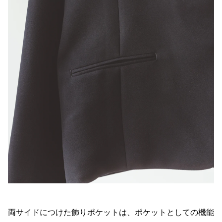
両サイドにつけた飾りポケットは、ポケットとしての機能