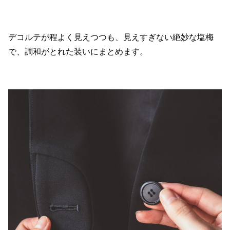
デコルテが程よく見えつつも、見えすぎない絶妙な塩梅
で、調和がとれた装いにまとめます。