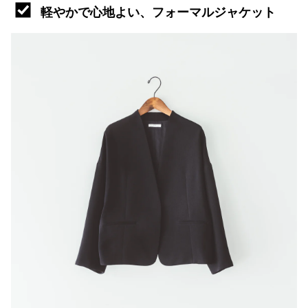
軽やかで心地よい、フォーマルジャケット