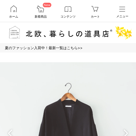
New
ホーム
新着商品
コンテンツ
カート
メニュー
夏のファッション入荷中！最新一覧はこちら>>