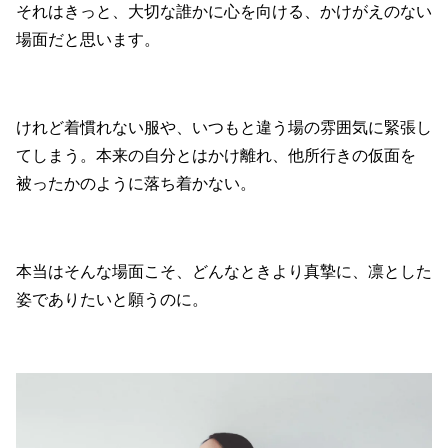
それはきっと、大切な誰かに心を向ける、かけがえのない
場面だと思います。
けれど着慣れない服や、いつもと違う場の雰囲気に緊張し
てしまう。本来の自分とはかけ離れ、他所行きの仮面を
被ったかのように落ち着かない。
本当はそんな場面こそ、どんなときより真摯に、凛とした
姿でありたいと願うのに。