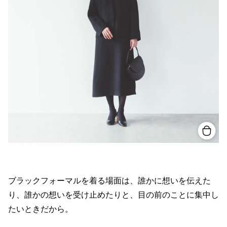
ブラックフォーマルを着る場面は、誰かに想いを伝えた
り、誰かの想いを受け止めたりと、目の前のことに集中し
たいときだから。