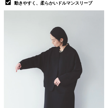
動きやすく、柔らかいドルマンスリーブ