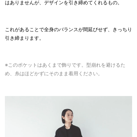
はありませんが、デザインを引き締めてくれるもの。
これがあることで全身のバランスが間延びせず、きっちり
引き締まります。
※このポケットはあくまで飾りです。型崩れを避けるた
め、糸はほどかずにそのまま着用ください。