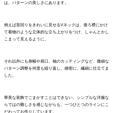
は、パターンの美しさにあります。
例えば首回りをきれいに見せるVネックは、後ろ襟にかけ
て着物のような立体的な立ち上がりをつけ、しゃんとかし
こまって見えるように。
それ以外にも身幅や肩口、袖のカッティングなど、微細な
パターン調整を何度も繰り返し、緻密に、繊細に仕立てま
した。
華美な装飾でごまかすことはできない、シンプルな洋服な
らではの難しさを感じながらも、一つひとつのラインにこ
だわってお作りしています。