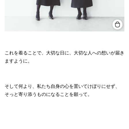
これを着ることで、大切な日に、大切な人への想いが届き
ますように。
そして何より、私たち自身の心を置いてけぼりにせず、
そっと寄り添うものになることを願って。