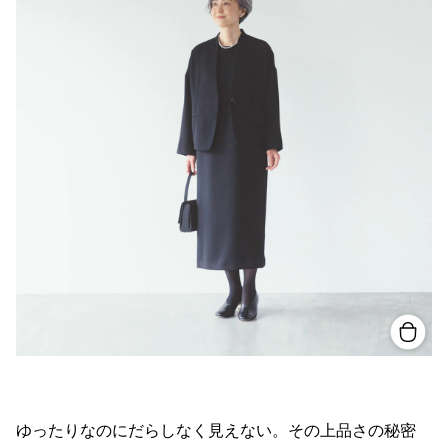
ゆったりなのにだらしなく見えない。その上品さの秘密