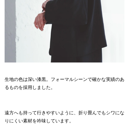
生地の色は深い漆黒。フォーマルシーンで確かな実績のあ
るものを採用しました。
遠方へも持って行きやすいように、折り畳んでもシワにな
りにくい素材を吟味しています。