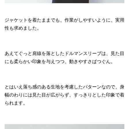
ジャケットを着たままでも、作業がしやすいように、実用
性も求めました。
あえてぐっと肩線を落としたドルマンスリーブは、見た目
にも柔らかい印象を与えつつ、動きやすさばつぐん。
とはいえ落ち感のある生地を考慮したパターンなので、身
幅のわりには見た目が広がらず、すっきりとした印象で着
られます。