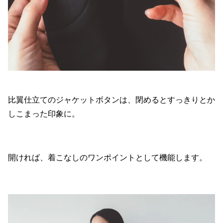
比翼仕立てのジャケットボタンは、閉めるとすっきりとか
しこまった印象に。
開ければ、着こなしのワンポイントとして機能します。