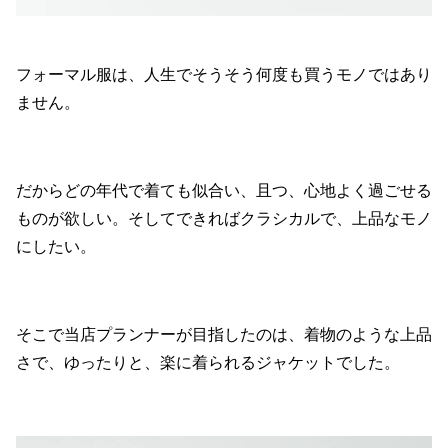
フォーマル服は、人生でそうそう何度も買うモノではあり
ません。
だからどの年代で着ても似合い、且つ、心地よく過ごせる
ものが欲しい。そしてできればクラシカルで、上品なモノ
にしたい。
そこで当店プランナーが目指したのは、着物のような上品
さで、ゆったりと、楽に着られるジャケットでした。