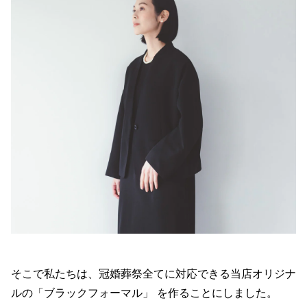
そこで私たちは、冠婚葬祭全てに対応できる当店オリジナ
ルの「ブラックフォーマル」 を作ることにしました。