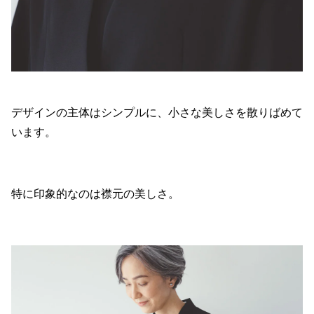
デザインの主体はシンプルに、小さな美しさを散りばめて
います。
特に印象的なのは襟元の美しさ。