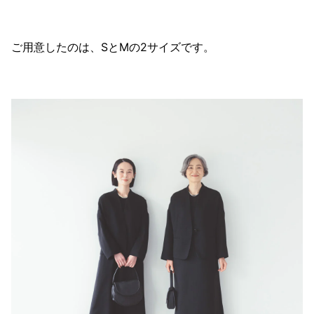
ご用意したのは、SとMの2サイズです。