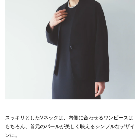
スッキリとしたVネックは、内側に合わせるワンピースは
もちろん、首元のパールが美しく映えるシンプルなデザイ
ンに。