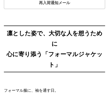
再入荷通知メール
凛とした姿で、大切な人を想うため
に
心に寄り添う「フォーマルジャケッ
ト」
フォーマル服に、袖を通す日。