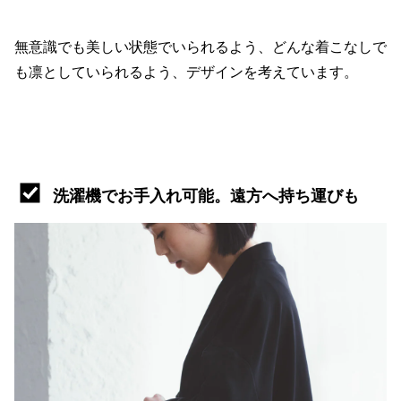
無意識でも美しい状態でいられるよう、どんな着こなしで
も凛としていられるよう、デザインを考えています。
洗濯機でお手入れ可能。遠方へ持ち運びも