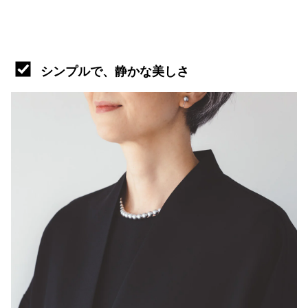
シンプルで、静かな美しさ