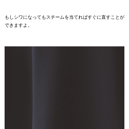
もしシワになってもスチームを当てればすぐに直すことが
できますよ。