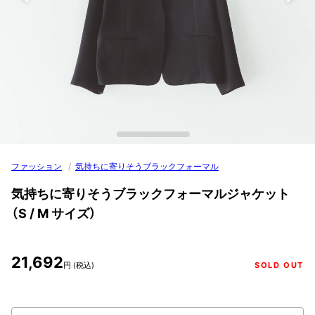
ファッション
/
気持ちに寄りそうブラックフォーマル
気持ちに寄りそうブラックフォーマルジャケット
（S / M サイズ）
21,692
円 (税込)
SOLD OUT