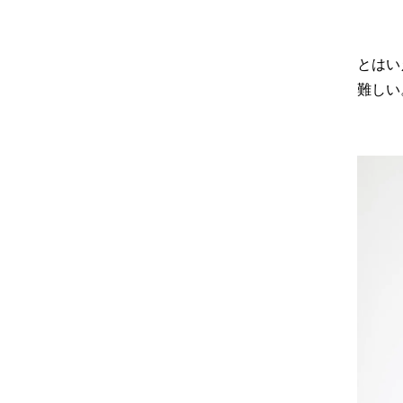
とはい
難しい