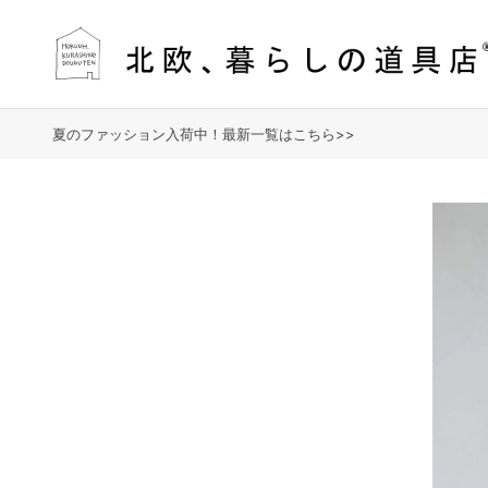
夏のファッション入荷中！最新一覧はこちら>>