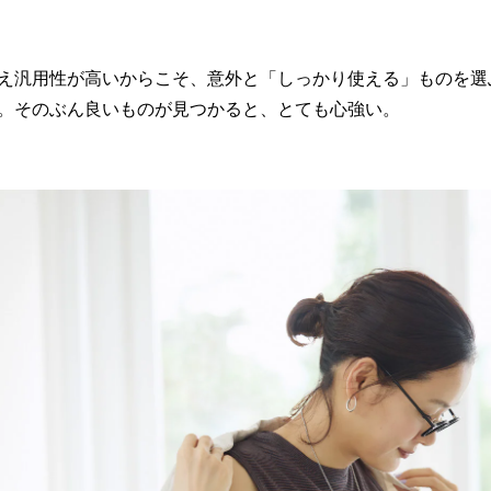
え汎用性が高いからこそ、意外と「しっかり使える」ものを選
。そのぶん良いものが見つかると、とても心強い。