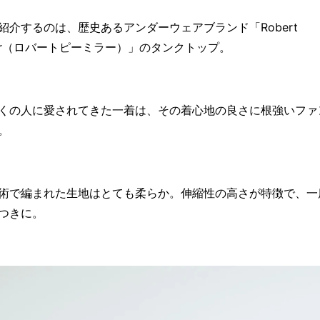
紹介するのは、歴史あるアンダーウェアブランド「Robert
iller（ロバートピーミラー）」のタンクトップ。
くの人に愛されてきた一着は、その着心地の良さに根強いファ
。
術で編まれた生地はとても柔らか。伸縮性の高さが特徴で、一
つきに。