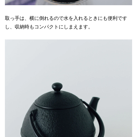
取っ手は、横に倒れるので水を入れるときにも便利です
し、収納時もコンパクトにしまえます。