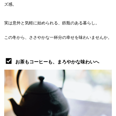
ズ感。
実は意外と気軽に始められる、鉄瓶のある暮らし。
この冬から、ささやかな一杯分の幸せを味わいませんか。
お茶もコーヒーも、まろやかな味わいへ