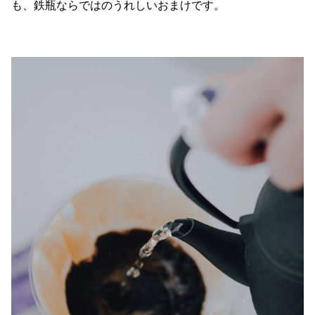
も、鉄瓶ならではのうれしいおまけです。