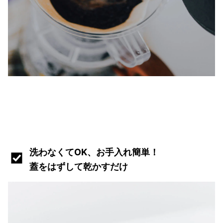
洗わなくてOK、お手入れ簡単！
蓋をはずして乾かすだけ