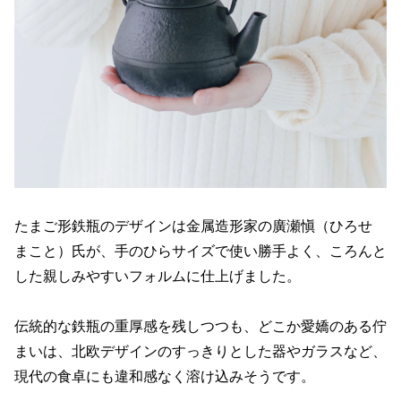
たまご形鉄瓶のデザインは金属造形家の廣瀬愼（ひろせ
まこと）氏が、手のひらサイズで使い勝手よく、ころんと
した親しみやすいフォルムに仕上げました。
伝統的な鉄瓶の重厚感を残しつつも、どこか愛嬌のある佇
まいは、北欧デザインのすっきりとした器やガラスなど、
現代の食卓にも違和感なく溶け込みそうです。