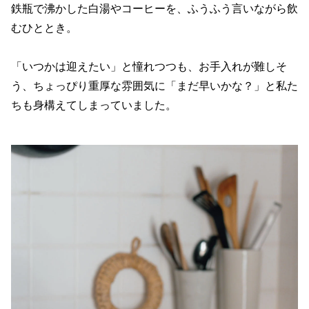
鉄瓶で沸かした白湯やコーヒーを、ふうふう言いながら飲
むひととき。
「いつかは迎えたい」と憧れつつも、お手入れが難しそ
う、ちょっぴり重厚な雰囲気に「まだ早いかな？」と私た
ちも身構えてしまっていました。