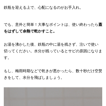
鉄瓶を迎える上で、心配になるのがお手入れ。
でも、意外と簡単！大事なポイントは、使い終わったら
蓋
をはずして余熱で乾かすこと。
お湯を沸かした後、鉄瓶の中に湯を残さず、注いで使い
切ってください。水分が残っているとサビの原因になりま
す。
もし、梅雨時期などで乾きが悪かったら、数十秒だけ空焚
きをして、水分を飛ばしましょう。