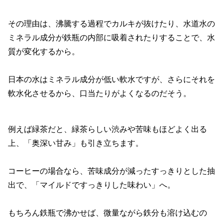
その理由は、沸騰する過程でカルキが抜けたり、水道水の
ミネラル成分が鉄瓶の内部に吸着されたりすることで、水
質が変化するから。
日本の水はミネラル成分が低い軟水ですが、さらにそれを
軟水化させるから、口当たりがよくなるのだそう。
例えば緑茶だと、緑茶らしい渋みや苦味もほどよく出る
上、「奥深い甘み」も引き立ちます。
コーヒーの場合なら、苦味成分が減ったすっきりとした抽
出で、「マイルドですっきりした味わい」へ。
もちろん鉄瓶で沸かせば、微量ながら鉄分も溶け込むの