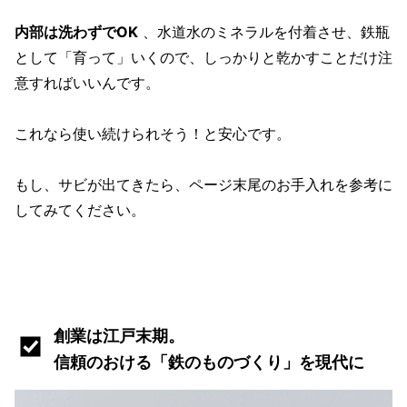
内部は洗わずでOK
、水道水のミネラルを付着させ、鉄瓶
として「育って」いくので、しっかりと乾かすことだけ注
意すればいいんです。
これなら使い続けられそう！と安心です。
もし、サビが出てきたら、ページ末尾のお手入れを参考に
してみてください。
創業は江戸末期。
信頼のおける「鉄のものづくり」を現代に