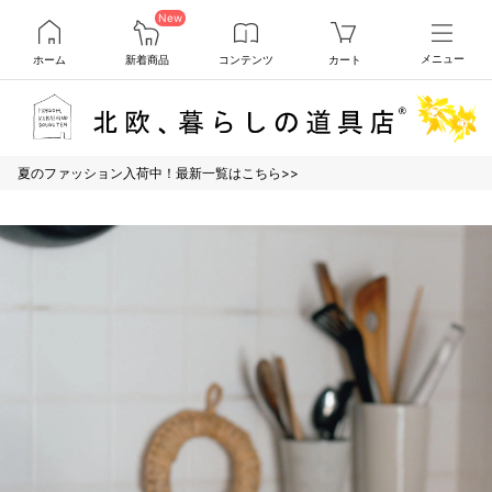
New
ホーム
新着商品
コンテンツ
カート
メニュー
夏のファッション入荷中！最新一覧はこちら>>