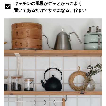
キッチンの風景がグッとかっこよく
置いてあるだけでサマになる、佇まい