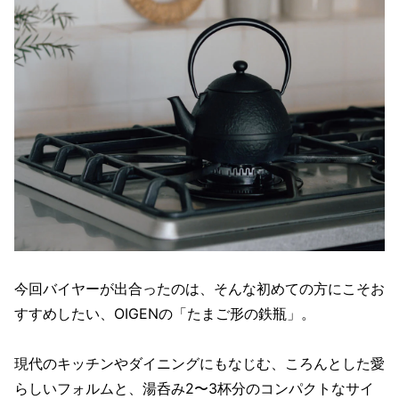
今回バイヤーが出合ったのは、そんな初めての方にこそお
すすめしたい、OIGENの「たまご形の鉄瓶」。
現代のキッチンやダイニングにもなじむ、ころんとした愛
らしいフォルムと、湯呑み2〜3杯分のコンパクトなサイ