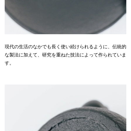
現代の生活のなかでも長く使い続けられるように、伝統的
な製法に加えて、研究を重ねた技法によって作られていま
す。