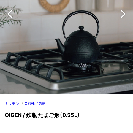
キッチン
/
OIGEN / 鉄瓶
OIGEN / 鉄瓶 たまご形（0.55L）