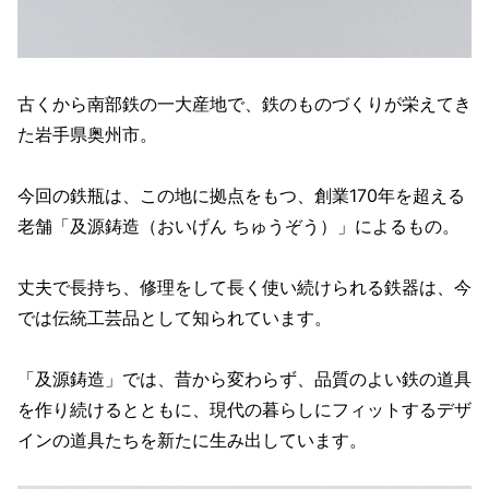
古くから南部鉄の一大産地で、鉄のものづくりが栄えてき
た岩手県奥州市。
今回の鉄瓶は、この地に拠点をもつ、創業170年を超える
老舗「及源鋳造（おいげん ちゅうぞう）」によるもの。
丈夫で長持ち、修理をして長く使い続けられる鉄器は、今
では伝統工芸品として知られています。
「及源鋳造」では、昔から変わらず、品質のよい鉄の道具
を作り続けるとともに、現代の暮らしにフィットするデザ
インの道具たちを新たに生み出しています。