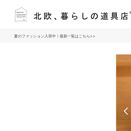
夏のファッション入荷中！最新一覧はこちら>>