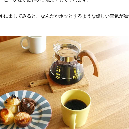
ルに出してみると、なんだかホッとするような優しい空気が漂