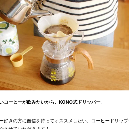
いコーヒーが飲みたいから、KONO式ドリッパー。
ー好きの方に自信を持ってオススメしたい、コーヒードリップ
介させていただきます！