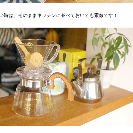
い時は、そのままキッチンに並べておいても素敵です！