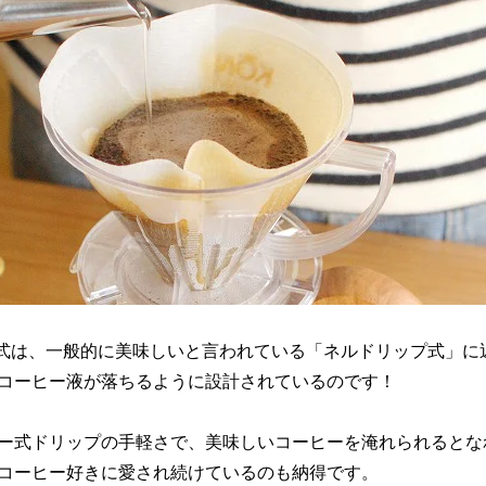
O式は、一般的に美味しいと言われている「ネルドリップ式」に
コーヒー液が落ちるように設計されているのです！
ー式ドリップの手軽さで、美味しいコーヒーを淹れられるとな
コーヒー好きに愛され続けているのも納得です。