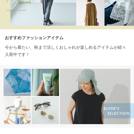
おすすめファッションアイテム
今から着たい、秋まで涼しくおしゃれが楽しめるアイテムが続々
入荷中です！