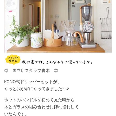
◎ 国立店スタッフ青木 ◎
KONO式ドリッパーセットが、
やっと我が家にやってきました～♪
ポットのハンドルを初めて見た時から
木とガラスの組み合わせに惚れ惚れして
いたんです。