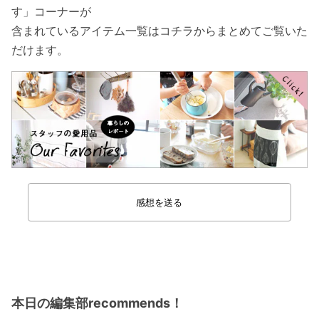
す」コーナーが
含まれているアイテム一覧はコチラからまとめてご覧いた
だけます。
感想を送る
本日の編集部recommends！