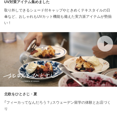
UV対策アイテム集めました
取り外しできるシェード付キャップやときめくテキスタイルの日
傘など、おしゃれもUVカット機能も備えた実力派アイテムが勢揃
い！
北欧をひとさじ・夏
「フィーカってなんだろう？」スウェーデン留学の体験とお店づく
り