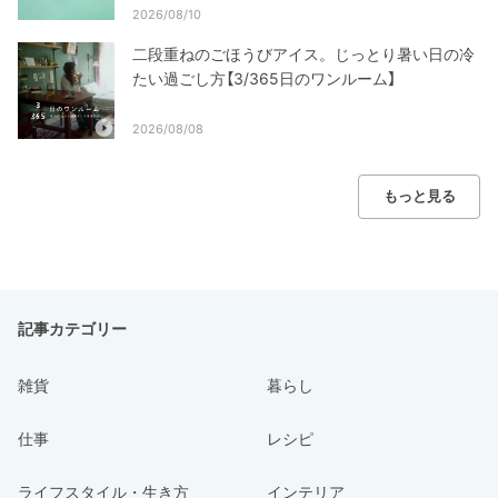
2026/08/10
二段重ねのごほうびアイス。じっとり暑い日の冷
たい過ごし方【3/365日のワンルーム】
2026/08/08
もっと見る
記事カテゴリー
雑貨
暮らし
仕事
レシピ
ライフスタイル・生き方
インテリア