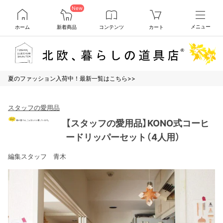
New
ホーム
新着商品
コンテンツ
カート
メニュー
夏のファッション入荷中！最新一覧はこちら>>
スタッフの愛用品
【スタッフの愛用品】KONO式コーヒ
ードリッパーセット（4人用）
編集スタッフ 青木