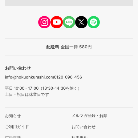
配送料
全国一律 580円
お問い合わせ
info@hokuohkurashi.com
0120-096-456
平日 10:00 - 17:00（13:30-14:30を除く）
土日・祝日は休業日です
お知らせ
メルマガ登録・解除
ご利用ガイド
お問い合わせ
広告掲載
利用規約