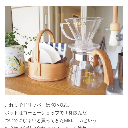
これまでドリッパーはKONO式、
ポットはコーヒーショップで１杯飲んだ
ついでにひょいと買ってきたMELITTAという
ちぐはぐな組み合わせでコーヒーを淹れて