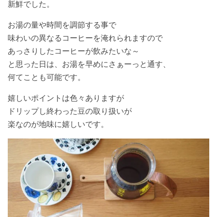
新鮮でした。
お湯の量や時間を調節する事で
味わいの異なるコーヒーを淹れられますので
あっさりしたコーヒーが飲みたいな～
と思った日は、お湯を早めにさぁーっと通す、
何てことも可能です。
嬉しいポイントは色々ありますが
ドリップし終わった豆の取り扱いが
楽なのが地味に嬉しいです。