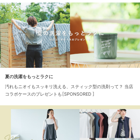
夏の洗濯をもっとラクに
汚れもニオイもスッキリ洗える、スティック型の洗剤って？ 当店
コラボケースのプレゼントも［SPONSORED ］