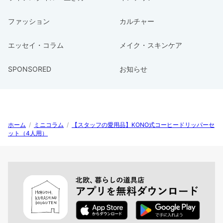
ファッション
カルチャー
エッセイ・コラム
メイク・スキンケア
SPONSORED
お知らせ
ホーム
/
ミニコラム
/
【スタッフの愛用品】KONO式コーヒードリッパーセ
ット（4人用）