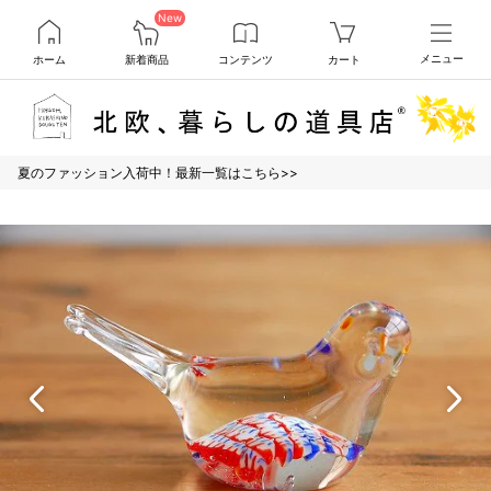
New
ホーム
新着商品
コンテンツ
カート
メニュー
夏のファッション入荷中！最新一覧はこちら>>