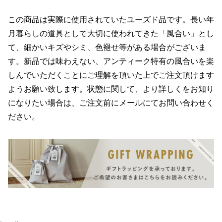
この商品は実際に使用されていたユーズド品です。長い年
月暮らしの道具として大切に使われてきた「風合い」とし
て、細かいキズやシミ、色褪せ等がある場合がございま
す。新品では味わえない、アンティーク特有の風合いを楽
しんでいただくことにご理解を頂いた上でご注文頂けます
ようお願い致します。状態に関して、より詳しくをお知り
になりたい場合は、ご注文前にメールにてお問い合わせく
ださい。