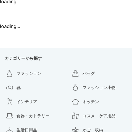
loading...
loading...
カテゴリーから探す
ファッション
バッグ
靴
ファッション小物
インテリア
キッチン
食器・カトラリー
コスメ・ケア用品
生活日用品
かご・収納