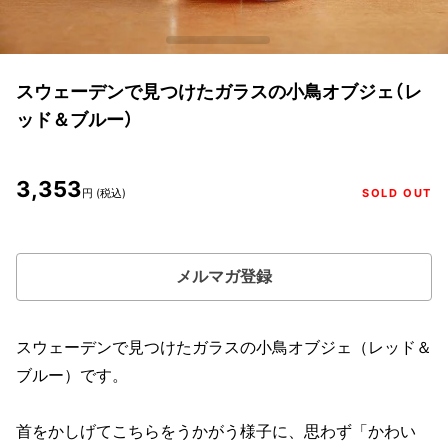
スウェーデンで見つけたガラスの小鳥オブジェ（レ
ッド＆ブルー）
3,353
円 (税込)
SOLD OUT
メルマガ登録
スウェーデンで見つけたガラスの小鳥オブジェ（レッド＆
ブルー）です。
首をかしげてこちらをうかがう様子に、思わず「かわい