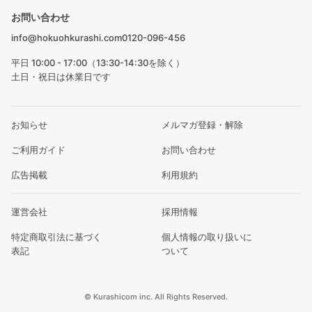
お問い合わせ
info@hokuohkurashi.com
0120-096-456
平日 10:00 - 17:00（13:30-14:30を除く）
土日・祝日は休業日です
お知らせ
メルマガ登録・解除
ご利用ガイド
お問い合わせ
広告掲載
利用規約
運営会社
採用情報
特定商取引法に基づく
個人情報の取り扱いに
表記
ついて
© Kurashicom inc. All Rights Reserved.