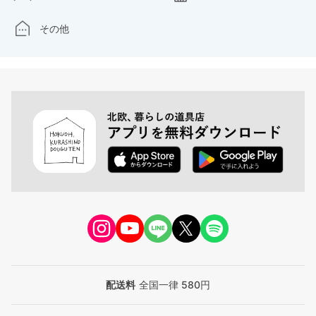
その他
配送料
全国一律 580円