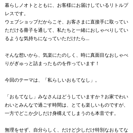
暮らしノオトとともに、お客様にお届けしているリトルプ
レスです。
ウェブショップだからこそ、お客さまに直接手に取ってい
ただける冊子を通して、私たちと一緒におしゃべりしてい
るような気持ちになっていただけたら…
そんな想いから、気楽にたのしく、時に真面目なおしゃべ
りがぎゅっと詰まったものを作っています！
今回のテーマは、「私らしいおもてなし」。
「おもてなし」みなさんはどうしていますか？お家でわい
わいとみんなで過ごす時間は、とても楽しいものですが、
一方でどこか少しだけ身構えてしまうのも本音です。
無理をせず、自分らしく、だけど少しだけ特別なおもてな