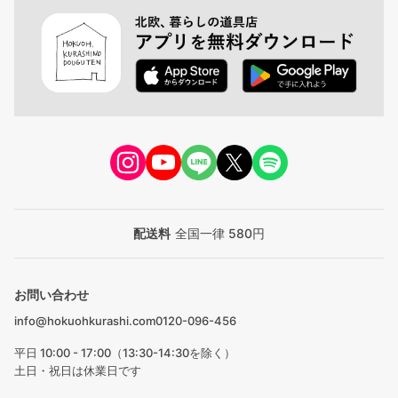
配送料
全国一律 580円
お問い合わせ
info@hokuohkurashi.com
0120-096-456
平日 10:00 - 17:00（13:30-14:30を除く）
土日・祝日は休業日です