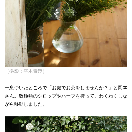
（撮影：平本泰淳）
一息ついたところで「お庭でお茶をしませんか？」と岡本
さん。数種類のシロップやハーブを持って、わくわくしな
がら移動しました。