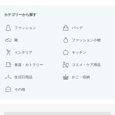
カテゴリーから探す
ファッション
バッグ
靴
ファッション小物
インテリア
キッチン
食器・カトラリー
コスメ・ケア用品
生活日用品
かご・収納
その他