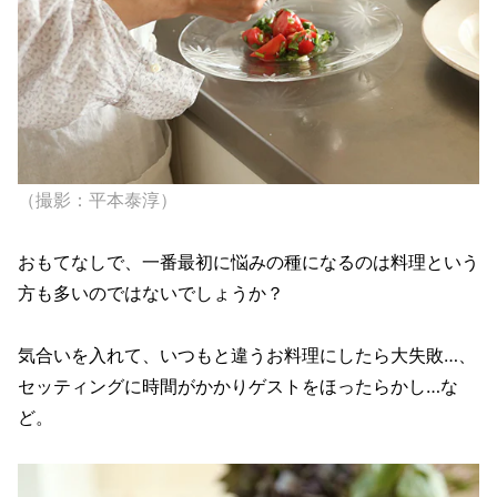
（撮影：平本泰淳）
おもてなしで、一番最初に悩みの種になるのは料理という
方も多いのではないでしょうか？
気合いを入れて、いつもと違うお料理にしたら大失敗…、
セッティングに時間がかかりゲストをほったらかし…な
ど。