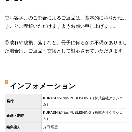
◎お客さまのご都合によるご返品は、基本的に承りかねま
すことご理解いただけますようお願い申し上げます。
◎破れや破損、落丁など、冊子に何らかの不備がありまし
た場合は、ご返品・交換として対応させていただきます。
インフォメーション
KURASHI&Trips PUBLISHING（株式会社クラシコ
発行
ム）
KURASHI&Trips PUBLISHING（株式会社クラシコ
企画・制作
ム）
編集協力
片田 理恵