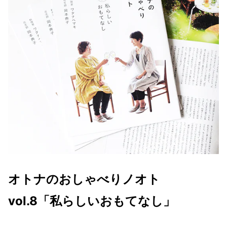
オトナのおしゃべりノオト
vol.8「私らしいおもてなし」