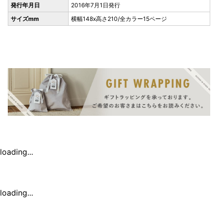
発行年月日
2016年7月1日発行
サイズmm
横幅148x高さ210/全カラー15ページ
loading...
loading...