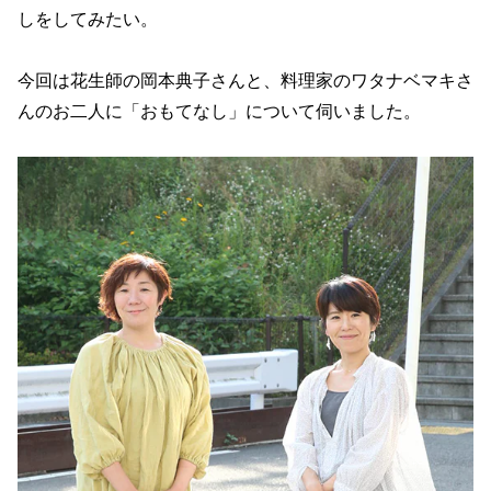
しをしてみたい。
今回は花生師の岡本典子さんと、料理家のワタナベマキさ
んのお二人に「おもてなし」について伺いました。