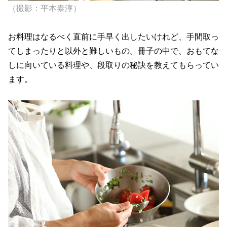
（撮影：平本泰淳）
お料理はなるべく直前に手早く出したいけれど、手間取っ
てしまったりと以外と難しいもの。冊子の中で、おもてな
しに向いている料理や、段取りの秘訣を教えてもらってい
ます。