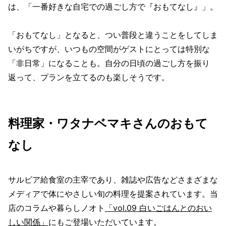
は、「一番好きな自宅での過ごし方で『おもてなし』」。
「おもてなし」となると、つい普段と違うことをしてしま
いがちですが、いつもの空間がゲストにとっては特別な
「非日常」になることも。自分の日頃の過ごし方を振り
返って、プランを立てるのも楽しそうです。
料理家・ワタナベマキさんのおもて
なし
サルビア給食室の主宰であり、雑誌や広告などさまざまな
メディアで体にやさしい旬の料理を提案されています。当
店のコラムや暮らしノオト
「vol.09 白いごはんとのおい
しい関係」
にもご登場いただいています。