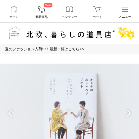
New
ホーム
新着商品
コンテンツ
カート
メニュー
夏のファッション入荷中！最新一覧はこちら>>