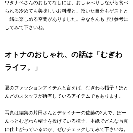
ワタナベさんのおもてなしには、おしゃべりしながら食べ
られる冷めても美味しいお料理と、招いた自分もゲストと
一緒に楽しめる空間がありました。みなさんもぜひ参考に
してみて下さいね。
オトナのおしゃれ、の話は「むぎわ
ライフ。」
夏のファッションアイテムと言えば、むぎわら帽子！ほと
んどのスタッフが所有しているアイテムでもあります。
写真は編集の片田さんとデザイナーの佐藤の2人で、ぽー
んっとむぎわら帽子を投げている様子。本紙でどんな写真
に仕上がっているのか、ぜひチェックしてみて下さいね。