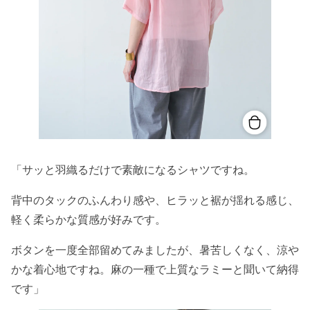
「サッと羽織るだけで素敵になるシャツですね。
背中のタックのふんわり感や、ヒラッと裾が揺れる感じ、
軽く柔らかな質感が好みです。
ボタンを一度全部留めてみましたが、暑苦しくなく、涼や
かな着心地ですね。麻の一種で上質なラミーと聞いて納得
です」