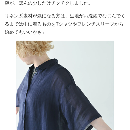
腕が、ほんの少しだけチクチクしました。
リネン系素材が気になる方は、生地がお洗濯でなじんでく
るまでは中に着るものをTシャツやフレンチスリーブから
始めてもいいかも」