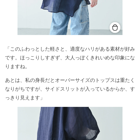
「このふわっとした軽さと、適度なハリがある素材が好み
です。ほっこりしすぎず、大人っぽくきれいめな印象にな
りますね。
あとは、私の身長だとオーバーサイズのトップスは重たく
なりがちですが、サイドスリットが入っているからか、す
っきり見えます」