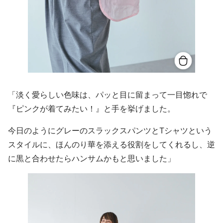
「淡く愛らしい色味は、パッと目に留まって一目惚れで
『ピンクが着てみたい！』と手を挙げました。
今日のようにグレーのスラックスパンツとTシャツという
スタイルに、ほんのり華を添える役割をしてくれるし、逆
に黒と合わせたらハンサムかもと思いました」