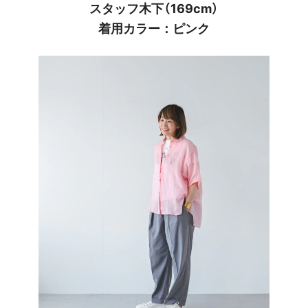
スタッフ木下（169cm）
着用カラー：ピンク