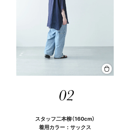
スタッフ二本柳（160cm）
着用カラー：サックス