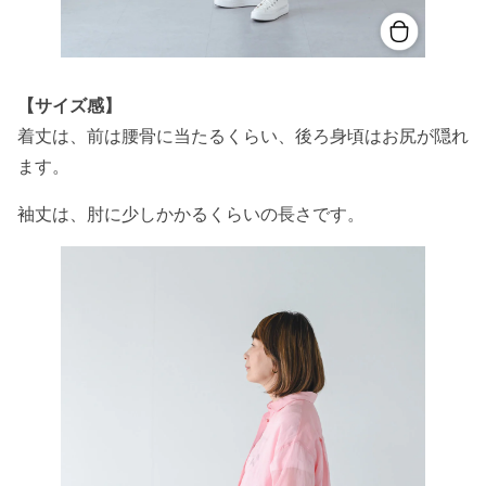
【サイズ感】
着丈は、前は腰骨に当たるくらい、後ろ身頃はお尻が隠れ
ます。
袖丈は、肘に少しかかるくらいの長さです。