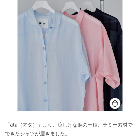
「āta（アタ）」より、涼しげな麻の一種、ラミー素材で
できたシャツが届きました。