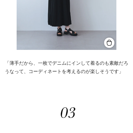
「薄手だから、一枚でデニムにインして着るのも素敵だろ
うなって、コーディネートを考えるのが楽しそうです」