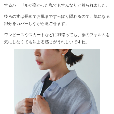
するハードルが高かった私でもすんなりと着られました。
後ろの丈は長めでお尻まですっぽり隠れるので、気になる
部分をカバーしながら過ごせます。
ワンピースやスカートなどに羽織っても、裾のフォルムを
気にしなくても決まる感じがうれしいですね」