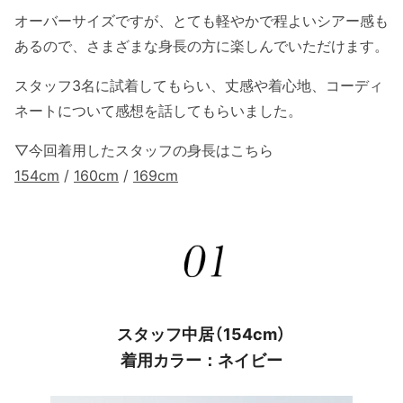
オーバーサイズですが、とても軽やかで程よいシアー感も
あるので、さまざまな身長の方に楽しんでいただけます。
スタッフ3名に試着してもらい、丈感や着心地、コーディ
ネートについて感想を話してもらいました。
▽今回着用したスタッフの身長はこちら
154cm
/
160cm
/
169cm
スタッフ中居（154cm）
着用カラー：ネイビー