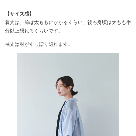
【サイズ感】
着丈は、前は太ももにかかるくらい、後ろ身頃は太もも半
分以上隠れるくらいです。
袖丈は肘がすっぽり隠れます。