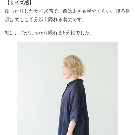
【サイズ感】
ゆったりしたサイズ感で、前は太もも半分くらい、後ろ身
頃は太もも半分以上隠れる着丈です。
袖は、肘がしっかり隠れる6分袖でした。