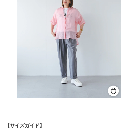
【サイズガイド】