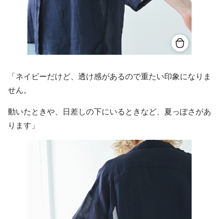
「ネイビーだけど、透け感があるので重たい印象になりま
せん。
動いたときや、日差しの下にいるときなど、夏っぽさがあ
ります」