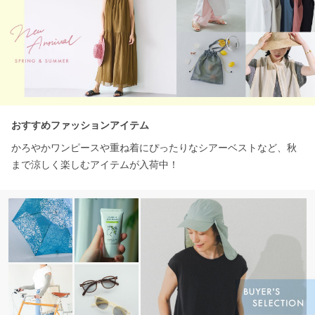
おすすめファッションアイテム
かろやかワンピースや重ね着にぴったりなシアーベストなど、秋
まで涼しく楽しむアイテムが入荷中！