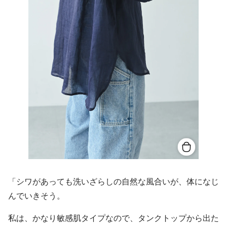
「シワがあっても洗いざらしの自然な風合いが、体になじ
んでいきそう。
私は、かなり敏感肌タイプなので、タンクトップから出た