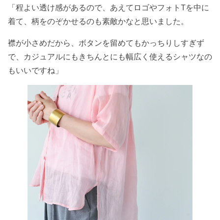
「程よい透け感があるので、あえてロゴやフォトTを中に
着て、柄をのぞかせるのも素敵かなと思いました。
襟が小さめだから、ボタンを留めてもかっちりしすぎず
で、カジュアルにもきちんとにも幅広く使えるシャツなの
もいいですね」