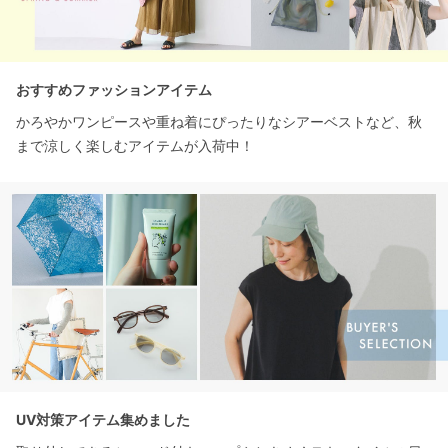
おすすめファッションアイテム
かろやかワンピースや重ね着にぴったりなシアーベストなど、秋
まで涼しく楽しむアイテムが入荷中！
UV対策アイテム集めました