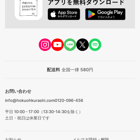
配送料
全国一律 580円
お問い合わせ
info@hokuohkurashi.com
0120-096-456
平日 10:00 - 17:00（13:30-14:30を除く）
土日・祝日は休業日です
お知らせ
メルマガ登録・解除