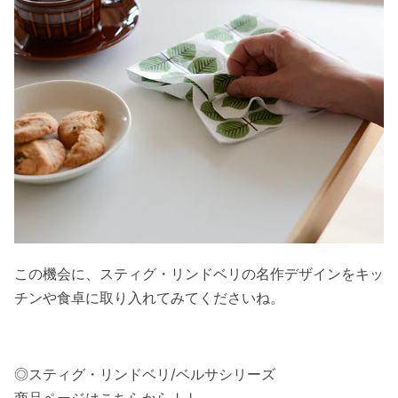
この機会に、スティグ・リンドベリの名作デザインをキッ
チンや食卓に取り入れてみてくださいね。
◎スティグ・リンドベリ/ベルサシリーズ
商品ページはこちらから↓↓