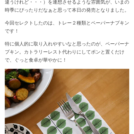
違うけれど・・・）を連想させるような雰囲気が、いまの
時季にぴったりだなぁと思って本日の発売となりました。
今回セレクトしたのは、トレー２種類とペーパーナプキン
です！
特に個人的に取り入れやすいなと思ったのが、ペーパーナ
プキン。カトラリーレスト代わりにしてポンと置くだけ
で、ぐっと食卓が華やかに！