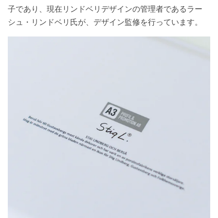
子であり、現在リンドベリデザインの管理者であるラー
シュ・リンドベリ氏が、デザイン監修を行っています。