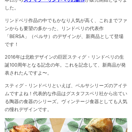
した。
リンドベリ作品の中でもかなり人気が高く、これまでファ
ンからも要望の多かった、リンドベリの代表作
「BERSA」（ベルサ）のデザインが、新商品として登場
です！
2016年は北欧デザインの巨匠スティグ・リンドベリの生
誕100周年となる記念の年。これを記念して、新商品が発
表されたんですよ〜。
スティグ・リンドベリといえば、ベルサシリーズのアイテ
ムですよね！代表的な作品はグスタフスベリ社から出てい
る陶器の食器のシリーズ。ヴィンテージ食器としても人気
の憧れデザインです。