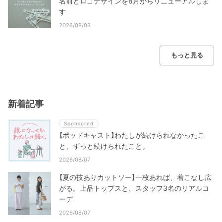
名前とロゴデザインを8月からリニューアルしま
す
2026/08/03
もっと見る
新着記事
Sponsored
【ポッドキャスト】わたしが続けられなかったこ
と、ずっと続けられたこと。
2026/08/07
【夏の技ありカットソー】一枚あれば、着こなし広
がる。上品トップスと、スタッフ3名のリアルコ
ーデ
2026/08/07