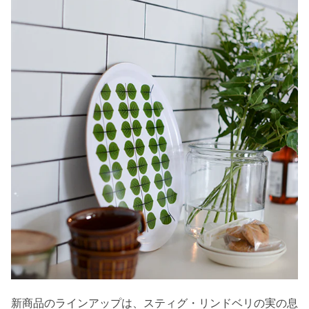
新商品のラインアップは、スティグ・リンドベリの実の息