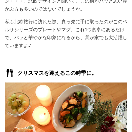
ン・・・。北欧デザインと聞いて、この柄がパッと思い浮
かぶ方も多いのではないでしょうか。
私も北欧旅行に訪れた際、真っ先に手に取ったのがこのベ
ルサシリーズのプレートやマグ。これ1つ食卓にあるだけ
で、パッと華やかな印象になるから、我が家でも大活躍し
ていますよ♪
クリスマスを迎えるこの時季に。