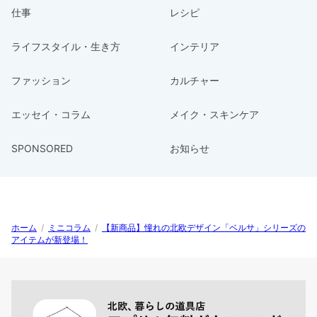
仕事
レシピ
ライフスタイル・生き方
インテリア
ファッション
カルチャー
エッセイ・コラム
メイク・スキンケア
SPONSORED
お知らせ
ホーム
/
ミニコラム
/
【新商品】憧れの北欧デザイン「ベルサ」シリーズの
アイテムが新登場！