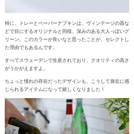
特に、トレーとペーパーナプキンは、ヴィンテージの器な
どで目にするオリジナルと同様、深みのある大人っぽいグ
リーン。このカラーが良いなと思ったことが、セレクトし
た理由でもあるんです。
すべてスウェーデンで生産されており、クオリティの高さ
がうかがえますよ。
ちょっと憧れの存在だったデザインも、こうして身近に感
じられるアイテムになって嬉しくなりました！