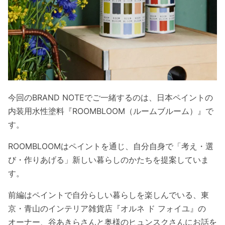
今回のBRAND NOTEでご一緒するのは、日本ペイントの
内装用水性塗料『ROOMBLOOM（ルームブルーム）』で
す。
ROOMBLOOMはペイントを通じ、自分自身で「考え・選
び・作りあげる」新しい暮らしのかたちを提案していま
す。
前編はペイントで自分らしい暮らしを楽しんでいる、東
京・青山のインテリア雑貨店『オルネ ド フォイユ』の
オーナー、谷あきらさんと奥様のヒュンスクさんにお話を