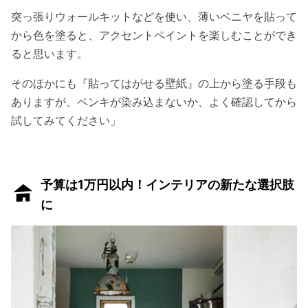
突っ張りウォールキットなどを使い、薄いベニヤを貼って
から色を塗ると、アクセントペイントを楽しむことができ
ると思います。
そのほかにも『貼ってはがせる壁紙』の上から塗る手段も
ありますが、ペンキが染み込まないか、よく確認してから
試してみてください」
予算は1万円以内！インテリアの新たな選択肢
に