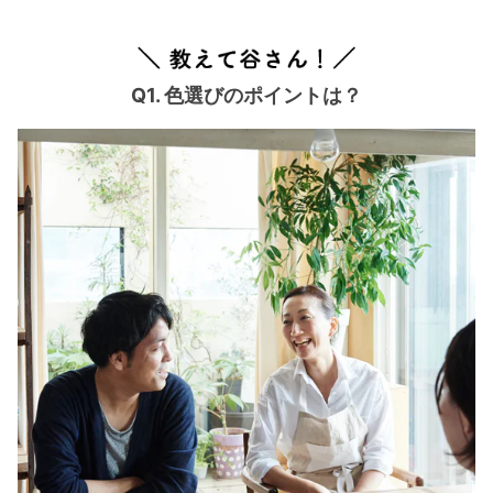
Q1. 色選びのポイントは？