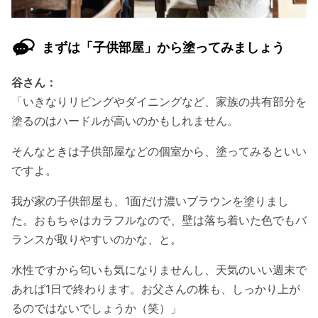
まずは「子供部屋」から塗ってみましょう
谷さん：
「いきなりリビングやダイニングなど、家族の共有部分を
塗るのはハードルが高いのかもしれません。
そんなときは子供部屋などの個室から、塗ってみるといい
ですよ。
我が家の子供部屋も、1面だけ濃いブラウンを塗りまし
た。おもちゃはカラフルなので、壁は落ち着いた色でもバ
ランスが取りやすいのかな、と。
水性ですから匂いも気になりませんし、天気のいい週末で
あれば1日で終わります。お父さんの株も、しっかり上が
るのではないでしょうか（笑）」