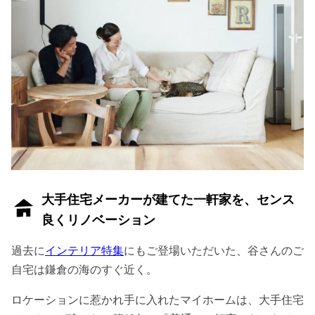
大手住宅メーカーが建てた一軒家を、センス
良くリノベーション
過去に
インテリア特集
にもご登場いただいた、谷さんのご
自宅は鎌倉の海のすぐ近く。
ロケーションに惹かれ手に入れたマイホームは、大手住宅