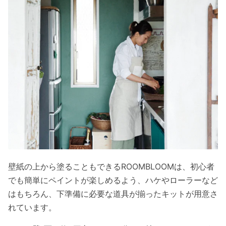
壁紙の上から塗ることもできるROOMBLOOMは、初心者
でも簡単にペイントが楽しめるよう、ハケやローラーなど
はもちろん、下準備に必要な道具が揃ったキットが用意さ
れています。