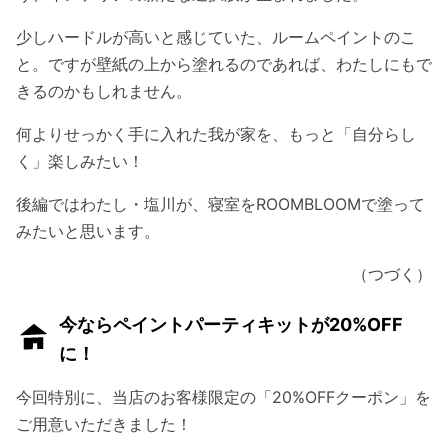
少しハードルが高いと感じていた、ルームペイントのこ
と。ですが壁紙の上から塗れるのであれば、わたしにもで
きるのかもしれません。
何よりせっかく手に入れた我が家を、もっと「自分らし
く」楽しみたい！
後編ではわたし・塩川が、寝室をROOMBLOOMで塗って
みたいと思います。
（つづく）
今ならペイントパーティキットが20%OFF
に！
今回特別に、当店のお客様限定の「20%OFFクーポン」を
ご用意いただきました！