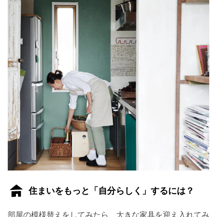
住まいをもっと「自分らしく」するには？
部屋の模様替えをしてみたら、大きな家具を迎え入れてみ