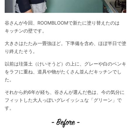
谷さんが今回、ROOMBLOOMで新たに塗り替えたのは
キッチンの壁です。
大きさはたたみ一畳強ほど。下準備を含め、ほぼ半日で塗
り終えたそう。
以前は珪藻土（けいそうど）の上に、グレーや白のペンキ
をラフに重ね、道具や物がたくさん並んだキッチンでし
た。
それから約6年が経ち、谷さんが選んだ色は、今の気分に
フィットした大人っぽいグレイッシュな「グリーン」で
す。