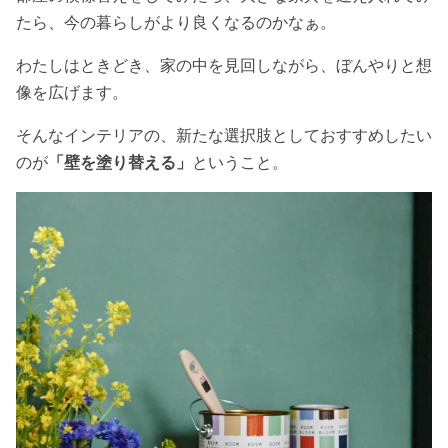
たら、今の暮らしがより良くなるのかなぁ。
わたしはときどき、家の中を見回しながら、ぼんやりと想
像を広げます。
そんなインテリアの、新たな選択肢としておすすめしたい
のが
「壁を塗り替える」
ということ。