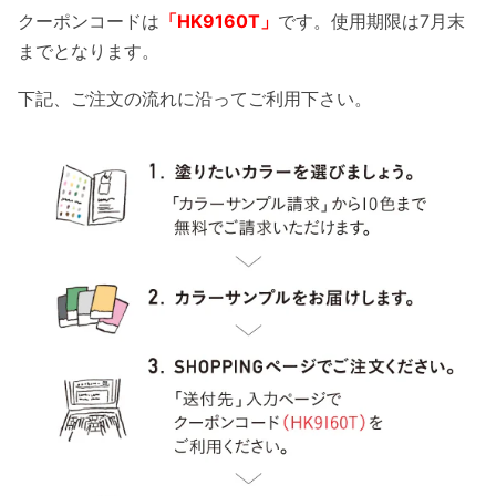
クーポンコードは
「HK9160T」
です。使用期限は7月末
までとなります。
下記、ご注文の流れに沿ってご利用下さい。