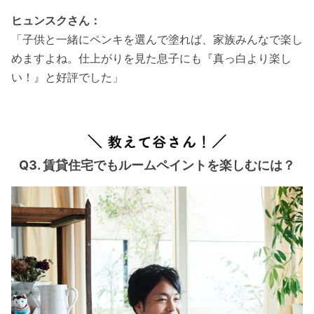
ヒュンスクさん：
「子供と一緒にペンキを選んで塗れば、家族みんなで楽し
めますよね。仕上がりを見た息子にも『真っ白より楽し
い！』と好評でした」
Q3. 賃貸住宅でもルームペイントを楽しむには？