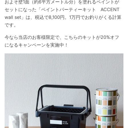
およそ壁1面（約6平方メートル分）を塗れるペイントが
セットになった「ペイントパーティーキット ACCENT
wall set」は、税込で8,100円。1万円でお釣りがくる計算
です。
今なら当店のお客様限定で、こちらのキットが20%オフ
になるキャンペーンを実施中！