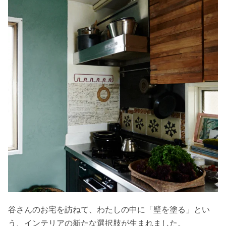
谷さんのお宅を訪ねて、わたしの中に「壁を塗る」とい
う、インテリアの新たな選択肢が生まれました。