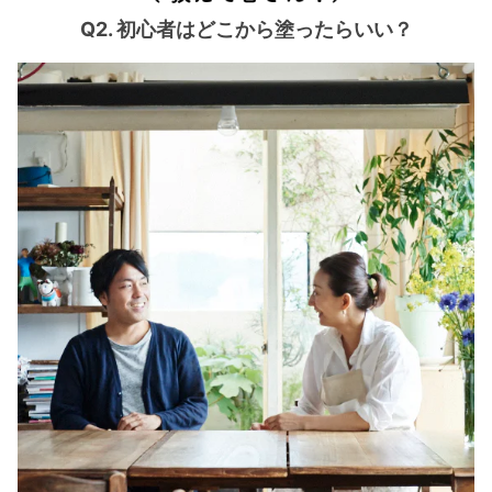
Q2. 初心者はどこから塗ったらいい？