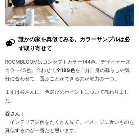
誰かの家を真似てみる。カラーサンプルは必
ず取り寄せて
ROOMBLOOMはコンセプトカラー144色、デザイナーズ
カラー45色。合わせて
全189色
を自分自身の暮らしや気
分に合わせて、選ぶことができるのが魅力の一つ。
まずは谷さんに、色選びのポイントについて教わりまし
た。
谷さん：
「インテリア実例をたくさん見て、イメージに近いものを
真似するのが一番だと思います。