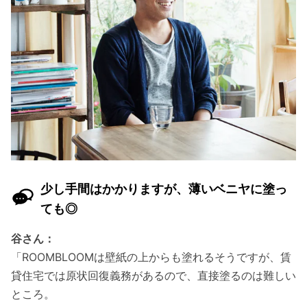
少し手間はかかりますが、薄いベニヤに塗っ
ても◎
谷さん：
「ROOMBLOOMは壁紙の上からも塗れるそうですが、賃
貸住宅では原状回復義務があるので、直接塗るのは難しい
ところ。