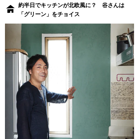
約半日でキッチンが北欧風に？ 谷さんは
「グリーン」をチョイス