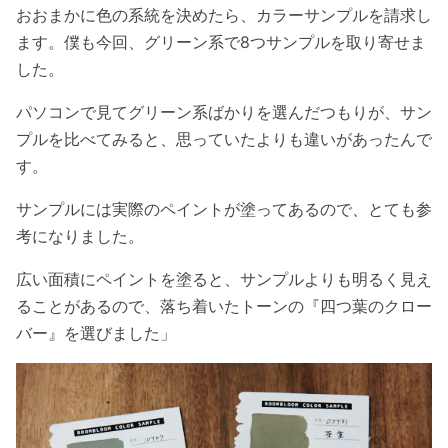
おおまかに色の系統を決めたら、カラーサンプルを請求し
ます。僕も今回、グリーン系で8つサンプルを取り寄せま
した。
パソコンで見てグリーン系ばかりを選んだつもりが、サン
プルを比べてみると、思っていたよりも違いがあったんで
す。
サンプルには実際のペイントが塗ってあるので、とても参
考になりました。
広い面積にペイントを塗ると、サンプルよりも明るく見え
ることがあるので、落ち着いたトーンの『四つ葉のクロー
バー』を選びました」