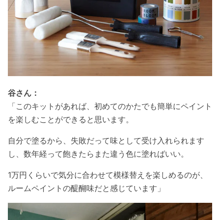
谷さん：
「このキットがあれば、初めてのかたでも簡単にペイント
を楽しむことができると思います。
自分で塗るから、失敗だって味として受け入れられます
し、数年経って飽きたらまた違う色に塗ればいい。
1万円くらいで気分に合わせて模様替えを楽しめるのが、
ルームペイントの醍醐味だと感じています」