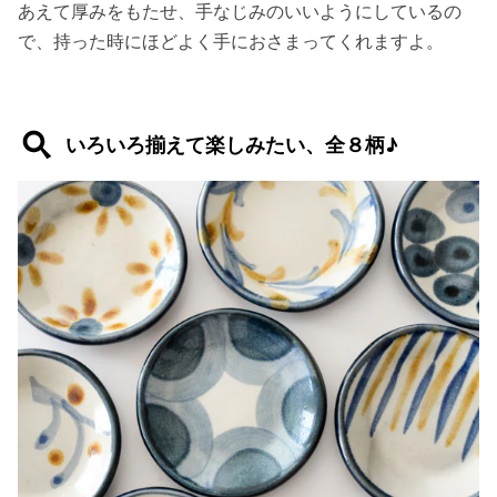
あえて厚みをもたせ、手なじみのいいようにしているの
で、持った時にほどよく手におさまってくれますよ。
いろいろ揃えて楽しみたい、全８柄♪