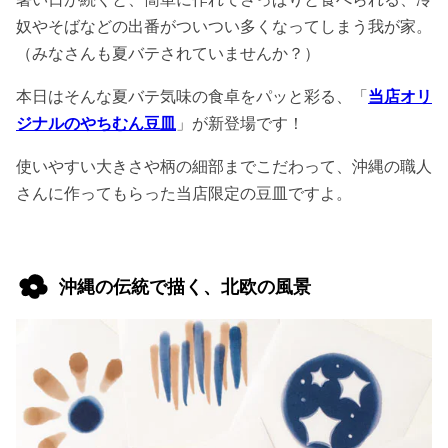
奴やそばなどの出番がついつい多くなってしまう我が家。
（みなさんも夏バテされていませんか？）
本日はそんな夏バテ気味の食卓をパッと彩る、「
当店オリ
ジナルのやちむん豆皿
」が新登場です！
使いやすい大きさや柄の細部までこだわって、沖縄の職人
さんに作ってもらった当店限定の豆皿ですよ。
沖縄の伝統で描く、北欧の風景