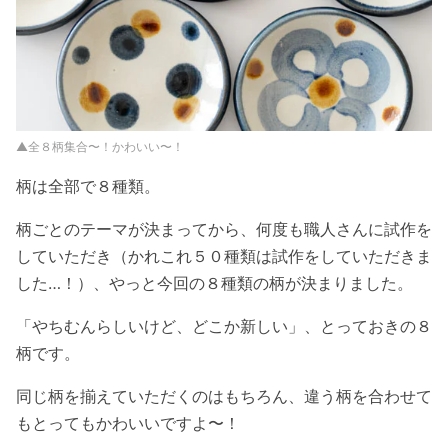
▲全８柄集合〜！かわいい〜！
柄は全部で８種類。
柄ごとのテーマが決まってから、何度も職人さんに試作を
していただき（かれこれ５０種類は試作をしていただきま
した…！）、やっと今回の８種類の柄が決まりました。
「やちむんらしいけど、どこか新しい」、とっておきの８
柄です。
同じ柄を揃えていただくのはもちろん、違う柄を合わせて
もとってもかわいいですよ〜！