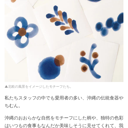
▲北欧の風景をイメージしたモチーフたち。
私たちスタッフの中でも愛用者の多い、沖縄の伝統食器や
ちむん。
沖縄のおおらかな自然をモチーフにした柄や、独特の色彩
はいつもの食事もなんだか美味しそうに見せてくれて、我