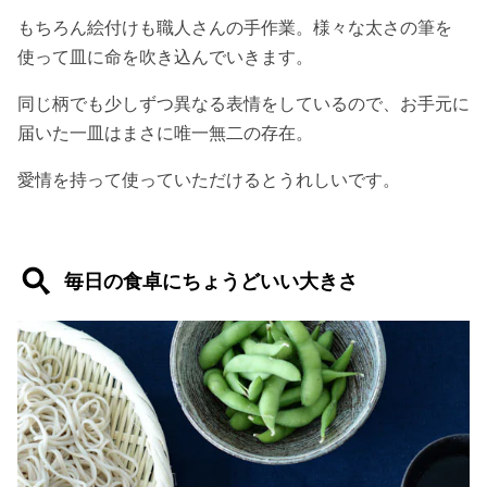
もちろん絵付けも職人さんの手作業。様々な太さの筆を
使って皿に命を吹き込んでいきます。
同じ柄でも少しずつ異なる表情をしているので、お手元に
届いた一皿はまさに唯一無二の存在。
愛情を持って使っていただけるとうれしいです。
毎日の食卓にちょうどいい大きさ