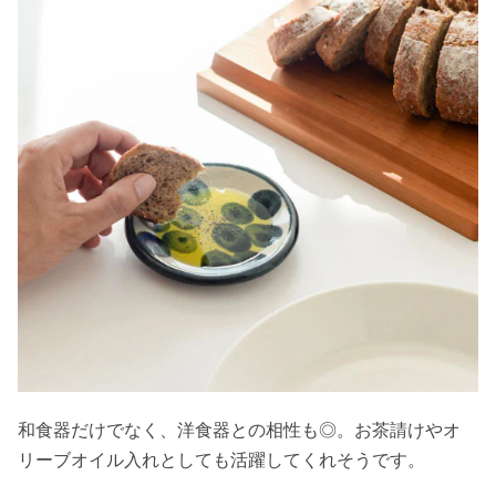
和食器だけでなく、洋食器との相性も◎。お茶請けやオ
リーブオイル入れとしても活躍してくれそうです。