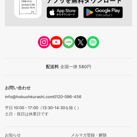
配送料
全国一律 580円
お問い合わせ
info@hokuohkurashi.com
0120-096-456
平日 10:00 - 17:00（13:30-14:30を除く）
土日・祝日は休業日です
お知らせ
メルマガ登録・解除