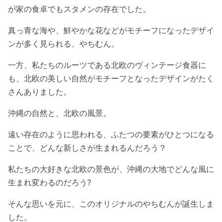
が家の食卓でもスタメンの存在でした。
真っ青な海や、鮮やかな花などがモチーフになったデザイ
ンが多く見られる、やちむん。
一方、私たちのルーツである北欧のヴィンテージ食器に
も、北欧の美しい自然がモチーフとなったデザインがたく
さんありました。
沖縄の自然と、北欧の風景。
遠い存在のように思われる、ふたつの要素がひとつになる
ことで、どんな新しさが生まれるんだろう？
私たちの大好きな北欧の景色が、沖縄の大地でどんな風に
生まれ変わるのだろう?
そんな思いを元に、このオリジナルのやちむんが誕生しま
した。