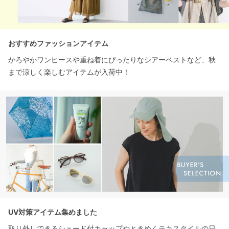
おすすめファッションアイテム
かろやかワンピースや重ね着にぴったりなシアーベストなど、秋
まで涼しく楽しむアイテムが入荷中！
UV対策アイテム集めました
取り外しできるシェード付キャップやときめくテキスタイルの日