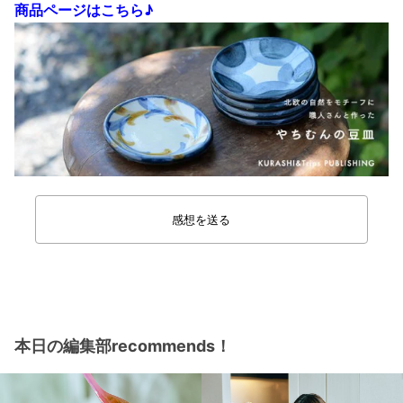
商品ページはこちら♪
感想を送る
本日の編集部recommends！