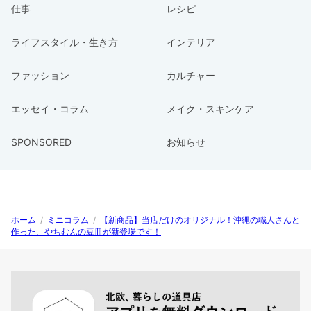
仕事
レシピ
ライフスタイル・生き方
インテリア
ファッション
カルチャー
エッセイ・コラム
メイク・スキンケア
SPONSORED
お知らせ
ホーム
/
ミニコラム
/
【新商品】当店だけのオリジナル！沖縄の職人さんと
作った、やちむんの豆皿が新登場です！