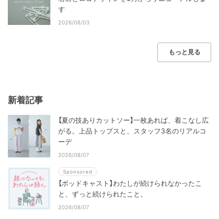
す
2026/08/03
もっと見る
新着記事
【夏の技ありカットソー】一枚あれば、着こなし広
がる。上品トップスと、スタッフ3名のリアルコ
ーデ
2026/08/07
Sponsored
【ポッドキャスト】わたしが続けられなかったこ
と、ずっと続けられたこと。
2026/08/07