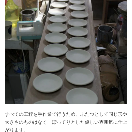
すべての工程を手作業で行うため、ふたつとして同じ形や
大きさのものはなく、ぽってりとした優しい雰囲気に仕上
がります。