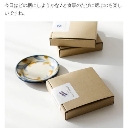
今日はどの柄にしようかな♪と食事のたびに選ぶのも楽し
いですね。