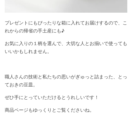
プレゼントにもぴったりな箱に入れてお届けするので、こ
れからの帰省の手土産にも♪
お気に入りの１柄を選んで、大切な人とお揃いで使っても
いいかもしれません。
職人さんの技術と私たちの思いがぎゅっと詰まった、とっ
ておきの豆皿。
ぜひ手にとっていただけるとうれしいです！
商品ページもゆっくりとご覧くださいね。