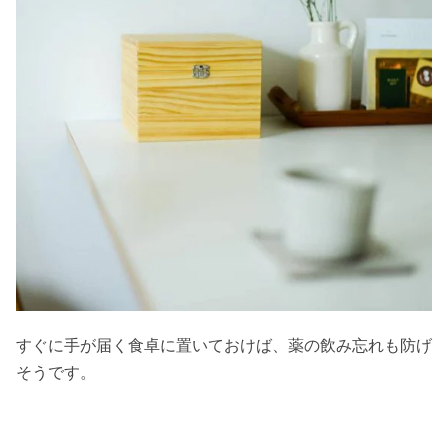
すぐに手が届く食卓に置いておけば、薬の飲み忘れも防げ
そうです。