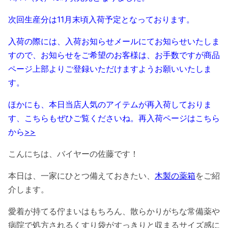
次回生産分は11月末頃入荷予定となっております。
入荷の際には、入荷お知らせメールにてお知らせいたしま
すので、お知らせをご希望のお客様は、お手数ですが商品
ページ上部よりご登録いただけますようお願いいたしま
す。
ほかにも、本日当店人気のアイテムが再入荷しておりま
す、こちらもぜひご覧くださいね。再入荷ページはこちら
から
>>
こんにちは、バイヤーの佐藤です！
本日は、一家にひとつ備えておきたい、
木製の薬箱
をご紹
介します。
愛着が持てる佇まいはもちろん、散らかりがちな常備薬や
病院で処方されるくすり袋がすっきりと収まるサイズ感に