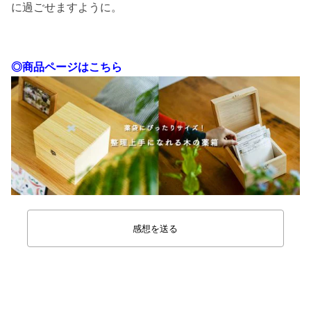
に過ごせますように。
◎商品ページはこちら
感想を送る