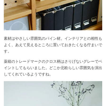
素材はやさしい雰囲気のパイン材。インテリアとの相性も
よく、あえて見えるところに置いておきたくなる佇まいで
す。
薬箱のトレードマークのクロス柄はさりげないグレーでペ
イントしてもらいました。どこか北欧らしい雰囲気を演出
してくれているようですね。