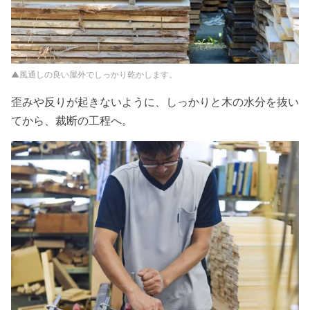
▲風通しの良い屋外でしっかり乾かします。
歪みや反りが起きないように、しっかりと木の水分を抜い
てから、裁断の工程へ。