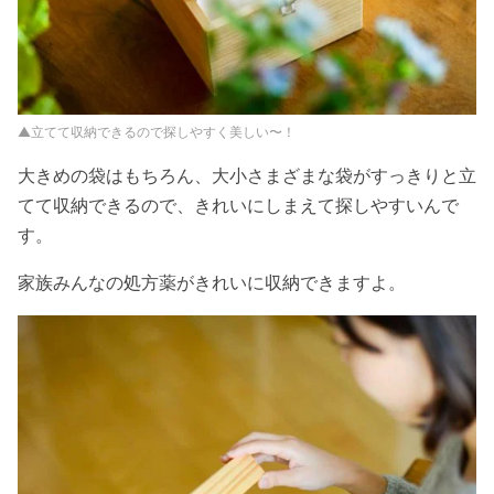
▲立てて収納できるので探しやすく美しい〜！
大きめの袋はもちろん、大小さまざまな袋がすっきりと立
てて収納できるので、きれいにしまえて探しやすいんで
す。
家族みんなの処方薬がきれいに収納できますよ。