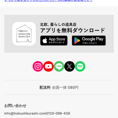
配送料
全国一律 580円
お問い合わせ
info@hokuohkurashi.com
0120-096-456