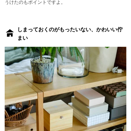
うけたのもポイントですよ。
しまっておくのがもったいない、かわいい佇
まい