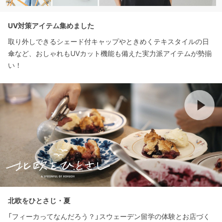
UV対策アイテム集めました
取り外しできるシェード付キャップやときめくテキスタイルの日
傘など、おしゃれもUVカット機能も備えた実力派アイテムが勢揃
い！
北欧をひとさじ・夏
「フィーカってなんだろう？」スウェーデン留学の体験とお店づく