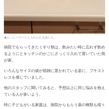
▲かごにバラバラと入れられる袋たち。
病院でもらってきたくすり類は、飲みたい時に忘れず飲め
るようにとキッチンのかごにざっくり入れて置いていた我
が家。
いろんなサイズの袋が煩雑に置かれている姿に、プチスト
レスを感じていました。
他のスタッフに聞いてみると、予想以上に同じ悩みを抱え
ている人が多いよう。
特に子どもがいる家庭は、病院からもらう薬の種類も様々