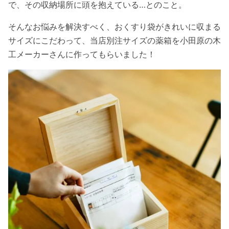
で、その収納場所に頭を抱えている…とのこと。
そんなお悩みを解決すべく、おくすり袋がきれいに収まる
サイズにこだわって、当店別注サイズの薬箱を小田原の木
工メーカーさんに作ってもらいました！