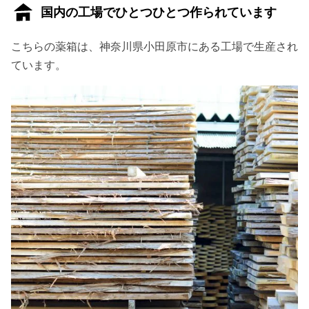
国内の工場でひとつひとつ作られています
こちらの薬箱は、神奈川県小田原市にある工場で生産され
ています。