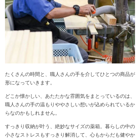
たくさんの時間と、職人さんの手を介してひとつの商品が
形になっていきます。
どこか懐かしい、あたたかな雰囲気をまとっているのは、
職人さんの手の温もりややさしい想いが込められているか
らなのかもしれません。
すっきり収納が叶う、絶妙なサイズの薬箱。暮らしの中の
小さなストレスもすっきり解消して、心もからだも健やか