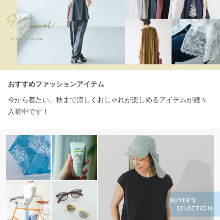
おすすめファッションアイテム
今から着たい、秋まで涼しくおしゃれが楽しめるアイテムが続々
入荷中です！