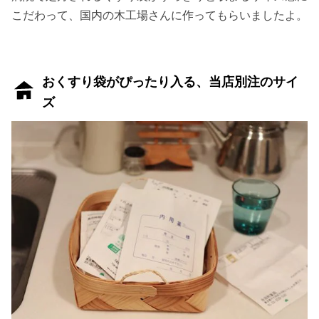
こだわって、国内の木工場さんに作ってもらいましたよ。
おくすり袋がぴったり入る、当店別注のサイ
ズ