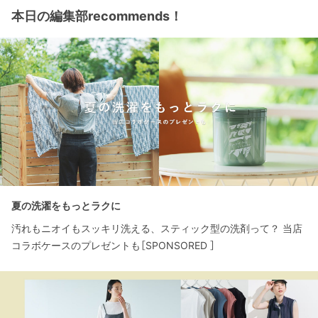
本日の編集部recommends！
夏の洗濯をもっとラクに
汚れもニオイもスッキリ洗える、スティック型の洗剤って？ 当店
コラボケースのプレゼントも［SPONSORED ］