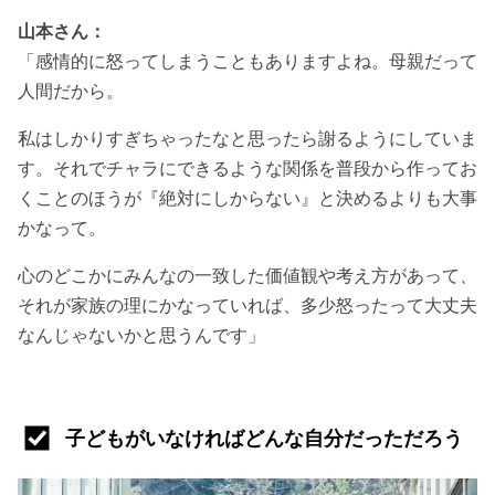
山本さん：
「感情的に怒ってしまうこともありますよね。母親だって
人間だから。
私はしかりすぎちゃったなと思ったら謝るようにしていま
す。それでチャラにできるような関係を普段から作ってお
くことのほうが『絶対にしからない』と決めるよりも大事
かなって。
心のどこかにみんなの一致した価値観や考え方があって、
それが家族の理にかなっていれば、多少怒ったって大丈夫
なんじゃないかと思うんです」
子どもがいなければどんな自分だっただろう