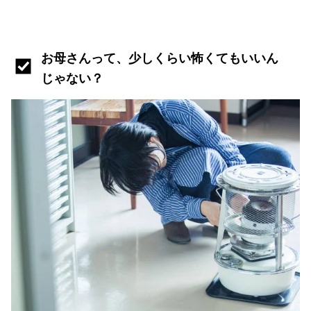
お母さんって、少しくらい怖くてもいいん
じゃない？