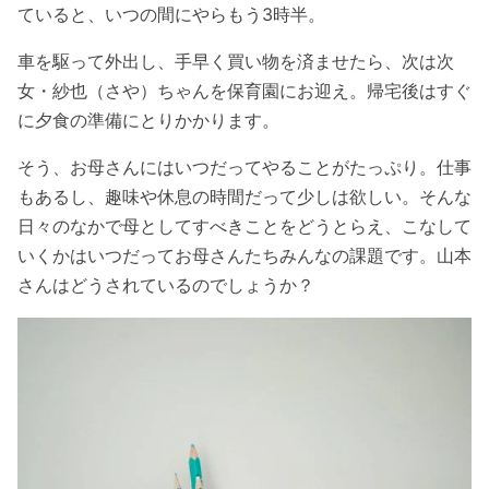
ていると、いつの間にやらもう3時半。
車を駆って外出し、手早く買い物を済ませたら、次は次
女・紗也（さや）ちゃんを保育園にお迎え。帰宅後はすぐ
に夕食の準備にとりかかります。
そう、お母さんにはいつだってやることがたっぷり。仕事
もあるし、趣味や休息の時間だって少しは欲しい。そんな
日々のなかで母としてすべきことをどうとらえ、こなして
いくかはいつだってお母さんたちみんなの課題です。山本
さんはどうされているのでしょうか？