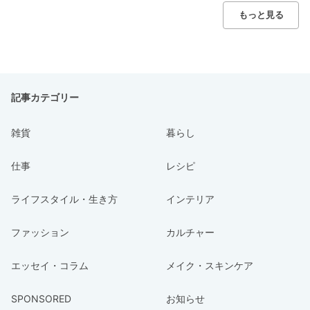
もっと見る
記事カテゴリー
雑貨
暮らし
仕事
レシピ
ライフスタイル・生き方
インテリア
ファッション
カルチャー
エッセイ・コラム
メイク・スキンケア
SPONSORED
お知らせ