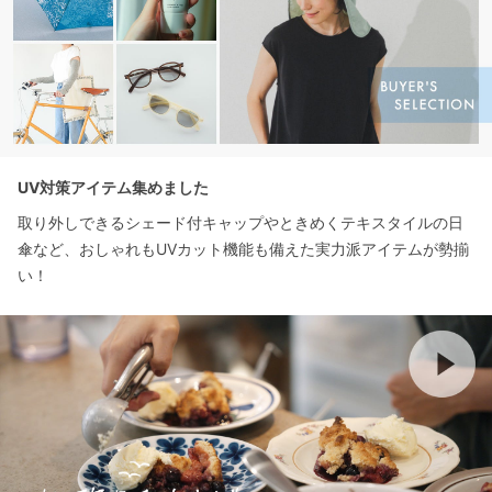
UV対策アイテム集めました
取り外しできるシェード付キャップやときめくテキスタイルの日
傘など、おしゃれもUVカット機能も備えた実力派アイテムが勢揃
い！