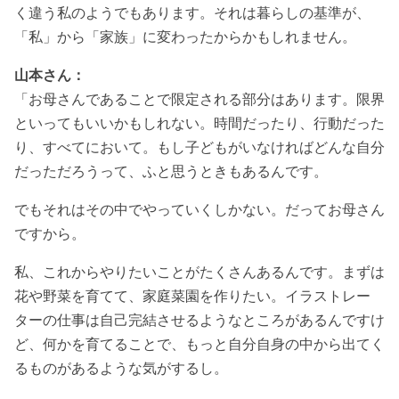
く違う私のようでもあります。それは暮らしの基準が、
「私」から「家族」に変わったからかもしれません。
山本さん：
「お母さんであることで限定される部分はあります。限界
といってもいいかもしれない。時間だったり、行動だった
り、すべてにおいて。もし子どもがいなければどんな自分
だっただろうって、ふと思うときもあるんです。
でもそれはその中でやっていくしかない。だってお母さん
ですから。
私、これからやりたいことがたくさんあるんです。まずは
花や野菜を育てて、家庭菜園を作りたい。イラストレー
ターの仕事は自己完結させるようなところがあるんですけ
ど、何かを育てることで、もっと自分自身の中から出てく
るものがあるような気がするし。