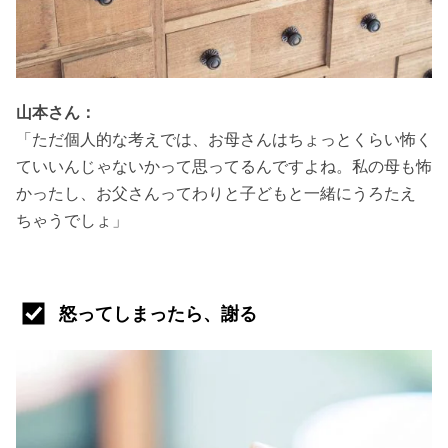
山本さん：
「ただ個人的な考えでは、お母さんはちょっとくらい怖く
ていいんじゃないかって思ってるんですよね。私の母も怖
かったし、お父さんってわりと子どもと一緒にうろたえ
ちゃうでしょ」
怒ってしまったら、謝る