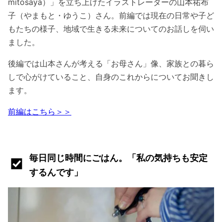
mitosaya）」を立ち上げたイラストレーターの山本祐布
子（やまもと・ゆうこ）さん。前編では現在の日常や子ど
もたちの様子、地域で生きる未来についてのお話しを伺い
ました。
後編では山本さんが考える「お母さん」像、家族との暮ら
しで心がけていること、自身のこれからについてお聞きし
ます。
前編はこちら＞＞
毎日同じ時間にごはん。「私の気持ちも安定
するんです」