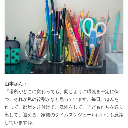
山本さん：
「場所がどこに変わっても、同じように環境を一定に保
つ。それが私の役割かなと思っています。毎日ごはんを
作って、部屋を片付けて、洗濯をして、子どもたちを送り
出して、迎える。家族のタイムスケジュールはいつも意識
していますね。