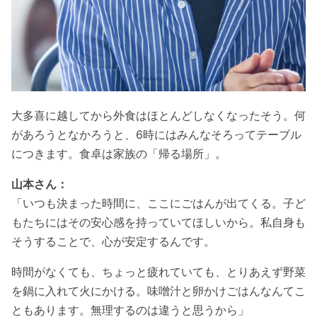
大多喜に越してから外食はほとんどしなくなったそう。何
があろうとなかろうと、6時にはみんなそろってテーブル
につきます。食卓は家族の「帰る場所」。
山本さん：
「いつも決まった時間に、ここにごはんが出てくる。子ど
もたちにはその安心感を持っていてほしいから。私自身も
そうすることで、心が安定するんです。
時間がなくても、ちょっと疲れていても、とりあえず野菜
を鍋に入れて火にかける。味噌汁と卵かけごはんなんてこ
ともあります。無理するのは違うと思うから」