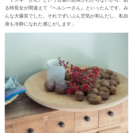
る時長女が間違えて『ヘルシーさん』といったんです。み
んな大爆笑でした。それでずいぶん空気が和んだし、私自
身も冷静になれた感じがします」