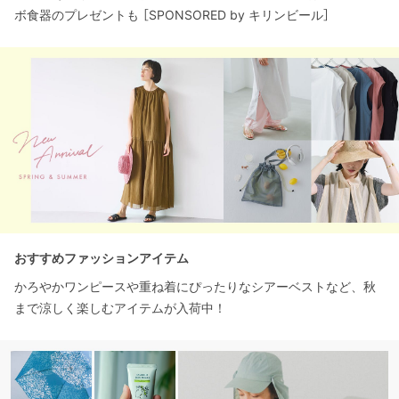
ボ食器のプレゼントも ［SPONSORED by キリンビール］
おすすめファッションアイテム
かろやかワンピースや重ね着にぴったりなシアーベストなど、秋
まで涼しく楽しむアイテムが入荷中！