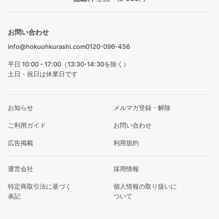
お問い合わせ
info@hokuohkurashi.com
0120-096-456
平日 10:00 - 17:00（13:30-14:30を除く）
土日・祝日は休業日です
お知らせ
メルマガ登録・解除
ご利用ガイド
お問い合わせ
広告掲載
利用規約
運営会社
採用情報
特定商取引法に基づく
個人情報の取り扱いに
表記
ついて