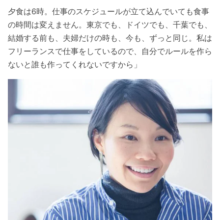
夕食は6時。仕事のスケジュールが立て込んでいても食事
の時間は変えません。東京でも、ドイツでも、千葉でも、
結婚する前も、夫婦だけの時も、今も、ずっと同じ。私は
フリーランスで仕事をしているので、自分でルールを作ら
ないと誰も作ってくれないですから」