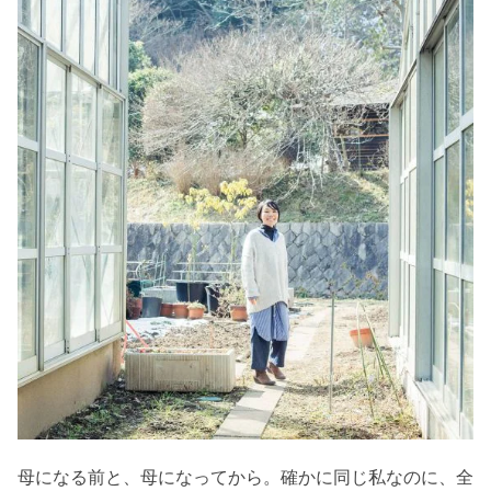
母になる前と、母になってから。確かに同じ私なのに、全