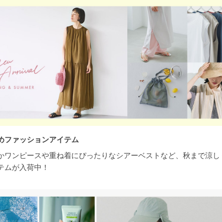
めファッションアイテム
かワンピースや重ね着にぴったりなシアーベストなど、秋まで涼し
テムが入荷中！