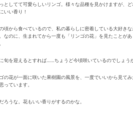
っとしてて可愛らしいリンゴ。様々な品種を見かけますが、ど
にいい香り！
の頃から食べているので、私の暮らしに密着している大好きな
。なのに、生まれてから一度も「リンゴの花」を見たことがあ
。
に旬を迎えるとすれば……ちょうど今頃咲いているのでしょう
ゴの花が一面に咲いた果樹園の風景を、一度でいいから見てみ
思っています。
だろうな。花もいい香りがするのかな。