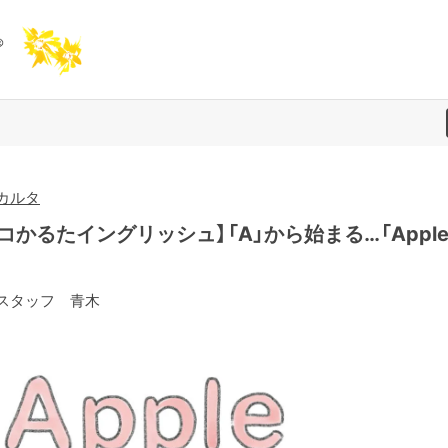
カルタ
コかるたイングリッシュ】「A」から始まる…「Apple
スタッフ 青木