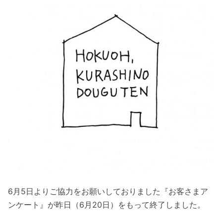
6月5日よりご協力をお願いしておりました『お客さまア
ンケート』が昨日（6月20日）をもって終了しました。