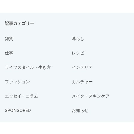
記事カテゴリー
雑貨
暮らし
仕事
レシピ
ライフスタイル・生き方
インテリア
ファッション
カルチャー
エッセイ・コラム
メイク・スキンケア
SPONSORED
お知らせ