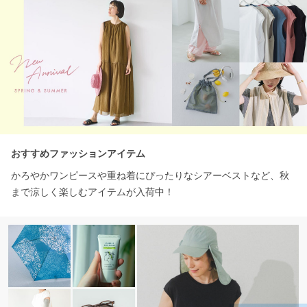
おすすめファッションアイテム
かろやかワンピースや重ね着にぴったりなシアーベストなど、秋
まで涼しく楽しむアイテムが入荷中！