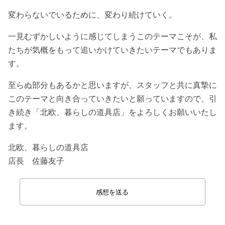
変わらないでいるために、変わり続けていく。
一見むずかしいように感じてしまうこのテーマこそが、私
たちが気概をもって追いかけていきたいテーマでもありま
す。
至らぬ部分もあるかと思いますが、スタッフと共に真摯に
このテーマと向き合っていきたいと願っていますので、引
き続き「北欧、暮らしの道具店」をよろしくお願いいたし
ます。
北欧、暮らしの道具店
店長 佐藤友子
感想を送る