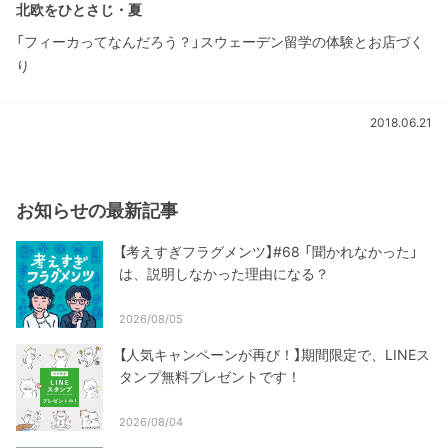
北欧をひとさじ・夏
「フィーカってなんだろう？」スウェーデン留学の体験とお店づく
り
2018.06.21
お知らせの最新記事
【考えすぎフラグメンツ】#68 「聞かれなかった」
は、説明しなかった理由になる？
2026/08/05
【人気キャンペーンが再び！】期間限定で、LINEス
タンプ無料プレゼントです！
2026/08/04