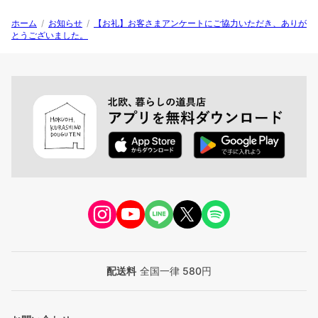
ホーム
/
お知らせ
/
【お礼】お客さまアンケートにご協力いただき、ありが
とうございました。
配送料
全国一律 580円