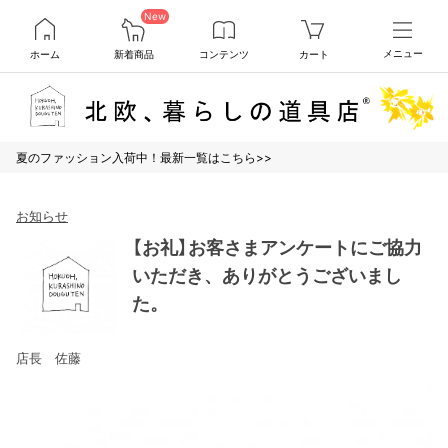
New
ホーム
新着商品
コンテンツ
カート
メニュー
夏のファッション入荷中！最新一覧はこちら>>
お知らせ
【お礼】お客さまアンケートにご協力
いただき、ありがとうございまし
た。
店長 佐藤