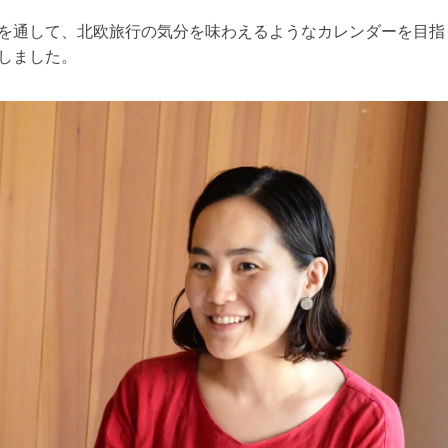
を通して、北欧旅行の気分を味わえるようなカレンダーを目指
しました。