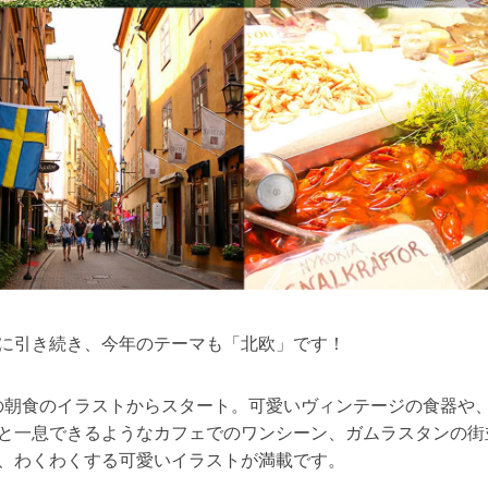
に引き続き、今年のテーマも「北欧」です！
の朝食のイラストからスタート。可愛いヴィンテージの食器や
と一息できるようなカフェでのワンシーン、ガムラスタンの街
、わくわくする可愛いイラストが満載です。