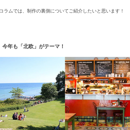
コラムでは、制作の裏側についてご紹介したいと思います！
今年も「北欧」がテーマ！