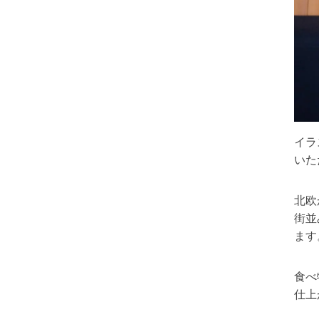
イラ
いた
北欧
街並
ます
食べ
仕上