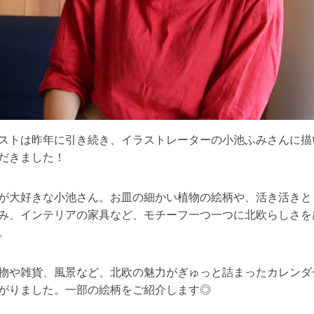
ストは昨年に引き続き、イラストレーターの小池ふみさんに描
だきました！
が大好きな小池さん。お皿の細かい植物の絵柄や、活き活きと
み、インテリアの家具など、モチーフ一つ一つに北欧らしさを
。
物や雑貨、風景など、北欧の魅力がぎゅっと詰まったカレンダ
がりました。一部の絵柄をご紹介します◎