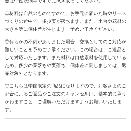
合は中性洗剤等ですぐに拭き取ってください。
◎材料は自然のものですので、お手元に届いた時やリース
づくりの途中で、多少実が落ちます。また、土台や花材の
大きさ等に個体差が生じます。予めご了承ください。
◎何らかの不備がありました場合、交換としてのご対応が
難しいことを予めご了承ください。この場合は、ご返品と
して対応いたします。また材料は自然素材を使用している
ため、多少の葉落ちや実落ち、個体差に関しましては、返
品対象外となります。
◎こちらは季節限定の商品になりますので、お客さまのご
都合によるご返品やご注文のキャンセルは、基本的に承り
かねますこと、ご理解いただけますようお願いいたしま
す。