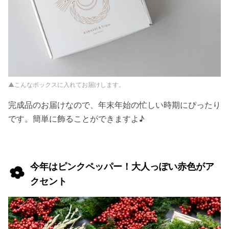
▲こんなボックスに入れてお届けします。
完成品のお届けなので、年末年始の忙しい時期にぴったり
です。簡単に飾ることができますよ♪
今年はピンクペッパー！大人っぽい赤色がア
クセント