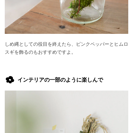
しめ縄としての役目を終えたら、ピンクペッパーとヒムロ
スギを飾るのもおすすめですよ。
インテリアの一部のように楽しんで