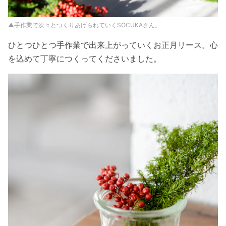
▲手作業で次々とつくりあげられていくSOCUKAさん。
ひとつひとつ手作業で出来上がっていくお正月リース。心
を込めて丁寧につくってくださいました。