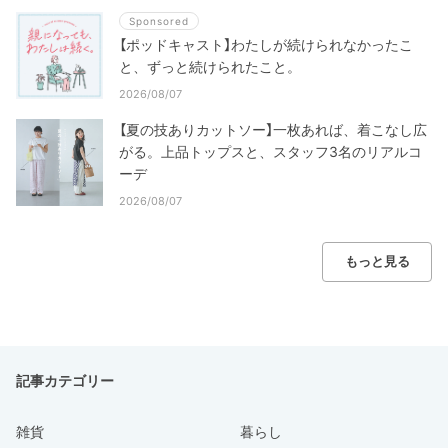
Sponsored
【ポッドキャスト】わたしが続けられなかったこ
と、ずっと続けられたこと。
2026/08/07
【夏の技ありカットソー】一枚あれば、着こなし広
がる。上品トップスと、スタッフ3名のリアルコ
ーデ
2026/08/07
もっと見る
記事カテゴリー
雑貨
暮らし