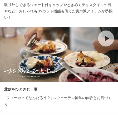
取り外しできるシェード付キャップやときめくテキスタイルの日
傘など、おしゃれもUVカット機能も備えた実力派アイテムが勢揃
い！
北欧をひとさじ・夏
「フィーカってなんだろう？」スウェーデン留学の体験とお店づく
り