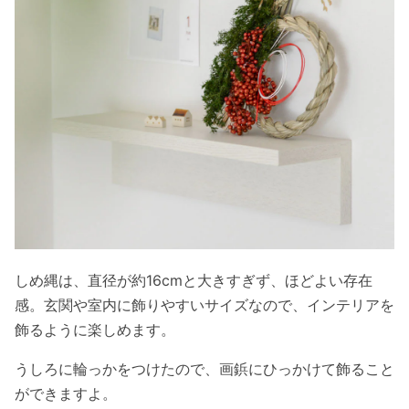
しめ縄は、直径が約16cmと大きすぎず、ほどよい存在
感。玄関や室内に飾りやすいサイズなので、インテリアを
飾るように楽しめます。
うしろに輪っかをつけたので、画鋲にひっかけて飾ること
ができますよ。