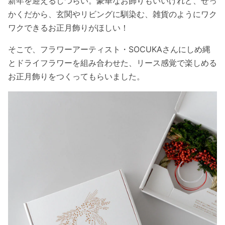
新年を迎えるしつらい。豪華なお飾りもいいけれど、せっ
かくだから、玄関やリビングに馴染む、雑貨のようにワク
ワクできるお正月飾りがほしい！
そこで、フラワーアーティスト・SOCUKAさんにしめ縄
とドライフラワーを組み合わせた、リース感覚で楽しめる
お正月飾りをつくってもらいました。