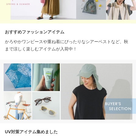
おすすめファッションアイテム
かろやかワンピースや重ね着にぴったりなシアーベストなど、秋
まで涼しく楽しむアイテムが入荷中！
UV対策アイテム集めました