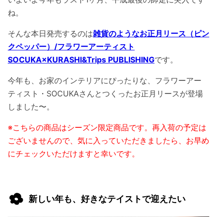
ね。
そんな本日発売するのは
雑貨のようなお正月リース（ピン
クペッパー）/フラワーアーティスト
SOCUKA×KURASHI&Trips PUBLISHING
です。
今年も、お家のインテリアにぴったりな、フラワーアー
ティスト・SOCUKAさんとつくったお正月リースが登場
しました〜。
※こちらの商品はシーズン限定商品です。再入荷の予定は
ございませんので、気に入っていただきましたら、お早め
にチェックいただけますと幸いです。
新しい年も、好きなテイストで迎えたい