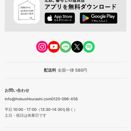
配送料
全国一律 580円
お問い合わせ
info@hokuohkurashi.com
0120-096-456
平日 10:00 - 17:00（13:30-14:30を除く）
土日・祝日は休業日です