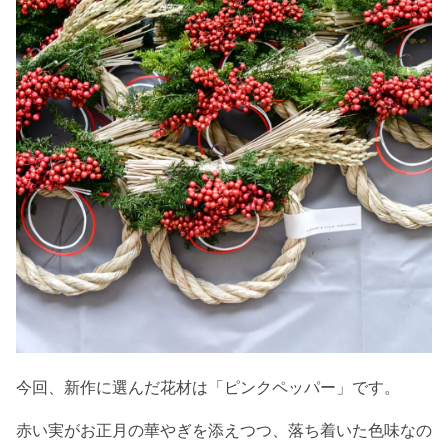
今回、新作に選んだ花材は「ピンクペッパー」です。
赤い実がお正月の華やぎを添えつつ、落ち着いた色味なの