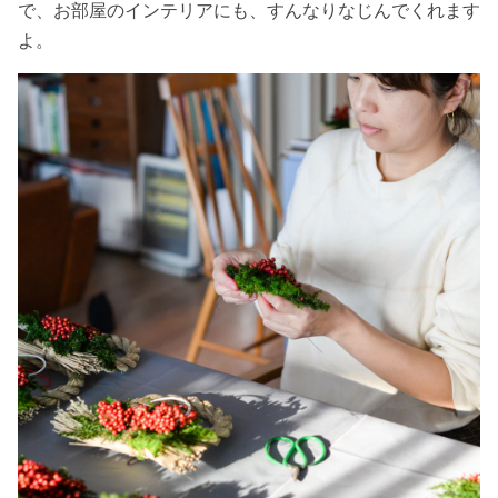
で、お部屋のインテリアにも、すんなりなじんでくれます
よ。