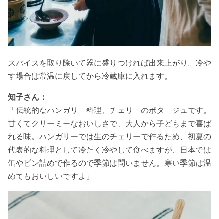
スパイスを取り除いて器に盛りつければ出来上がり。冷や
す場合は常温に戻してから冷蔵庫に入れます。
知子さん：
「伝統的なハンガリー料理、チェリーのポタージュです。
甘くてクリーミーなおいしさで、大人から子どもまで喜ば
れる味。ハンガリーでは生のチェリーで作るため、初夏の
代表的な料理として冷たく冷やして食べますが、日本では
缶やビン詰めで作るので季節は問いません。寒い季節は温
めてもおいしいですよ」