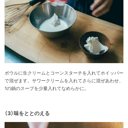
ボウルに生クリームとコーンスターチを入れてホイッパー
で混ぜます。サワークリームを入れてさらに混ぜあわせ、
1の鍋のスープを少量入れてなめらかに。
（3）味をととのえる