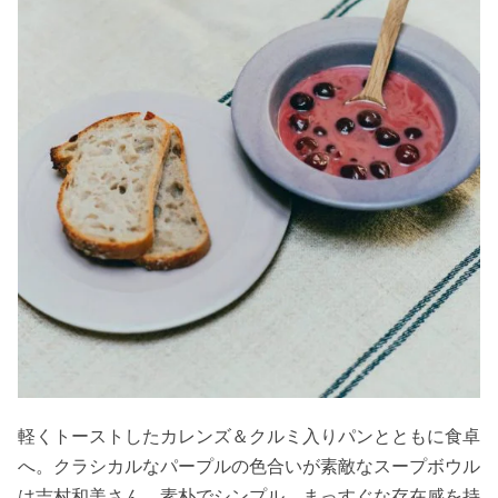
軽くトーストしたカレンズ＆クルミ入りパンとともに食卓
へ。クラシカルなパープルの色合いが素敵なスープボウル
は吉村和美さん、素朴でシンプル、まっすぐな存在感を持