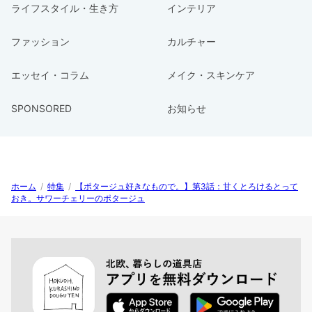
ライフスタイル・生き方
インテリア
ファッション
カルチャー
エッセイ・コラム
メイク・スキンケア
SPONSORED
お知らせ
ホーム
/
特集
/
【ポタージュ好きなもので。】第3話：甘くとろけるとって
おき。サワーチェリーのポタージュ