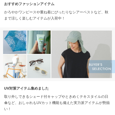
おすすめファッションアイテム
かろやかワンピースや重ね着にぴったりなシアーベストなど、秋
まで涼しく楽しむアイテムが入荷中！
UV対策アイテム集めました
取り外しできるシェード付キャップやときめくテキスタイルの日
傘など、おしゃれもUVカット機能も備えた実力派アイテムが勢揃
い！