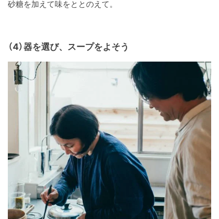
砂糖を加えて味をととのえて。
（4）器を選び、スープをよそう