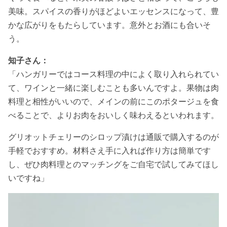
美味。スパイスの香りがほどよいエッセンスになって、豊
かな広がりをもたらしています。意外とお酒にも合いそ
う。
知子さん：
「ハンガリーではコース料理の中によく取り入れられてい
て、ワインと一緒に楽しむことも多いんですよ。果物は肉
料理と相性がいいので、メインの前にこのポタージュを食
べることで、よりお肉をおいしく味わえるといわれます。
グリオットチェリーのシロップ漬けは通販で購入するのが
手軽でおすすめ。材料さえ手に入れば作り方は簡単です
し、ぜひ肉料理とのマッチングをご自宅で試してみてほし
いですね」