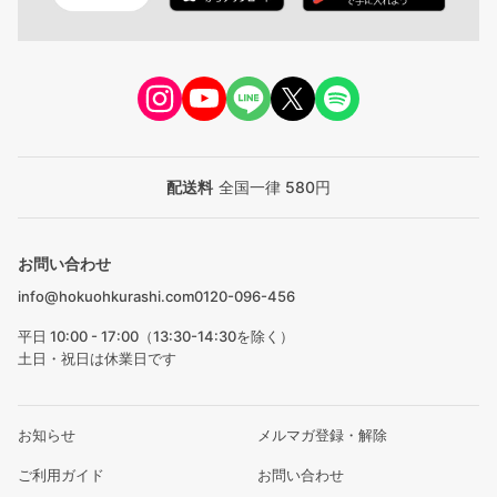
配送料
全国一律 580円
お問い合わせ
info@hokuohkurashi.com
0120-096-456
平日 10:00 - 17:00（13:30-14:30を除く）
土日・祝日は休業日です
お知らせ
メルマガ登録・解除
ご利用ガイド
お問い合わせ