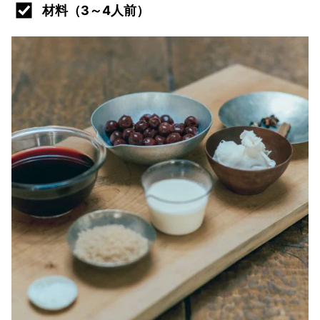
材料（3～4人前）