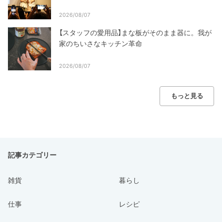
2026/08/07
【スタッフの愛用品】まな板がそのまま器に。我が
家のちいさなキッチン革命
2026/08/07
もっと見る
記事カテゴリー
雑貨
暮らし
仕事
レシピ