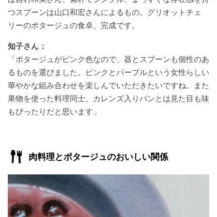
つスプーンは山口和宏さんによるもの。グリオットチェ
リーのポタージュの食卓、完成です。
知子さん：
「ポタージュがピンク色なので、器とスプーンも個性のあ
るものを選びました。ピンクとパープルという女性らしい
華やかな組み合わせを楽しんでいただきたいですね。また
果物を使った料理同士、カレンズ入りパンとは見た目も味
もぴったりだと思います」
肉料理とポタージュのおいしい関係