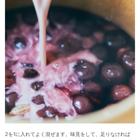
2を1に入れてよく混ぜます。味見をして、足りなければ