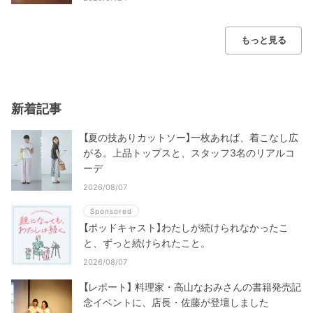
もっと見る
新着記事
【夏の技ありカットソー】一枚あれば、着こなし広
がる。上品トップスと、スタッフ3名のリアルコ
ーデ
2026/08/07
Sponsored
【ポッドキャスト】わたしが続けられなかったこ
と、ずっと続けられたこと。
2026/08/07
【レポート】 料理家・高山なおみさんの書籍発売記
念イベントに、店長・佐藤が登壇しました