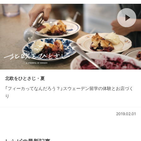
北欧をひとさじ・夏
「フィーカってなんだろう？」スウェーデン留学の体験とお店づく
り
2019.02.01