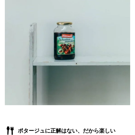
ポタージュに正解はない、だから楽しい