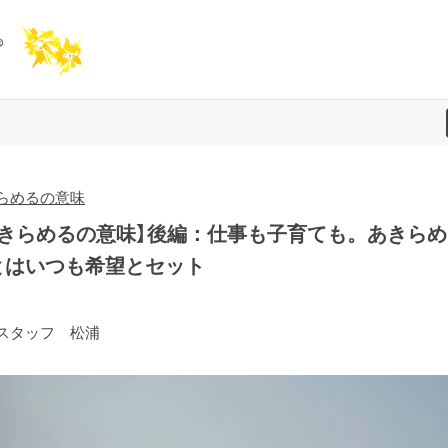
らめるの意味
あきらめるの意味】後編：仕事も子育ても。あきらめ
とはいつも希望とセット
スタッフ 松浦