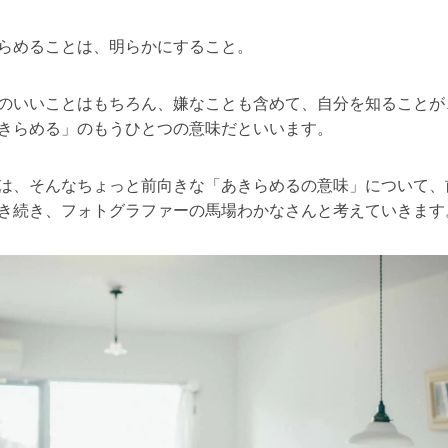
らめることは、明らかにすること。
のいいことはもちろん、嫌なことも含めて、自分を知ることが
きらめる」のもうひとつの意味だといいます。
は、そんなちょっと前向きな「あきらめるの意味」について、
き続き、フォトグラファーの馬場わかなさんと考えていきます