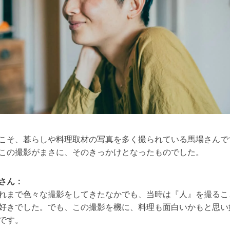
こそ、暮らしや料理取材の写真を多く撮られている馬場さんで
この撮影がまさに、そのきっかけとなったものでした。
さん：
れまで色々な撮影をしてきたなかでも、当時は『人』を撮るこ
好きでした。でも、この撮影を機に、料理も面白いかもと思い
です。