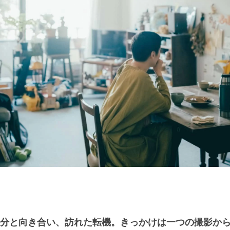
分と向き合い、訪れた転機。
きっかけは一つの撮影か