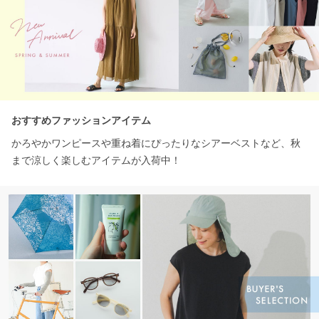
おすすめファッションアイテム
かろやかワンピースや重ね着にぴったりなシアーベストなど、秋
まで涼しく楽しむアイテムが入荷中！