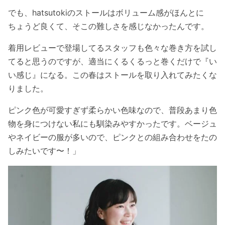
でも、hatsutokiのストールはボリューム感がほんとに
ちょうど良くて、そこの難しさを感じなかったんです。
着用レビューで登場してるスタッフも色々な巻き方を試し
てると思うのですが、適当にくるくるっと巻くだけで『い
い感じ』になる。この春はストールを取り入れてみたくな
りました。
ピンク色が可愛すぎず柔らかい色味なので、普段あまり色
物を身につけない私にも馴染みやすかったです。ベージュ
やネイビーの服が多いので、ピンクとの組み合わせをたの
しみたいです〜！」