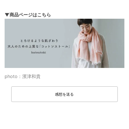
▼商品ページはこちら
photo：濱津和貴
感想を送る