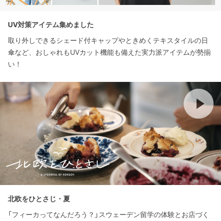
UV対策アイテム集めました
取り外しできるシェード付キャップやときめくテキスタイルの日
傘など、おしゃれもUVカット機能も備えた実力派アイテムが勢揃
い！
北欧をひとさじ・夏
「フィーカってなんだろう？」スウェーデン留学の体験とお店づく