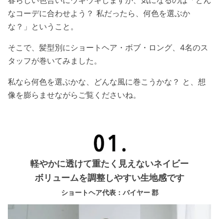
なコーデに合わせよう？
私だったら、何色を選ぶか
な？
」ということ。
そこで、髪型別にショートヘア・ボブ・ロング、4名のス
タッフが巻いてみました。
私なら何色を選ぶかな、どんな風に巻こうかな？ と、想
像を膨らませながらご覧くださいね。
軽やかに透けて重たく見えないネイビー
ボリュームを調整しやすい生地感です
ショートヘア代表：バイヤー 郡