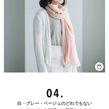
白・グレー・ベージュのどれでもない