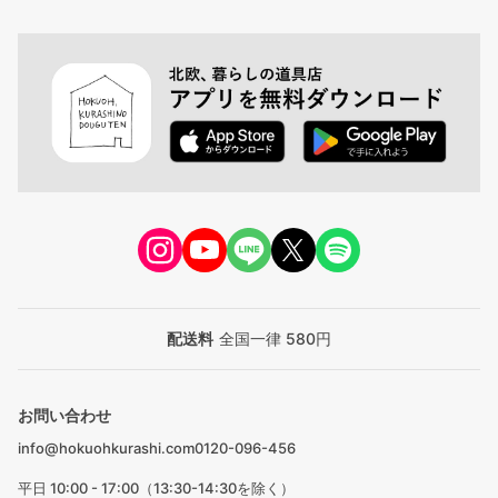
配送料
全国一律 580円
お問い合わせ
info@hokuohkurashi.com
0120-096-456
平日 10:00 - 17:00（13:30-14:30を除く）