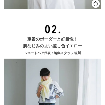
定番のボーダーと好相性！
肌なじみのよい差し色イエロー
ショートヘア代表：編集スタッフ 塩川