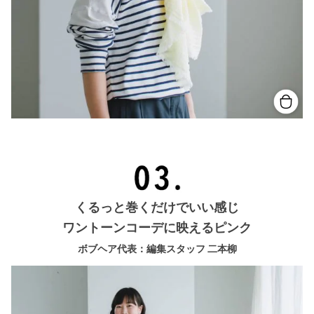
くるっと巻くだけでいい感じ
ワントーンコーデに映えるピンク
ボブヘア代表：編集スタッフ 二本柳