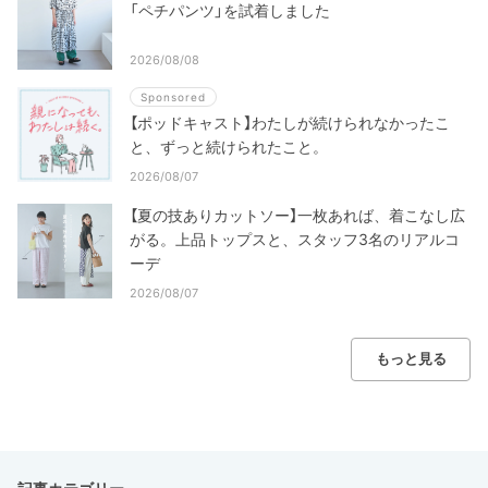
「ペチパンツ」を試着しました
2026/08/08
Sponsored
【ポッドキャスト】わたしが続けられなかったこ
と、ずっと続けられたこと。
2026/08/07
【夏の技ありカットソー】一枚あれば、着こなし広
がる。上品トップスと、スタッフ3名のリアルコ
ーデ
2026/08/07
もっと見る