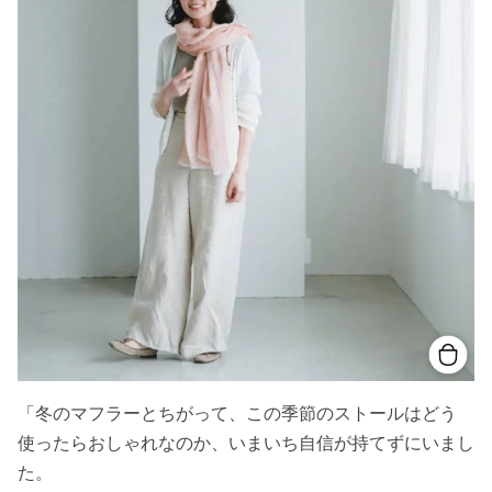
「冬のマフラーとちがって、この季節のストールはどう
使ったらおしゃれなのか、いまいち自信が持てずにいまし
た。