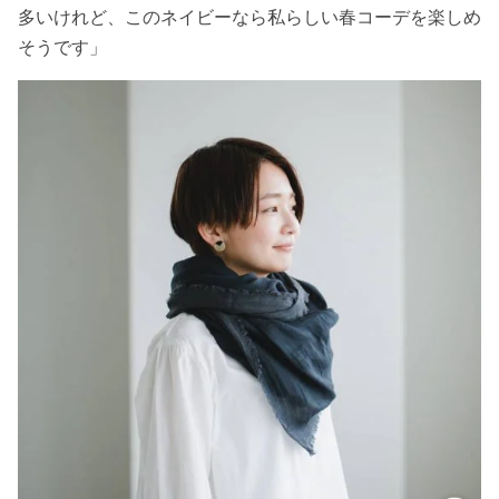
多いけれど、このネイビーなら私らしい春コーデを楽しめ
そうです」