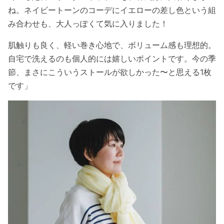
ね。ネイビートーンのコーデにイエローの差し色という組
み合わせも、大人っぽくて気に入りました！
肌触りも良く、軽い巻き心地で、ボリューム感も理想的。
自宅で洗えるのも個人的には嬉しいポイントです。今の季
節、まさにこういうストールが欲しかった〜と思える1枚
です」