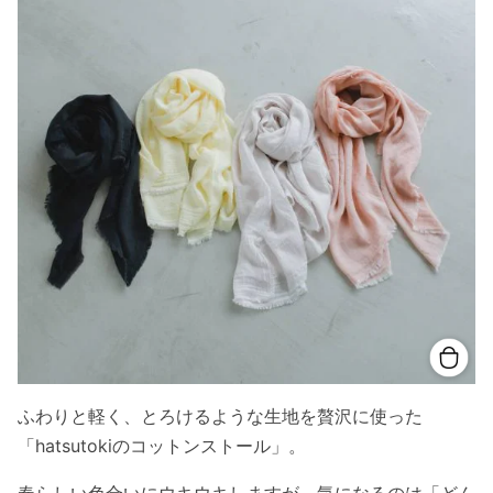
ふわりと軽く、とろけるような生地を贅沢に使った
「hatsutokiのコットンストール」。
春らしい色合いにウキウキしますが、気になるのは「どん