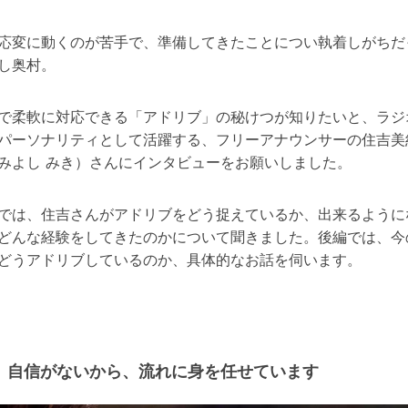
応変に動くのが苦手で、準備してきたことについ執着しがちだ
し奥村。
で柔軟に対応できる「アドリブ」の秘けつが知りたいと、ラジ
パーソナリティとして活躍する、フリーアナウンサーの住吉美
みよし みき）さんにインタビューをお願いしました。
では、住吉さんがアドリブをどう捉えているか、出来るように
どんな経験をしてきたのかについて聞きました。後編では、今
どうアドリブしているのか、具体的なお話を伺います。
自信がないから、流れに身を任せています