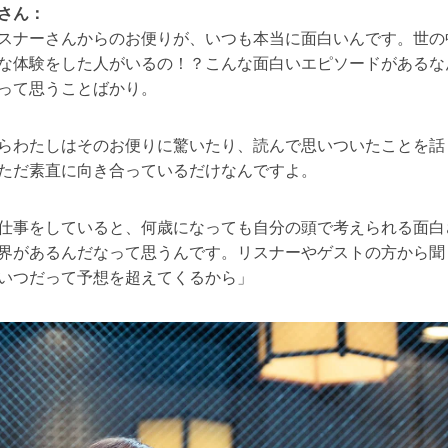
さん：
スナーさんからのお便りが、いつも本当に面白いんです。世の
な体験をした人がいるの！？こんな面白いエピソードがあるな
って思うことばかり。
らわたしはそのお便りに驚いたり、読んで思いついたことを話
ただ素直に向き合っているだけなんですよ。
仕事をしていると、何歳になっても自分の頭で考えられる面白
界があるんだなって思うんです。リスナーやゲストの方から聞
いつだって予想を超えてくるから」