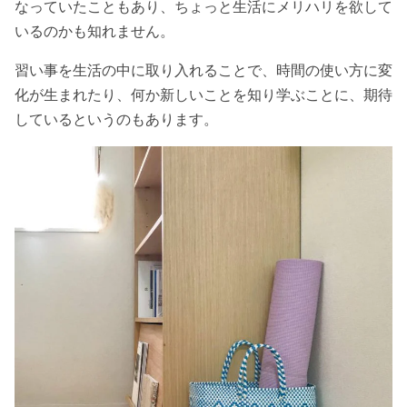
なっていたこともあり、ちょっと生活にメリハリを欲して
いるのかも知れません。
習い事を生活の中に取り入れることで、時間の使い方に変
化が生まれたり、何か新しいことを知り学ぶことに、期待
しているというのもあります。