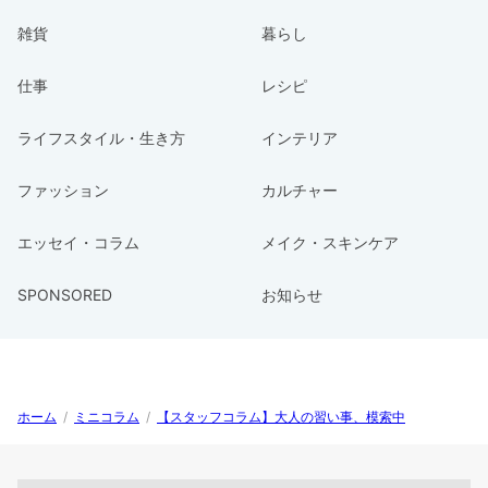
雑貨
暮らし
仕事
レシピ
ライフスタイル・生き方
インテリア
ファッション
カルチャー
エッセイ・コラム
メイク・スキンケア
SPONSORED
お知らせ
ホーム
/
ミニコラム
/
【スタッフコラム】大人の習い事、模索中