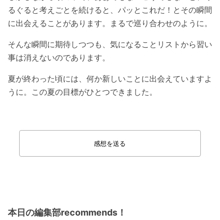
るぐると考えごとを続けると、パッとこれだ！とその瞬間
に出会えることがあります。まるで巡り合わせのように。
そんな瞬間に期待しつつも、気になることリストから習い
事は消えないのであります。
夏が終わった頃には、何か新しいことに出会えていますよ
うに。この夏の目標がひとつできました。
感想を送る
本日の編集部recommends！