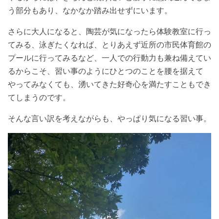
う部分もあり、なかなか踏み出せずにいます。
さらに大人になると、陶芸が気になったら体験教室に行っ
てみる、泳ぎたくなれば、とりあえず近所の市民体育館の
プールに行ってみるなど、一人での行動力も兼ね備えてい
るからこそ、習い事のようにひとつのことを腰を据えて
やってみなくても、湧いてきた好奇心を満たすこともでき
てしまうのです。
そんな言い訳を考えながらも、やっぱり気になる習い事。