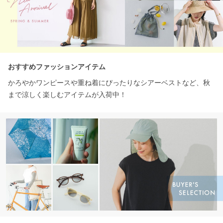
おすすめファッションアイテム
かろやかワンピースや重ね着にぴったりなシアーベストなど、秋
まで涼しく楽しむアイテムが入荷中！