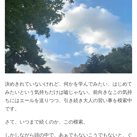
決めきれていないけれど、何かを学んでみたい、はじめて
みたいという気持ちだけは嘘じゃない。前向きなこの気持
ちにはエールを送りつつ、引き続き大人の習い事を模索中
です。
さて、いつまで続くのか、この模索。
しかしながら頭の中で、あぁでもないこうでもないと、ぐ