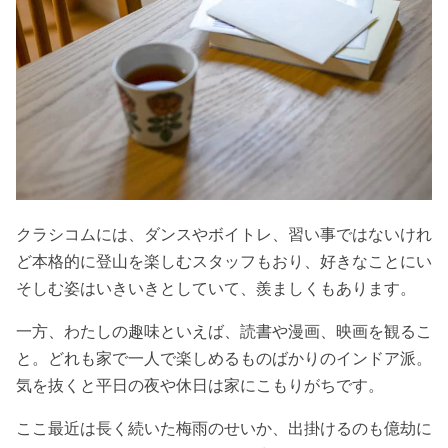
クラシコムには、ダンスやボイトレ、習い事ではないけれ
ど本格的に登山を楽しむスタッフもおり、好きなことにい
そしむ姿はいきいきとしていて、羨ましくもあります。
一方、わたしの趣味といえば、読書や漫画、映画を観るこ
と。どれも家で一人で楽しめるものばかりのインドア派。
気を抜くと平日の夜や休日は家にこもりがちです。
ここ最近は長く続いた梅雨のせいか、出掛けるのも億劫に