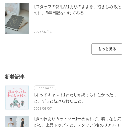
【スタッフの愛用品】ありのままを、抱きしめるた
めに。3年日記をつけてみる
2026/07/24
もっと見る
新着記事
Sponsored
【ポッドキャスト】わたしが続けられなかったこ
と、ずっと続けられたこと。
2026/08/07
【夏の技ありカットソー】一枚あれば、着こなし広
がる。上品トップスと、スタッフ3名のリアルコ