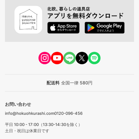
配送料
全国一律 580円
お問い合わせ
info@hokuohkurashi.com
0120-096-456
平日 10:00 - 17:00（13:30-14:30を除く）
土日・祝日は休業日です