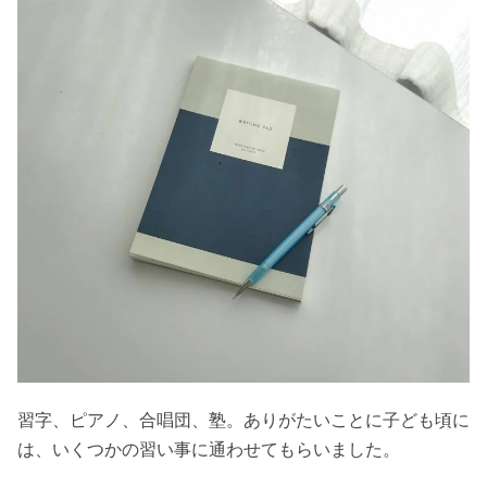
習字、ピアノ、合唱団、塾。ありがたいことに子ども頃に
は、いくつかの習い事に通わせてもらいました。