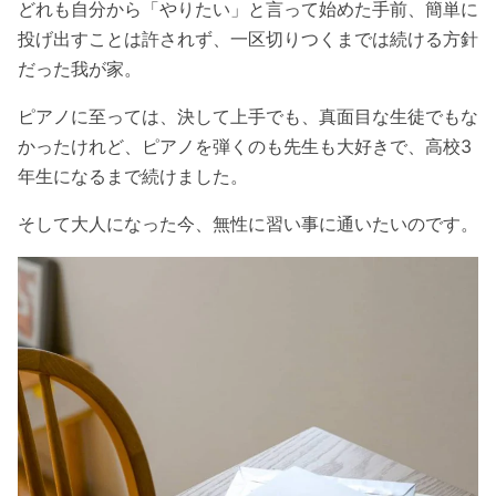
どれも自分から「やりたい」と言って始めた手前、簡単に
投げ出すことは許されず、一区切りつくまでは続ける方針
だった我が家。
ピアノに至っては、決して上手でも、真面目な生徒でもな
かったけれど、ピアノを弾くのも先生も大好きで、高校3
年生になるまで続けました。
そして大人になった今、無性に習い事に通いたいのです。