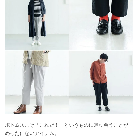
ボトムスこそ「これだ！」というものに巡り会うことが
めったにないアイテム。