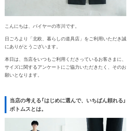
こんにちは、バイヤーの市川です。
日ごろより「北欧、暮らしの道具店」をご利用いただき誠
にありがとうございます。
本日は、当店をいつもご利用くださっているお客さまに、
サイズに関するアンケートにご協力いただきたく、そのお
願いとなります。
当店の考える「はじめに選んで、いちばん頼れる」
ボトムスとは。