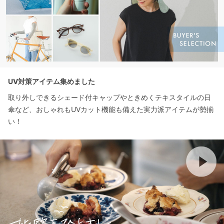
UV対策アイテム集めました
取り外しできるシェード付キャップやときめくテキスタイルの日
傘など、おしゃれもUVカット機能も備えた実力派アイテムが勢揃
い！