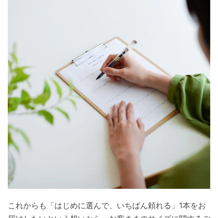
これからも「はじめに選んで、いちばん頼れる」1本をお