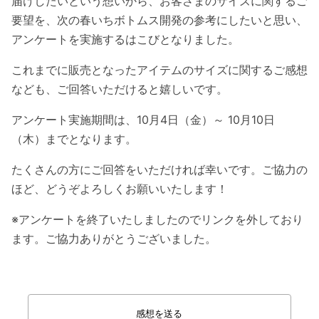
届けしたいという想いから、お客さまのサイズに関するご
要望を、次の春いちボトムス開発の参考にしたいと思い、
アンケートを実施するはこびとなりました。
これまでに販売となったアイテムのサイズに関するご感想
なども、ご回答いただけると嬉しいです。
アンケート実施期間は、10月4日（金）～ 10月10日
（木）までとなります。
たくさんの方にご回答をいただければ幸いです。ご協力の
ほど、どうぞよろしくお願いいたします！
※アンケートを終了いたしましたのでリンクを外しており
ます。ご協力ありがとうございました。
感想を送る