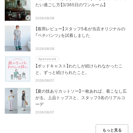
たい過ごし方【3/365日のワンルーム】
2026/08/08
【着用レビュー】スタッフ5名が当店オリジナルの
「ペチパンツ」を試着しました
2026/08/08
Sponsored
【ポッドキャスト】わたしが続けられなかったこ
と、ずっと続けられたこと。
2026/08/07
【夏の技ありカットソー】一枚あれば、着こなし広
がる。上品トップスと、スタッフ3名のリアルコ
ーデ
2026/08/07
もっと見る