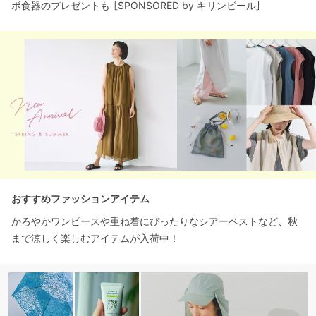
ボ食器のプレゼントも ［SPONSORED by キリンビール］
おすすめファッションアイテム
かろやかワンピースや重ね着にぴったりなシアーベストなど、秋
まで涼しく楽しむアイテムが入荷中！