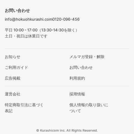
お問い合わせ
info@hokuohkurashi.com
0120-096-456
平日 10:00 - 17:00（13:30-14:30を除く）
土日・祝日は休業日です
お知らせ
メルマガ登録・解除
ご利用ガイド
お問い合わせ
広告掲載
利用規約
運営会社
採用情報
特定商取引法に基づく
個人情報の取り扱いに
表記
ついて
© Kurashicom inc. All Rights Reserved.