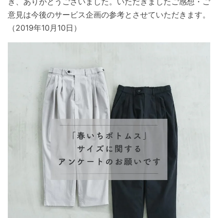
き、ありがとうございました。いただきましたご感想・ご
意見は今後のサービス企画の参考とさせていただきます。
（2019年10月10日）