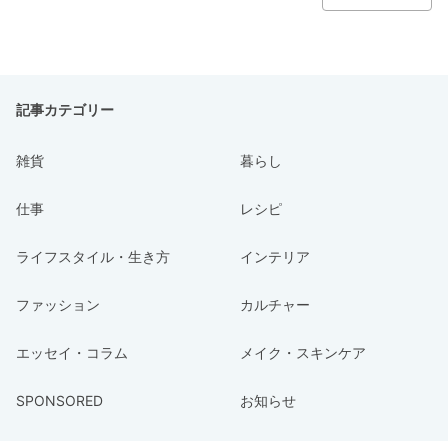
記事カテゴリー
雑貨
暮らし
仕事
レシピ
ライフスタイル・生き方
インテリア
ファッション
カルチャー
エッセイ・コラム
メイク・スキンケア
SPONSORED
お知らせ