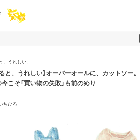
と、うれしい。
あると、うれしい】オーバーオールに、カットソー。
の今こそ「買い物の失敗」も前のめり
いちひろ