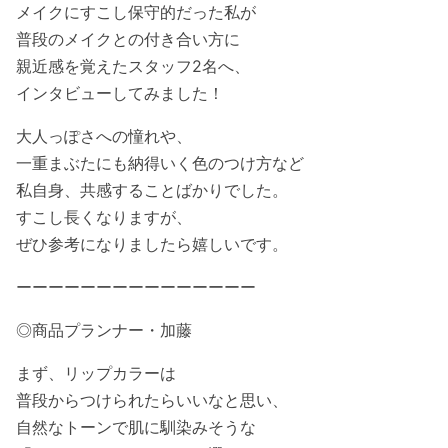
メイクにすこし保守的だった私が
普段のメイクとの付き合い方に
親近感を覚えたスタッフ2名へ、
インタビューしてみました！
大人っぽさへの憧れや、
一重まぶたにも納得いく色のつけ方など
私自身、共感することばかりでした。
すこし長くなりますが、
ぜひ参考になりましたら嬉しいです。
ーーーーーーーーーーーーーーー
◎商品プランナー・加藤
まず、リップカラーは
普段からつけられたらいいなと思い、
自然なトーンで肌に馴染みそうな