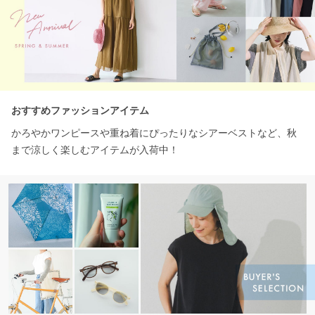
おすすめファッションアイテム
かろやかワンピースや重ね着にぴったりなシアーベストなど、秋
まで涼しく楽しむアイテムが入荷中！