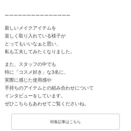
ーーーーーーーーーーーーーーー
新しいメイクアイテムを
楽しく取り入れている様子が
とってもいいなぁと思い、
私も工夫してみたくなりました。
また、スタッフの中でも
特に「コスメ好き」な3名に、
実際に感じた使用感や
手持ちのアイテムとの組み合わせについて
インタビューをしています。
ぜひこちらもあわせてご覧くださいね。
特集記事はこちら