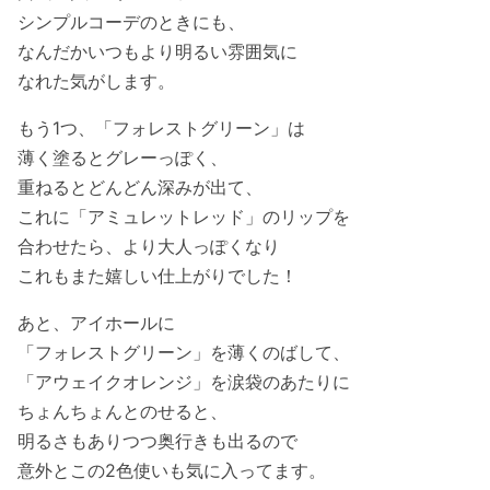
シンプルコーデのときにも、
なんだかいつもより明るい雰囲気に
なれた気がします。
もう1つ、「フォレストグリーン」は
薄く塗るとグレーっぽく、
重ねるとどんどん深みが出て、
これに「アミュレットレッド」のリップを
合わせたら、より大人っぽくなり
これもまた嬉しい仕上がりでした！
あと、アイホールに
「フォレストグリーン」を薄くのばして、
「アウェイクオレンジ」を涙袋のあたりに
ちょんちょんとのせると、
明るさもありつつ奥行きも出るので
意外とこの2色使いも気に入ってます。