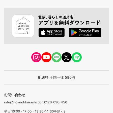
配送料
全国一律 580円
お問い合わせ
info@hokuohkurashi.com
0120-096-456
平日 10:00 - 17:00（13:30-14:30を除く）