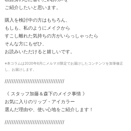
ご紹介したいと思います。
購入を検討中の方はもちろん、
もしも、私のようにメイクから
すこし離れた気持ちの方がいらっしゃったら
そんな方にもぜひ、
お読みいただけると嬉しいです。
※本コラムは2020年6月にメルマガ限定でお届けしたコンテンツを加筆修正
し、お届けします。
//////////////////////////////
////
《 スタッフ加藤＆森下のメイク事情 》
お気に入りのリップ・アイカラー
選んだ理由や、使い心地をご紹介します！
//////////////////////////////
////