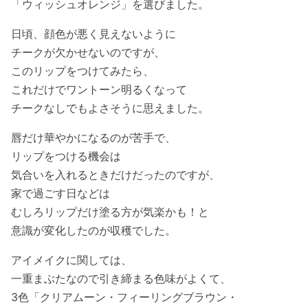
「ウィッシュオレンジ」を選びました。
日頃、顔色が悪く見えないように
チークが欠かせないのですが、
このリップをつけてみたら、
これだけでワントーン明るくなって
チークなしでもよさそうに思えました。
唇だけ華やかになるのが苦手で、
リップをつける機会は
気合いを入れるときだけだったのですが、
家で過ごす日などは
むしろリップだけ塗る方が気楽かも！と
意識が変化したのが収穫でした。
アイメイクに関しては、
一重まぶたなので引き締まる色味がよくて、
3色「クリアムーン・フィーリングブラウン・