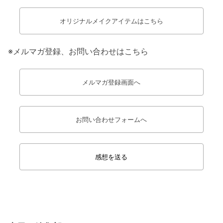
オリジナルメイクアイテムはこちら
※メルマガ登録、お問い合わせはこちら
メルマガ登録画面へ
お問い合わせフォームへ
感想を送る