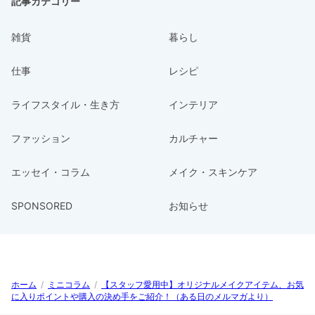
記事カテゴリー
雑貨
暮らし
仕事
レシピ
ライフスタイル・生き方
インテリア
ファッション
カルチャー
エッセイ・コラム
メイク・スキンケア
SPONSORED
お知らせ
ホーム
/
ミニコラム
/
【スタッフ愛用中】オリジナルメイクアイテム、お気
に入りポイントや購入の決め手をご紹介！（ある日のメルマガより）