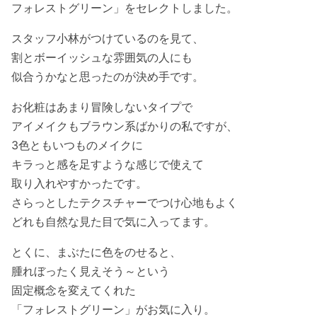
フォレストグリーン」をセレクトしました。
スタッフ小林がつけているのを見て、
割とボーイッシュな雰囲気の人にも
似合うかなと思ったのが決め手です。
お化粧はあまり冒険しないタイプで
アイメイクもブラウン系ばかりの私ですが、
3色ともいつものメイクに
キラっと感を足すような感じで使えて
取り入れやすかったです。
さらっとしたテクスチャーでつけ心地もよく
どれも自然な見た目で気に入ってます。
とくに、まぶたに色をのせると、
腫れぼったく見えそう～という
固定概念を変えてくれた
「フォレストグリーン」がお気に入り。