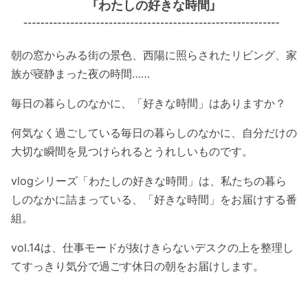
「わたしの好きな時間」
朝の窓からみる街の景色、西陽に照らされたリビング、家
族が寝静まった夜の時間……
毎日の暮らしのなかに、「好きな時間」はありますか？
何気なく過ごしている毎日の暮らしのなかに、自分だけの
大切な瞬間を見つけられるとうれしいものです。
vlogシリーズ「わたしの好きな時間」は、私たちの暮ら
しのなかに詰まっている、「好きな時間」をお届けする番
組。
vol.14は、仕事モードが抜けきらないデスクの上を整理し
てすっきり気分で過ごす休日の朝をお届けします。