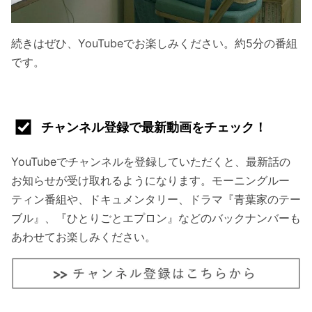
続きはぜひ、YouTubeでお楽しみください。約5分の番組
です。
チャンネル登録で最新動画をチェック！
YouTubeでチャンネルを登録していただくと、最新話の
お知らせが受け取れるようになります。モーニングルー
ティン番組や、ドキュメンタリー、ドラマ『青葉家のテー
ブル』
、『ひとりごとエプロン』
などのバックナンバーも
あわせてお楽しみください。