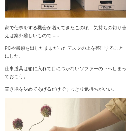
家で仕事をする機会が増えてきたこの頃、気持ちの切り替
えは案外難しいもので……
PCや書類を出したままだったデスクの上を整理すること
にした。
仕事道具は箱に入れて目につかないソファーの下へしまっ
ておこう。
置き場を決めてあげるだけですっきり気持ちがいい。