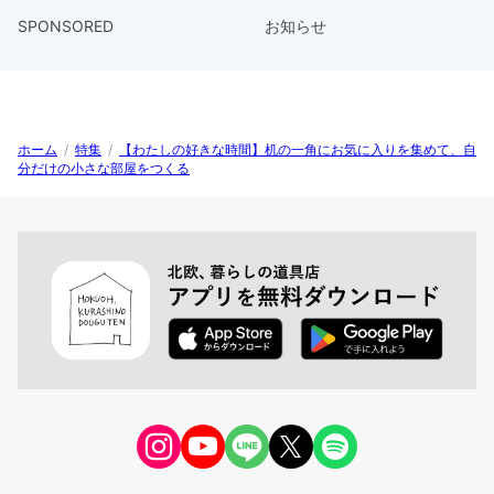
SPONSORED
お知らせ
ホーム
/
特集
/
【わたしの好きな時間】机の一角にお気に入りを集めて、自
分だけの小さな部屋をつくる