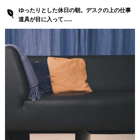
ゆったりとした休日の朝。デスクの上の仕事
道具が目に入って……