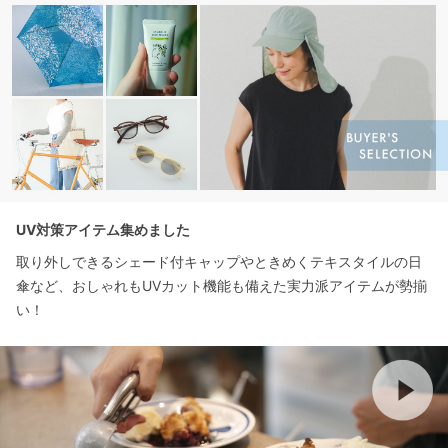
UV対策アイテム集めました
取り外しできるシェード付キャップやときめくテキスタイルの日
傘など、おしゃれもUVカット機能も備えた実力派アイテムが勢揃
い！