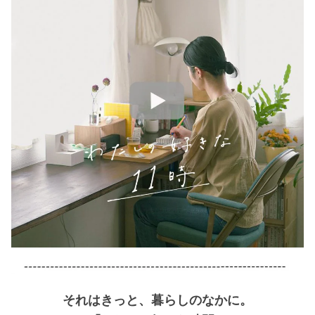
それはきっと、暮らしのなかに。