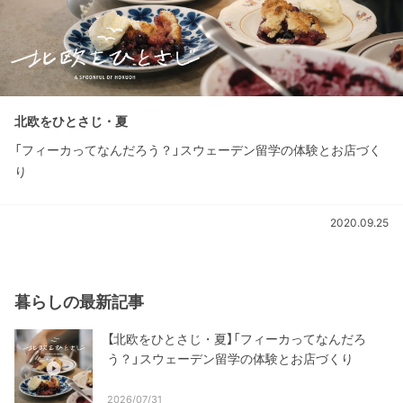
北欧をひとさじ・夏
「フィーカってなんだろう？」スウェーデン留学の体験とお店づく
り
2020.09.25
暮らしの最新記事
【北欧をひとさじ・夏】「フィーカってなんだろ
う？」スウェーデン留学の体験とお店づくり
2026/07/31