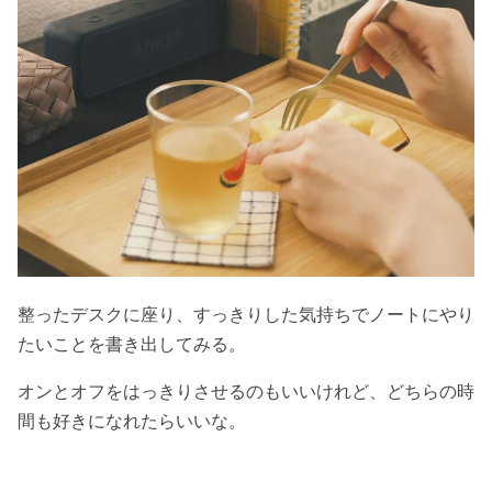
整ったデスクに座り、すっきりした気持ちでノートにやり
たいことを書き出してみる。
オンとオフをはっきりさせるのもいいけれど、どちらの時
間も好きになれたらいいな。