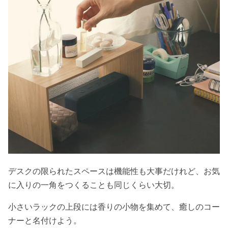
デスクの限られたスペースは機能性も大事だけれど、お気
に入りの一角をつくることも同じくらい大切。
小さいラックの上段には香りの小物を集めて、癒しのコー
ナーと名付けよう。