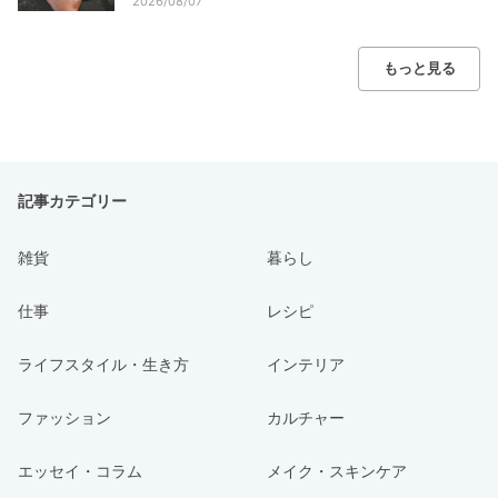
2026/08/07
もっと見る
記事カテゴリー
雑貨
暮らし
仕事
レシピ
ライフスタイル・生き方
インテリア
ファッション
カルチャー
エッセイ・コラム
メイク・スキンケア