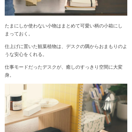
たまにしか使わない小物はまとめて可愛い柄の小箱にし
まっておく。
仕上げに置いた観葉植物は、デスクの隅からおまもりのよ
うな安心をくれる。
仕事モードだったデスクが、癒しのすっきり空間に大変
身。