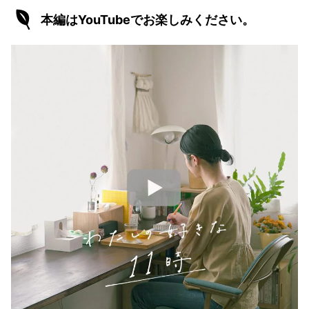
本編はYouTubeでお楽しみください。