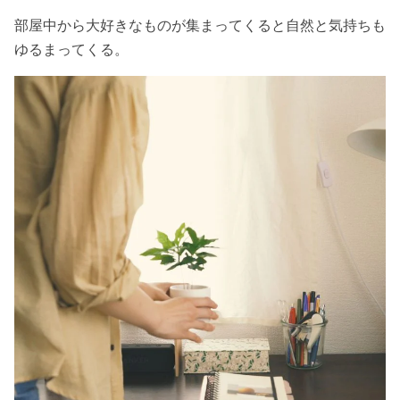
部屋中から大好きなものが集まってくると自然と気持ちも
ゆるまってくる。