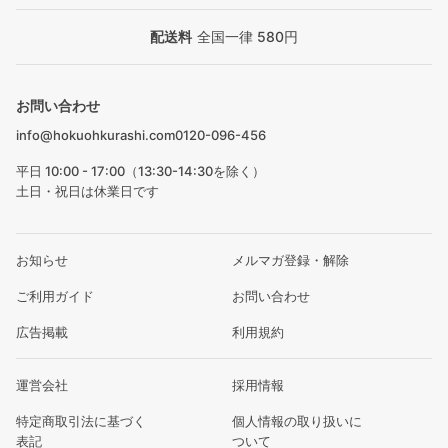
配送料
全国一律 580円
お問い合わせ
info@hokuohkurashi.com
0120-096-456
平日 10:00 - 17:00（13:30-14:30を除く）
土日・祝日は休業日です
お知らせ
メルマガ登録・解除
ご利用ガイド
お問い合わせ
広告掲載
利用規約
運営会社
採用情報
特定商取引法に基づく
個人情報の取り扱いに
表記
ついて