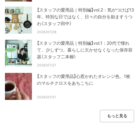
【スタッフの愛用品｜特別編】vol.2：気がつけば13
年。特別な日ではなく、日々の自分を励ますうつ
わ（スタッフ田中）
2026/07/28
【スタッフの愛用品｜特別編】vol.1：20代で憧れ
て、少しずつ。暮らしに欠かせなくなった保存容
器（スタッフ二本柳）
2026/07/27
【スタッフの愛用品】心惹かれたオレンジ色。1枚
のマルチクロスをあちこちに
2026/07/21
もっと見る