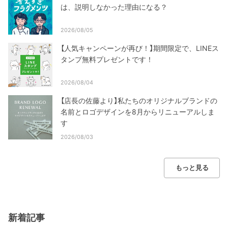
は、説明しなかった理由になる？
2026/08/05
【人気キャンペーンが再び！】期間限定で、LINEス
タンプ無料プレゼントです！
2026/08/04
【店長の佐藤より】私たちのオリジナルブランドの
名前とロゴデザインを8月からリニューアルしま
す
2026/08/03
もっと見る
新着記事