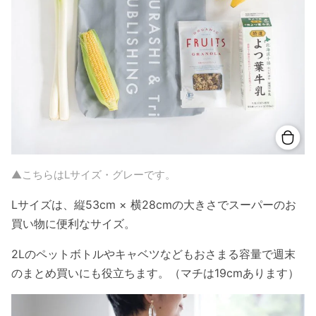
▲こちらはLサイズ・グレーです。
Lサイズは、縦53cm × 横28cmの大きさでスーパーのお
買い物に便利なサイズ。
2Lのペットボトルやキャベツなどもおさまる容量で週末
のまとめ買いにも役立ちます。（マチは19cmあります）