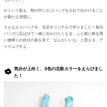
かくいう私も、鞄の中にエコバッグを入れて出かけること
が新たな習慣に。
そんなエコバッグを、当店オリジナルで作りました！毎日
バッグに忍ばせて一緒に出かけたくなる、ふと鏡に映る買
い物帰りの自分の姿を見て「なんかいいな」と思える、ア
イテムですよ。
気分が上向く、3色の北欧カラーをえらびまし
た！