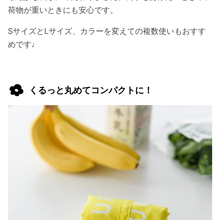
荷物が重いときにも安心です。
SサイズとLサイズ、カラーを変えての複数使いもおすす
めです♩
くるっと丸めてコンパクトに！