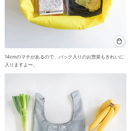
14cmのマチがあるので、パック入りのお惣菜もきれいに
入りますよ〜。