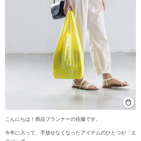
こんにちは！商品プランナーの佐藤です。
今年に入って、手放せなくなったアイテムのひとつが「エ
コバッグ」。