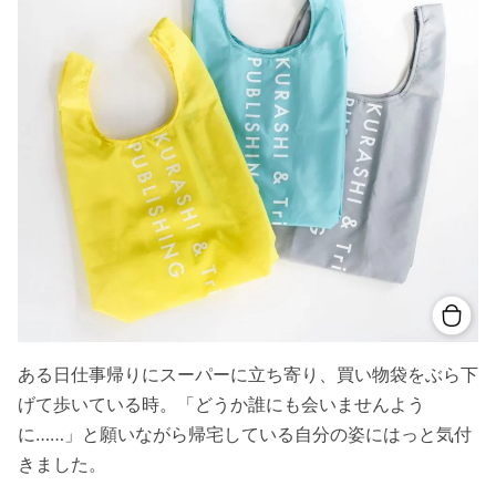
ある日仕事帰りにスーパーに立ち寄り、買い物袋をぶら下
げて歩いている時。「どうか誰にも会いませんよう
に……」と願いながら帰宅している自分の姿にはっと気付
きました。