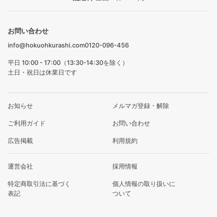
お問い合わせ
info@hokuohkurashi.com
0120-096-456
平日 10:00 - 17:00（13:30-14:30を除く）
土日・祝日は休業日です
お知らせ
メルマガ登録・解除
ご利用ガイド
お問い合わせ
広告掲載
利用規約
運営会社
採用情報
特定商取引法に基づく
個人情報の取り扱いに
表記
ついて