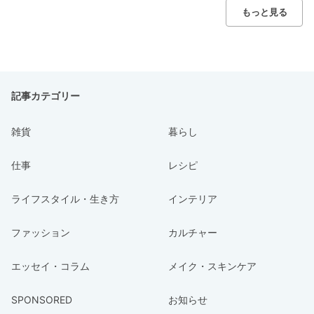
もっと見る
記事カテゴリー
雑貨
暮らし
仕事
レシピ
ライフスタイル・生き方
インテリア
ファッション
カルチャー
エッセイ・コラム
メイク・スキンケア
SPONSORED
お知らせ