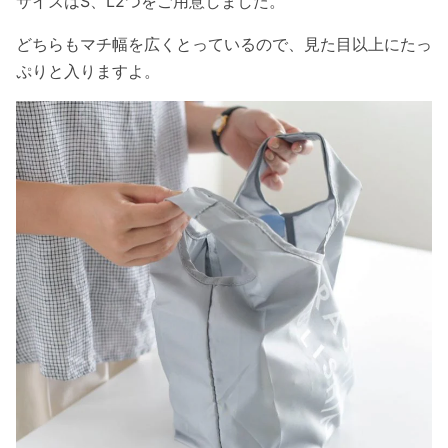
サイズはS、L2つをご用意しました。
どちらもマチ幅を広くとっているので、見た目以上にたっ
ぷりと入りますよ。