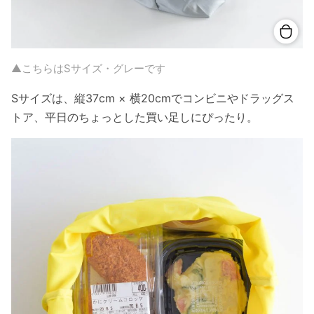
▲こちらはSサイズ・グレーです
Sサイズは、縦37cm × 横20cmでコンビニやドラッグス
トア、平日のちょっとした買い足しにぴったり。