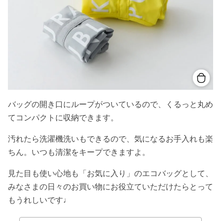
バッグの開き口にループがついているので、くるっと丸め
てコンパクトに収納できます。
汚れたら洗濯機洗いもできるので、気になるお手入れも楽
ちん。いつも清潔をキープできますよ。
見た目も使い心地も「お気に入り」のエコバッグとして、
みなさまの日々のお買い物にお役立ていただけたらとって
もうれしいです♩