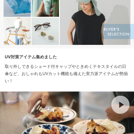
UV対策アイテム集めました
取り外しできるシェード付キャップやときめくテキスタイルの日
傘など、おしゃれもUVカット機能も備えた実力派アイテムが勢揃
い！