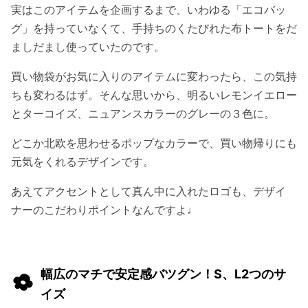
実はこのアイテムを企画するまで、いわゆる「エコバッ
グ」を持っていなくて、手持ちのくたびれた布トートをだ
ましだまし使っていたのです。
買い物袋がお気に入りのアイテムに変わったら、この気持
ちも変わるはず。そんな思いから、明るいレモンイエロー
とターコイズ、ニュアンスカラーのグレーの３色に。
どこか北欧を思わせるポップなカラーで、買い物帰りにも
元気をくれるデザインです。
あえてアクセントとして真ん中に入れたロゴも、デザイ
ナーのこだわりポイントなんですよ♩
幅広のマチで安定感バツグン！S、L2つのサ
イズ