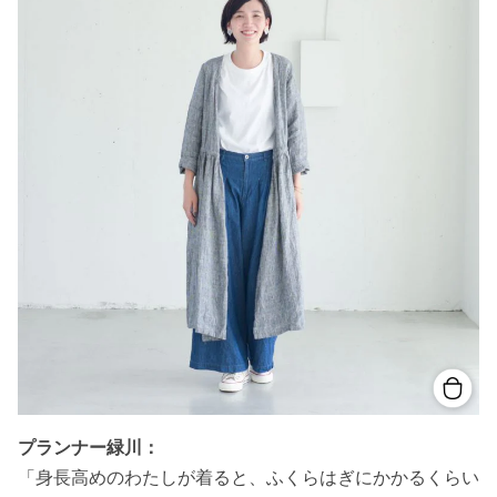
プランナー緑川：
「身長高めのわたしが着ると、ふくらはぎにかかるくらい