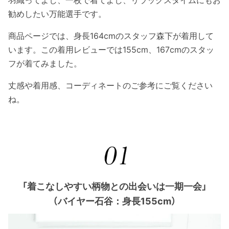
勧めしたい万能選手です。
商品ページでは、身長164cmのスタッフ森下が着用して
います。この着用レビューでは155cm、167cmのスタッ
フが着てみました。
丈感や着用感、コーディネートのご参考にご覧ください
ね。
「着こなしやすい柄物との出会いは一期一会」
（バイヤー石谷：身長155cm）