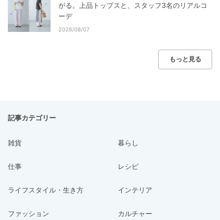
がる。上品トップスと、スタッフ3名のリアルコ
ーデ
2026/08/07
もっと見る
記事カテゴリー
雑貨
暮らし
仕事
レシピ
ライフスタイル・生き方
インテリア
ファッション
カルチャー