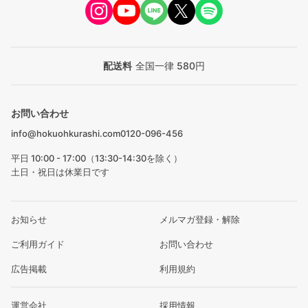
配送料
全国一律 580円
お問い合わせ
info@hokuohkurashi.com
0120-096-456
平日 10:00 - 17:00（13:30-14:30を除く）
土日・祝日は休業日です
お知らせ
メルマガ登録・解除
ご利用ガイド
お問い合わせ
広告掲載
利用規約
運営会社
採用情報