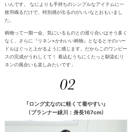
いんです。 なによりも手持ちのシンプルなアイテムに一
枚羽織るだけで、特別感が出るのがいいなとおもいまし
た。
柄物って一期一会。気にいるものとの巡り合いはそう多く
なく、さらに『リネン×かわいい柄物』となるとそのハー
ドルはぐっと上がるように感じます。だからこのワンピー
スの完成がうれしくて！ 着込むうちにくたっと馴染むリ
ネンの風合いも楽しみたいです」
「ロング丈なのに軽くて着やすい」
（プランナー緑川：身長167cm）