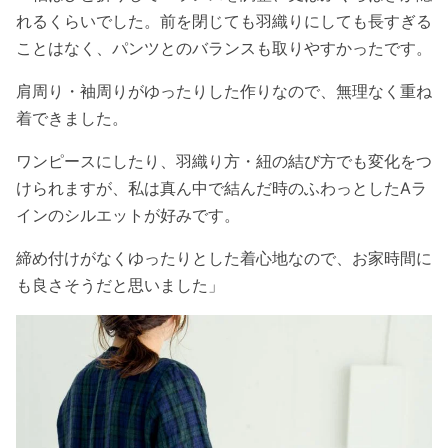
れるくらいでした。前を閉じても羽織りにしても長すぎる
ことはなく、パンツとのバランスも取りやすかったです。
肩周り・袖周りがゆったりした作りなので、無理なく重ね
着できました。
ワンピースにしたり、羽織り方・紐の結び方でも変化をつ
けられますが、私は真ん中で結んだ時のふわっとしたAラ
インのシルエットが好みです。
締め付けがなくゆったりとした着心地なので、お家時間に
も良さそうだと思いました」