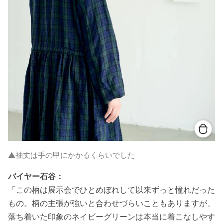
▲袖丈は手の甲にかかるくらいでした
バイヤー石谷：
「この柄は展示会でひとめぼれして以来ずっと憧れだった
もの。柄の主張が強いと合わせづらいこともありますが、
落ち着いた印象のネイビーグリーンは本当に着こなしやす