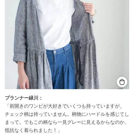
プランナー緑川：
「前開きのワンピが大好きでいくつも持っていますが、
チェック柄は持っていません。柄物にハードルを感じてし
まって。でもこの柄なら一見グレーに見えるからなのか、
抵抗なく着られました！」