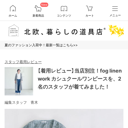
New
ホーム
新着商品
コンテンツ
カート
メニュー
夏のファッション入荷中！最新一覧はこちら>>
スタッフ着用レビュー
【着用レビュー】当店別注！fog linen
work カシュクールワンピースを、2
名のスタッフが着てみました！
編集スタッフ 青木