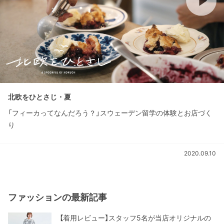
北欧をひとさじ・夏
「フィーカってなんだろう？」スウェーデン留学の体験とお店づく
り
2020.09.10
ファッションの最新記事
【着用レビュー】スタッフ5名が当店オリジナルの