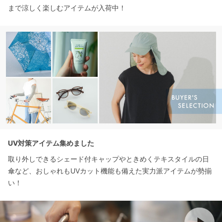
まで涼しく楽しむアイテムが入荷中！
UV対策アイテム集めました
取り外しできるシェード付キャップやときめくテキスタイルの日
傘など、おしゃれもUVカット機能も備えた実力派アイテムが勢揃
い！